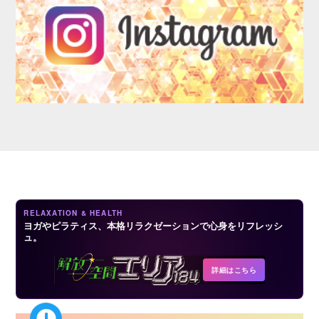
LOGIN
RELAXATION & HEALTH
ヨガやピラティス、本格リラクゼーションで心身をリフレッシ
ュ。
詳細はこちら