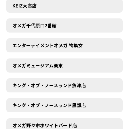
KEIZ大高店
オメガ千代原口2番館
エンターテイメントオメガ 物集女
オメガミュージアム栗東
キング・オブ・ノースランド魚津店
キング・オブ・ノースランド黒部店
オメガ野々市ホワイトバード店