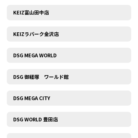
KEIZ富山田中店
KEIZラパーク金沢店
DSG MEGA WORLD
DSG 御経塚 ワールド館
DSG MEGA CITY
DSG WORLD 豊田店