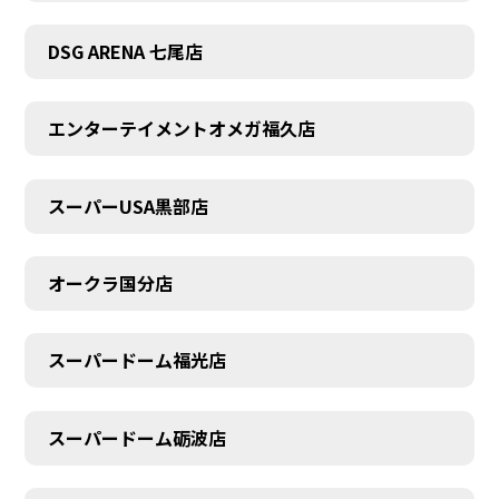
DSG ARENA 七尾店
エンターテイメントオメガ福久店
スーパーUSA黒部店
オークラ国分店
スーパードーム福光店
スーパードーム砺波店