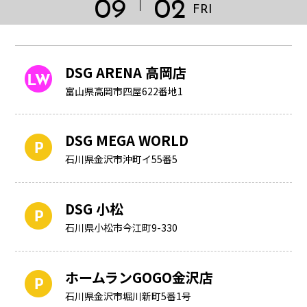
09
02
FRI
DSG ARENA 高岡店
富山県高岡市四屋622番地1
DSG MEGA WORLD
石川県金沢市沖町イ55番5
DSG 小松
石川県小松市今江町9-330
HOME
ホームランGOGO金沢店
石川県金沢市堀川新町5番1号