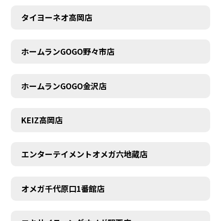
タイヨーネオ高岡店
AUDITION
ホームランGOGO野々市店
ホームランGOGO金沢店
KEIZ高岡店
エンターテイメントオメガ六地蔵店
オメガ千代原口1番館店