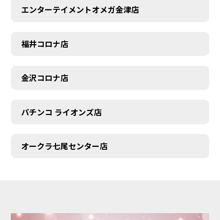
エンターテイメントオメガ金津店
福井コロナ店
金沢コロナ店
パチンコ ライオンズ店
オークラ七尾センター店