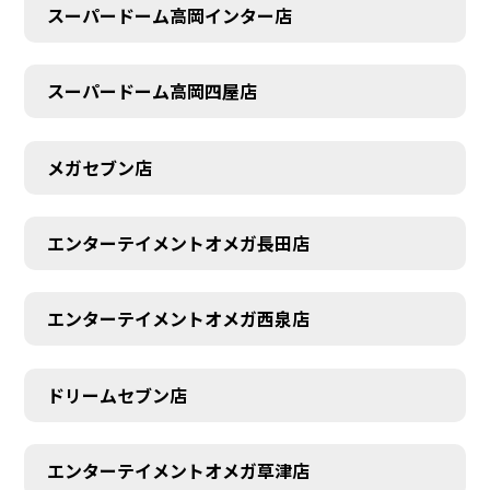
スーパードーム高岡インター店
スーパードーム高岡四屋店
メガセブン店
エンターテイメントオメガ長田店
エンターテイメントオメガ西泉店
ドリームセブン店
エンターテイメントオメガ草津店