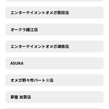
エンターテイメントオメガ堅田店
オークラ諸江店
CONTACT
エンターテイメントオメガ湖南店
ASUKA
オメガ野々市パートⅡ店
夢屋 加賀店