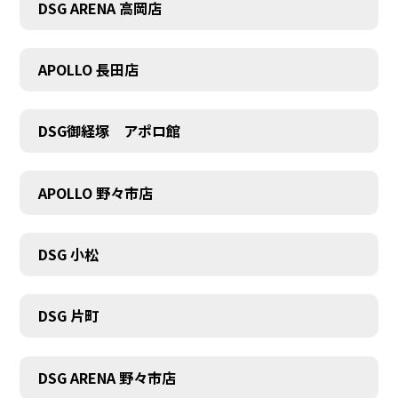
DSG ARENA 高岡店
APOLLO 長田店
COMPANY
DSG御経塚 アポロ館
APOLLO 野々市店
DSG 小松
DSG 片町
DSG ARENA 野々市店