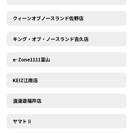
MEMBER
クィーンオブノースランド佐野店
キング・オブ・ノースランド吉久店
e･Zone1111富山
KEIZ江南店
浪漫遊福井店
ヤマトⅡ