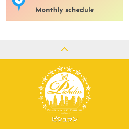
Monthly schedule