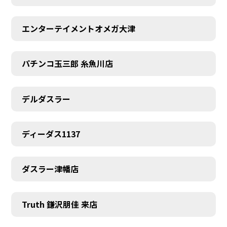
エンターテイメントオメガ大津
パチンコ玉三郎 糸魚川店
デルダスラー
ディーダス1137
ダスラー津幡店
Truth 鎌沢朋佳 来店