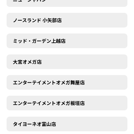
ノースランド 小矢部店
ミッド・ガーデン上越店
大宮オメガ店
エンターテイメントオメガ舞屋店
エンターテイメントオメガ板垣店
タイヨーネオ富山店