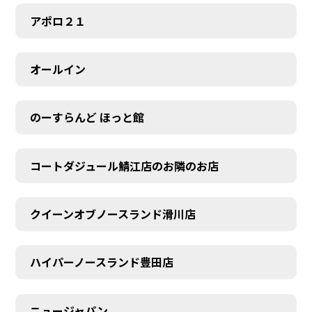
アポロ２１
オールイン
のーすらんど ほっと館
コートダジュール鯖江店のお隣のお店
クイーンオブノースランド滑川店
ハイパーノースランド豊田店
ニュージャパン