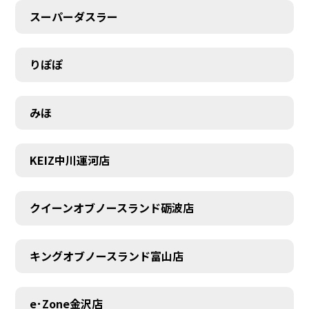
スーパーダスラー
りぽぽ
みほ
KEIZ中川運河店
クイーンオブノースランド砺波店
キングオブノースランド富山店
e･Zone金沢店