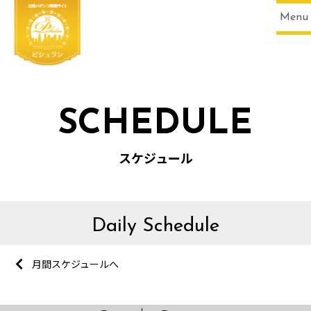
Menu
SCHEDULE
スケジュール
Daily Schedule
月間スケジュールへ