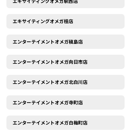
エキサイティングオメガ駅西店
エキサイティングオメガ桂店
エンターテイメントオメガ槇島店
エンターテイメントオメガ向日市店
エンターテイメントオメガ北白川店
エンターテイメントオメガ寺町店
エンターテイメントオメガ白梅町店