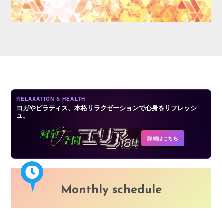
LOGIN
RELAXATION & HEALTH
ヨガやピラティス、本格リラクゼーションで心身をリフレッシ
ュ。
詳細はこちら
Monthly schedule