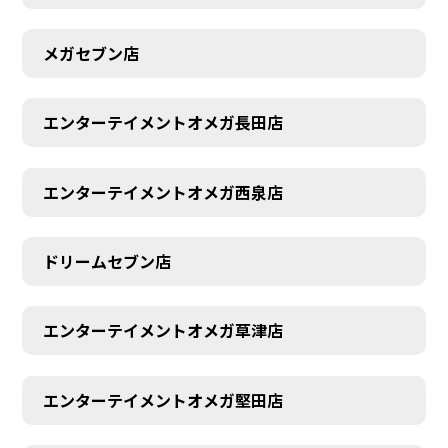
メガセブン店
エンターテイメントオメガ長田店
エンターテイメントオメガ西泉店
ドリームセブン店
エンターテイメントオメガ草津店
エンターテイメントオメガ堅田店