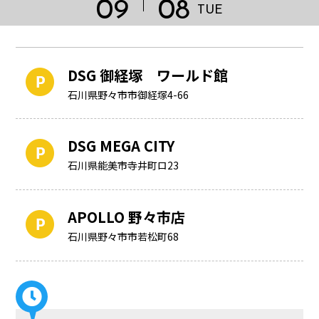
09
08
TUE
DSG 御経塚 ワールド館
石川県野々市市御経塚4-66
DSG MEGA CITY
石川県能美市寺井町ロ23
APOLLO 野々市店
HOME
石川県野々市市若松町68