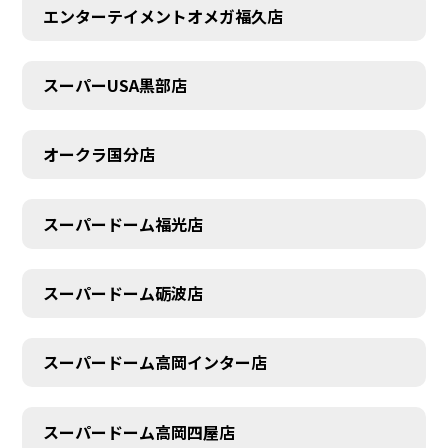
エンターテイメントオメガ福久店
スーパーUSA黒部店
オークラ国分店
スーパードーム福光店
スーパードーム砺波店
スーパードーム高岡インター店
スーパードーム高岡四屋店