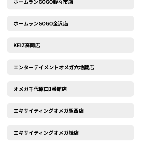
ホームランGOGO野々市店
AUDITION
ホームランGOGO金沢店
KEIZ高岡店
エンターテイメントオメガ六地蔵店
オメガ千代原口1番館店
エキサイティングオメガ駅西店
エキサイティングオメガ桂店