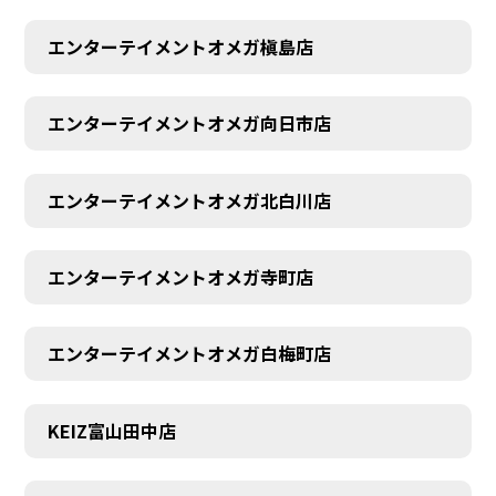
エンターテイメントオメガ槇島店
エンターテイメントオメガ向日市店
エンターテイメントオメガ北白川店
エンターテイメントオメガ寺町店
エンターテイメントオメガ白梅町店
KEIZ富山田中店