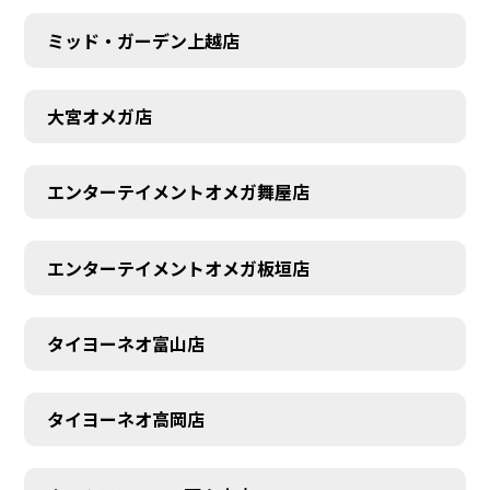
ミッド・ガーデン上越店
大宮オメガ店
エンターテイメントオメガ舞屋店
エンターテイメントオメガ板垣店
タイヨーネオ富山店
タイヨーネオ高岡店