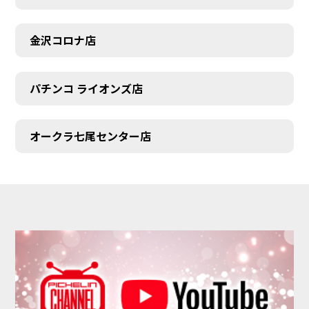
金沢コロナ店
パチンコ ライオンズ店
オークラ七尾センター店