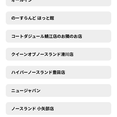
のーすらんど ほっと館
コートダジュール鯖江店のお隣のお店
クイーンオブノースランド滑川店
ハイパーノースランド豊田店
ニュージャパン
ノースランド 小矢部店