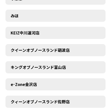
みほ
KEIZ中川運河店
クイーンオブノースランド砺波店
キングオブノースランド富山店
e･Zone金沢店
クィーンオブノースランド佐野店
MEMBER