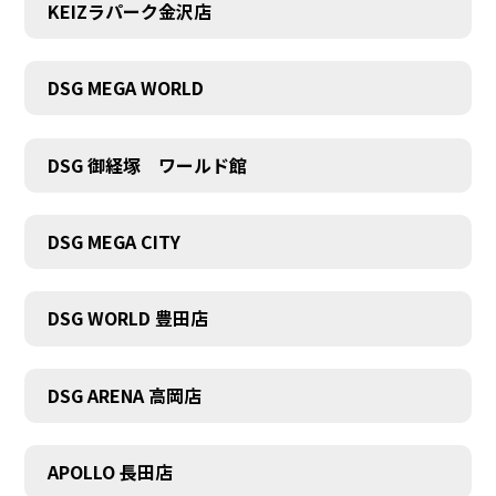
KEIZラパーク金沢店
DSG MEGA WORLD
DSG 御経塚 ワールド館
DSG MEGA CITY
DSG WORLD 豊田店
DSG ARENA 高岡店
APOLLO 長田店