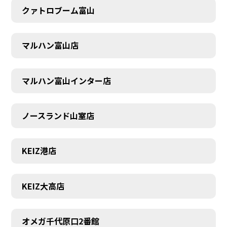
クァトロブーム富山
マルハン富山店
マルハン富山インター店
ノースランド山室店
KEIZ港店
KEIZ大高店
SCHEDULE
オメガ千代原口2番館