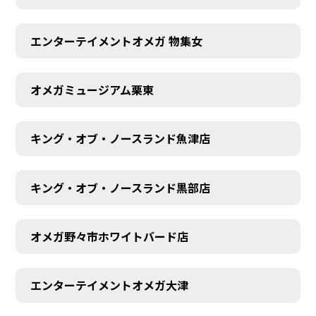
エンターテイメントオメガ 物集女
オメガミュージアム栗東
キング・オブ・ノースランド魚津店
キング・オブ・ノースランド黒部店
オメガ野々市ホワイトバード店
エンターテイメントオメガ大津