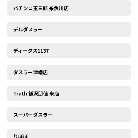
パチンコ玉三郎 糸魚川店
デルダスラー
ディーダス1137
ダスラー津幡店
Truth 鎌沢朋佳 来店
スーパーダスラー
りぽぽ