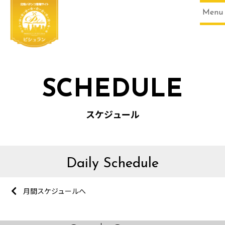
Menu
SCHEDULE
スケジュール
Daily Schedule
月間スケジュールへ