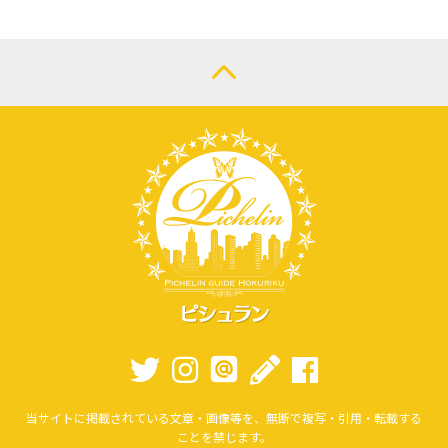
当サイトに掲載されている文章・画像等を、無断で複写・引用・転載する
ことを禁じます。