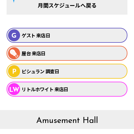
月間スケジュールへ戻る
ゲスト 来店日
屋台 来店日
ピシュラン 調査日
リトルホワイト 来店日
Amusement Hall