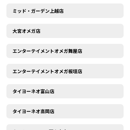
ミッド・ガーデン上越店
大宮オメガ店
エンターテイメントオメガ舞屋店
エンターテイメントオメガ板垣店
タイヨーネオ富山店
タイヨーネオ高岡店