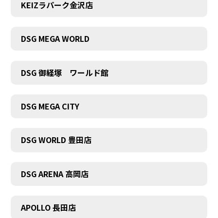
KEIZラパーク金沢店
DSG MEGA WORLD
DSG 御経塚 ワールド館
DSG MEGA CITY
DSG WORLD 豊田店
DSG ARENA 高岡店
APOLLO 長田店