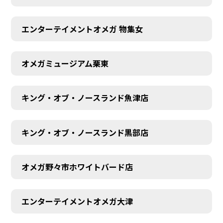
エンターテイメントオメガ 物集女
オメガミュージアム栗東
キング・オブ・ノースランド魚津店
キング・オブ・ノースランド黒部店
オメガ野々市ホワイトバード店
エンターテイメントオメガ大津