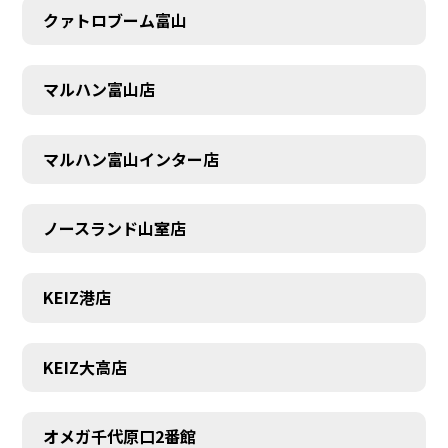
クァトロブーム富山
マルハン富山店
マルハン富山インター店
ノースランド山室店
KEIZ港店
KEIZ大高店
SCHEDULE
オメガ千代原口2番館