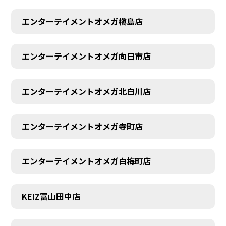
エンターテイメントオメガ槇島店
エンターテイメントオメガ向日市店
エンターテイメントオメガ北白川店
エンターテイメントオメガ寺町店
エンターテイメントオメガ白梅町店
KEIZ富山田中店