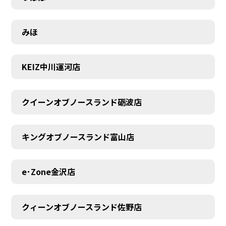
みほ
KEIZ中川運河店
クイーンオブノースランド砺波店
キングオブノースランド富山店
e･Zone金沢店
クィーンオブノースランド佐野店
MEMBER