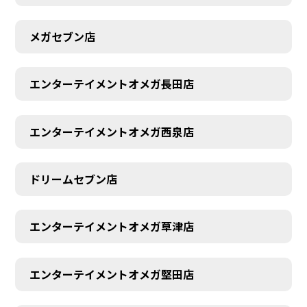
メガセブン店
エンターテイメントオメガ長田店
エンターテイメントオメガ西泉店
ドリームセブン店
エンターテイメントオメガ草津店
エンターテイメントオメガ堅田店