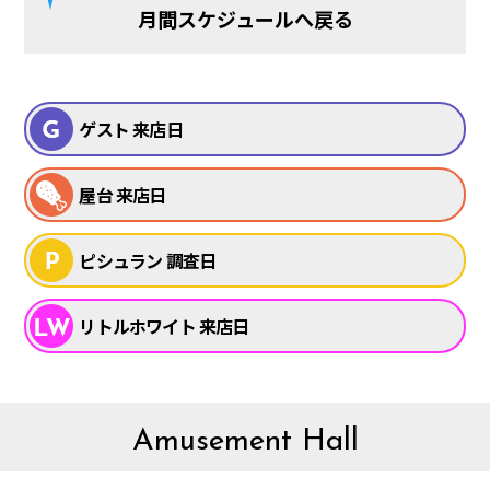
月間スケジュールへ戻る
ゲスト 来店日
屋台 来店日
ピシュラン 調査日
リトルホワイト 来店日
Amusement Hall