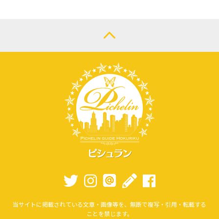
当サイトに掲載されている文章・画像等を、無断で複写・引用・転載する
ことを禁じます。