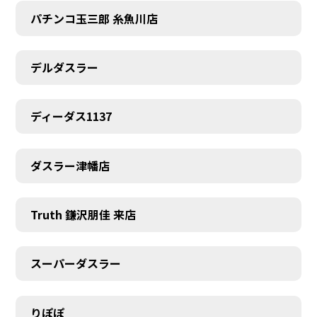
パチンコ玉三郎 糸魚川店
デルダスラー
ディーダス1137
ダスラー津幡店
Truth 鎌沢朋佳 来店
スーパーダスラー
りぽぽ