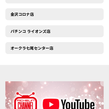
金沢コロナ店
パチンコ ライオンズ店
オークラ七尾センター店