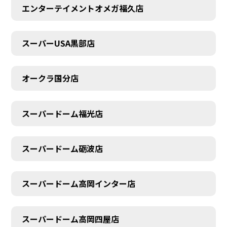
エンターテイメントオメガ福久店
スーパーUSA黒部店
オークラ国分店
スーパードーム福光店
スーパードーム砺波店
スーパードーム高岡インター店
スーパードーム高岡四屋店