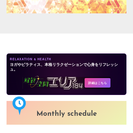
LOGIN
RELAXATION & HEALTH
ヨガやピラティス、本格リラクゼーションで心身をリフレッシ
ュ。
詳細はこちら
Monthly schedule