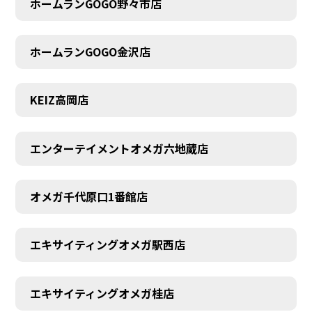
ホームランGOGO野々市店
AUDITION
ホームランGOGO金沢店
KEIZ高岡店
エンターテイメントオメガ六地蔵店
オメガ千代原口1番館店
エキサイティングオメガ駅西店
エキサイティングオメガ桂店