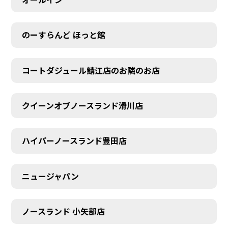
のーすらんど ほっと館
コートダジュール鯖江店のお隣のお店
クイーンオブノースランド滑川店
ハイパーノースランド豊田店
ニュージャパン
ノースランド 小矢部店