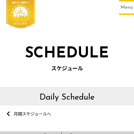
Menu
SCHEDULE
スケジュール
Daily Schedule
月間スケジュールへ