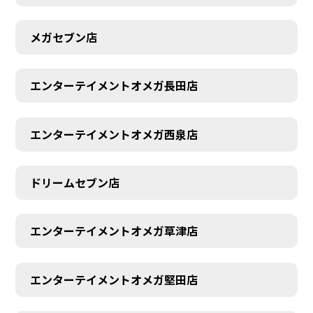
メガセブン店
エンターテイメントオメガ長田店
エンターテイメントオメガ西泉店
ドリームセブン店
エンターテイメントオメガ草津店
エンターテイメントオメガ堅田店