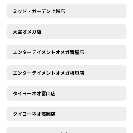
ミッド・ガーデン上越店
大宮オメガ店
エンターテイメントオメガ舞屋店
エンターテイメントオメガ板垣店
タイヨーネオ富山店
タイヨーネオ高岡店