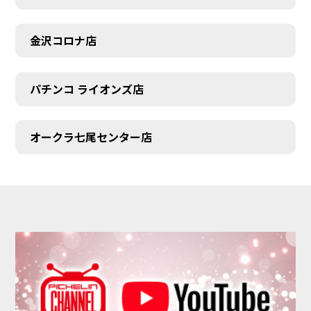
金沢コロナ店
パチンコ ライオンズ店
オークラ七尾センター店