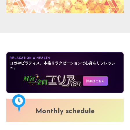
LOGIN
RELAXATION & HEALTH
ヨガやピラティス、本格リラクゼーションで心身をリフレッシ
ュ。
詳細はこちら
Monthly schedule