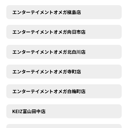
エンターテイメントオメガ槇島店
エンターテイメントオメガ向日市店
エンターテイメントオメガ北白川店
エンターテイメントオメガ寺町店
エンターテイメントオメガ白梅町店
KEIZ富山田中店