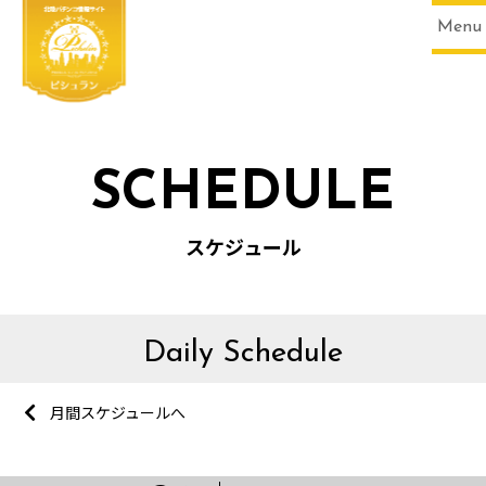
Menu
SCHEDULE
スケジュール
Daily Schedule
月間スケジュールへ