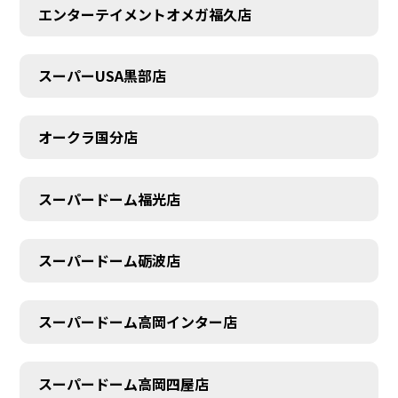
エンターテイメントオメガ福久店
スーパーUSA黒部店
オークラ国分店
スーパードーム福光店
スーパードーム砺波店
スーパードーム高岡インター店
スーパードーム高岡四屋店