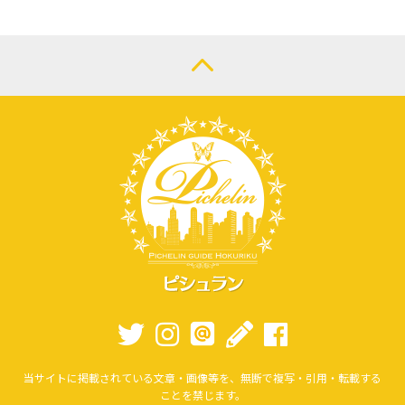
当サイトに掲載されている文章・画像等を、無断で複写・引用・転載する
ことを禁じます。