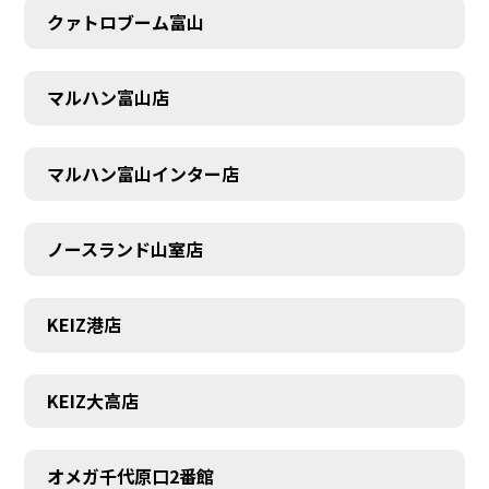
クァトロブーム富山
マルハン富山店
マルハン富山インター店
ノースランド山室店
KEIZ港店
KEIZ大高店
SCHEDULE
オメガ千代原口2番館