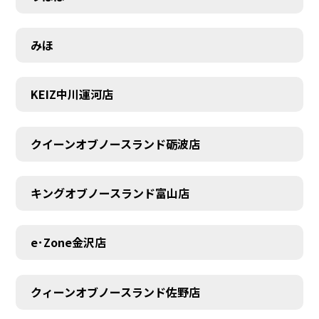
みほ
KEIZ中川運河店
クイーンオブノースランド砺波店
キングオブノースランド富山店
e･Zone金沢店
クィーンオブノースランド佐野店
MEMBER