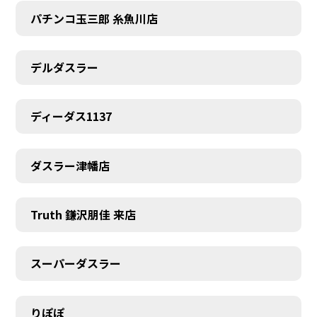
パチンコ玉三郎 糸魚川店
デルダスラー
ディーダス1137
ダスラー津幡店
Truth 鎌沢朋佳 来店
スーパーダスラー
りぽぽ