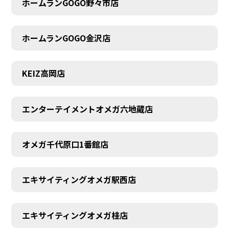
ホームランGOGO野々市店
AUDITION
ホームランGOGO金沢店
KEIZ高岡店
エンターテイメントオメガ六地蔵店
オメガ千代原口1番館店
エキサイティングオメガ駅西店
エキサイティングオメガ桂店