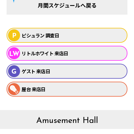
月間スケジュールへ戻る
ピシュラン 調査日
リトルホワイト 来店日
ゲスト 来店日
屋台 来店日
Amusement Hall