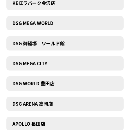
KEIZラパーク金沢店
DSG MEGA WORLD
DSG 御経塚 ワールド館
DSG MEGA CITY
DSG WORLD 豊田店
DSG ARENA 高岡店
APOLLO 長田店