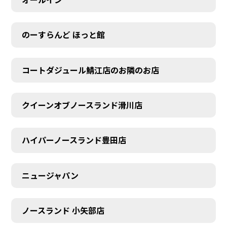
のーすらんど ほっと館
コートダジュール鯖江店のお隣のお店
クイーンオブノースランド滑川店
ハイパーノースランド豊田店
ニュージャパン
ノースランド 小矢部店