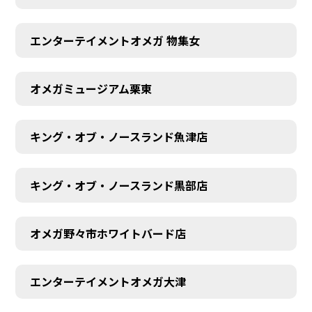
エンターテイメントオメガ 物集女
オメガミュージアム栗東
キング・オブ・ノースランド魚津店
キング・オブ・ノースランド黒部店
オメガ野々市ホワイトバード店
エンターテイメントオメガ大津