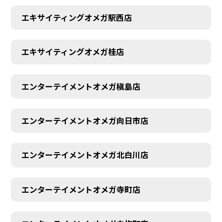
エキサイティングオメガ駅西店
エキサイティングオメガ桂店
エンターテイメントオメガ槇島店
エンターテイメントオメガ向日市店
エンターテイメントオメガ北白川店
エンターテイメントオメガ寺町店