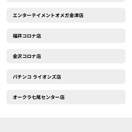
エンターテイメントオメガ金津店
福井コロナ店
金沢コロナ店
パチンコ ライオンズ店
オークラ七尾センター店