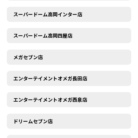
スーパードーム高岡インター店
スーパードーム高岡四屋店
メガセブン店
エンターテイメントオメガ長田店
エンターテイメントオメガ西泉店
ドリームセブン店