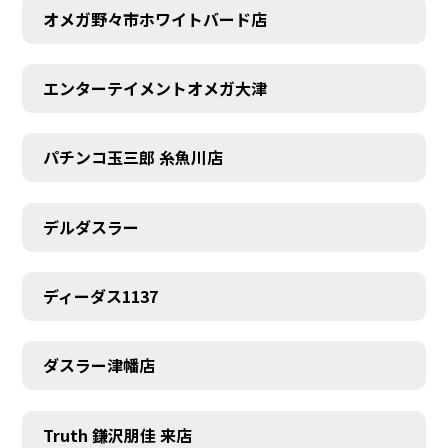
オメガ野々市ホワイトバード店
エンターテイメントオメガ大津
パチンコ玉三郎 糸魚川店
デルダスラー
ディーダス1137
ダスラー津幡店
Truth 鎌沢朋佳 来店