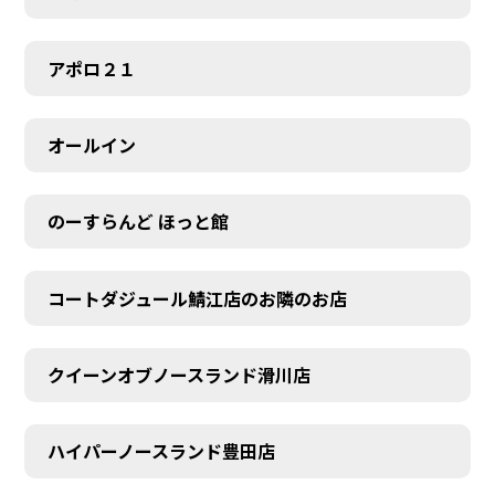
アポロ２１
オールイン
のーすらんど ほっと館
コートダジュール鯖江店のお隣のお店
クイーンオブノースランド滑川店
ハイパーノースランド豊田店