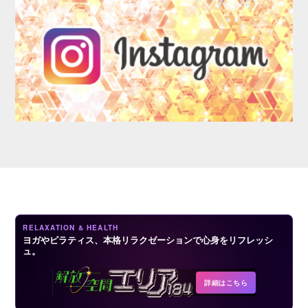
LOGIN
RELAXATION & HEALTH
ヨガやピラティス、本格リラクゼーションで心身をリフレッシ
ュ。
詳細はこちら