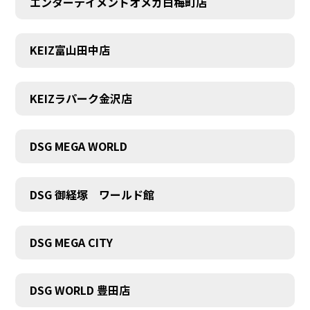
エンターテイメントオメガ白梅町店
KEIZ富山田中店
KEIZラパーク金沢店
DSG MEGA WORLD
DSG 御経塚 ワールド館
DSG MEGA CITY
DSG WORLD 豊田店