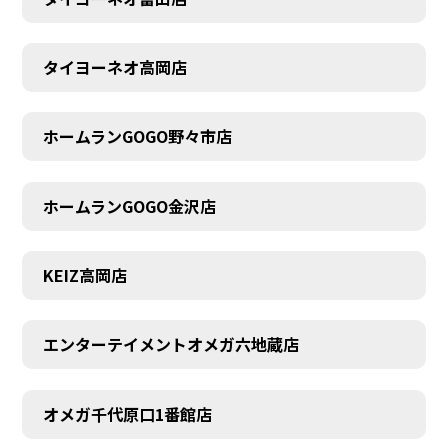
タイヨーネオ高岡店
AUDITION
ホームランGOGO野々市店
ホームランGOGO金沢店
KEIZ高岡店
エンターテイメントオメガ六地蔵店
オメガ千代原口1番館店