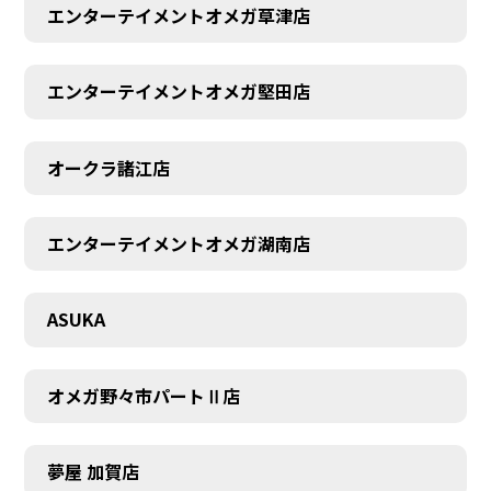
エンターテイメントオメガ草津店
エンターテイメントオメガ堅田店
オークラ諸江店
CONTACT
エンターテイメントオメガ湖南店
ASUKA
オメガ野々市パートⅡ店
夢屋 加賀店