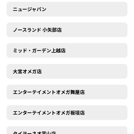
ニュージャパン
ノースランド 小矢部店
ミッド・ガーデン上越店
大宮オメガ店
エンターテイメントオメガ舞屋店
エンターテイメントオメガ板垣店
タイヨーネオ富山店