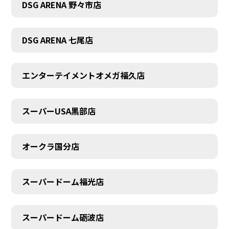
DSG ARENA 野々市店
DSG ARENA 七尾店
エンターテイメントオメガ福久店
スーパーUSA黒部店
オークラ国分店
スーパードーム福光店
スーパードーム砺波店