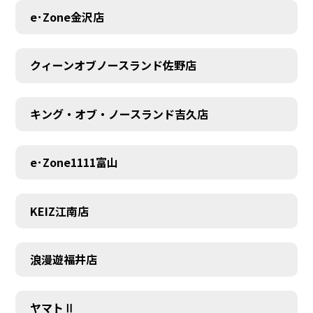
MEMBER
e･Zone金沢店
クィーンオブノースランド佐野店
キング・オブ・ノースランド吉久店
e･Zone1111富山
KEIZ江南店
浪漫遊福井店
ヤマトⅡ