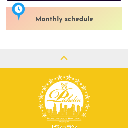
Monthly schedule