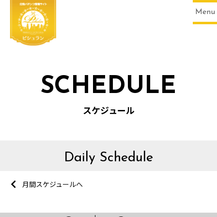
Menu
SCHEDULE
スケジュール
Daily Schedule
月間スケジュールへ