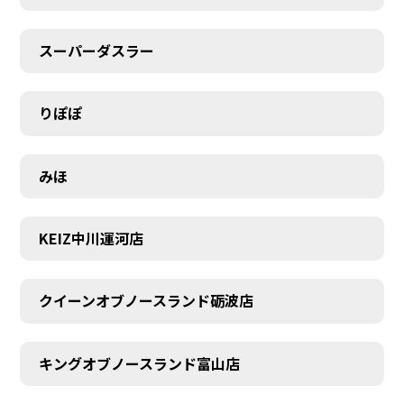
スーパーダスラー
りぽぽ
みほ
KEIZ中川運河店
クイーンオブノースランド砺波店
キングオブノースランド富山店