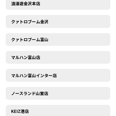
浪漫遊金沢本店
クァトロブーム金沢
クァトロブーム富山
マルハン富山店
マルハン富山インター店
ノースランド山室店
SCHEDULE
KEIZ港店