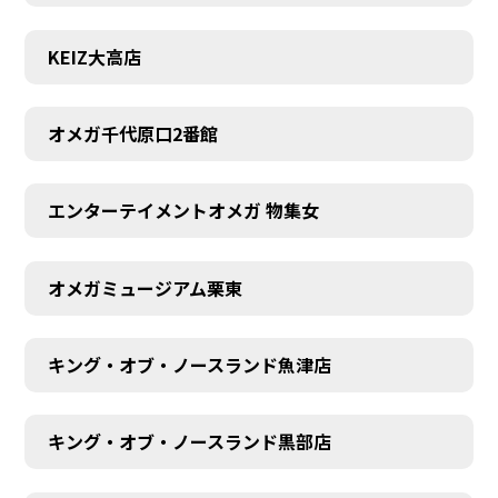
KEIZ大高店
オメガ千代原口2番館
エンターテイメントオメガ 物集女
オメガミュージアム栗東
キング・オブ・ノースランド魚津店
キング・オブ・ノースランド黒部店