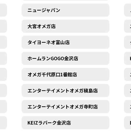
ニュージャパン
大宮オメガ店
タイヨーネオ富山店
ホームランGOGO金沢店
オメガ千代原口1番館店
エンターテイメントオメガ槇島店
エンターテイメントオメガ寺町店
KEIZラパーク金沢店