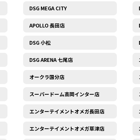
DSG MEGA CITY
APOLLO 長田店
DSG 小松
DSG ARENA 七尾店
オークラ国分店
スーパードーム高岡インター店
エンターテイメントオメガ長田店
エンターテイメントオメガ草津店