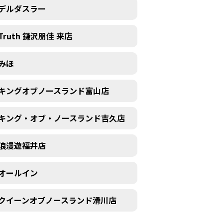
デルダスラー
Truth 鎌沢朋佳 来店
みほ
キングオブノースランド富山店
キング・オブ・ノースランド吉久店
浪漫遊福井店
オールイン
クイーンオブノースランド滑川店