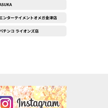
ASUKA
エンターテイメントオメガ金津店
パチンコ ライオンズ店