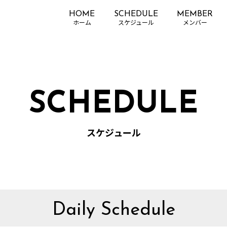
HOME
SCHEDULE
MEMBER
SCHEDULE
スケジュール
Daily Schedule