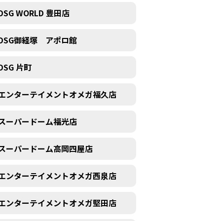
DSG WORLD 豊田店
DSG御経塚 アポロ館
DSG 片町
エンターテイメントオメガ福久店
スーパードーム福光店
スーパードーム高岡四屋店
エンターテイメントオメガ西泉店
エンターテイメントオメガ堅田店