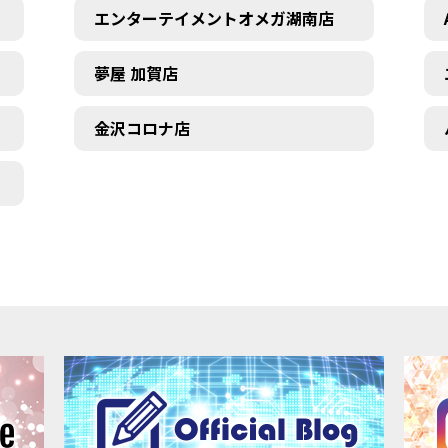
エンターテイメントオメガ湖南店
夢屋 加賀店
金沢コロナ店