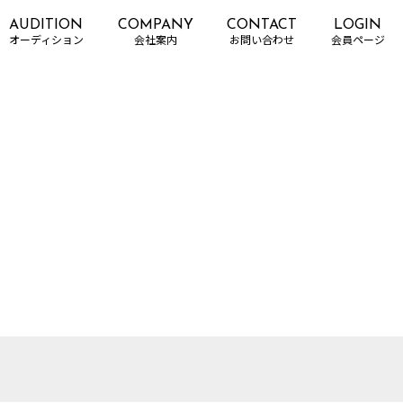
AUDITION
COMPANY
CONTACT
LOGIN