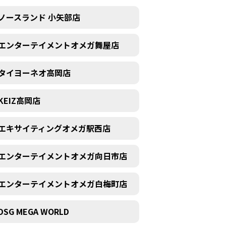
ノースランド 小矢部店
エンターテイメントオメガ舞屋店
タイヨーネオ高岡店
KEIZ高岡店
エキサイティングオメガ駅西店
エンターテイメントオメガ向日市店
エンターテイメントオメガ白梅町店
DSG MEGA WORLD