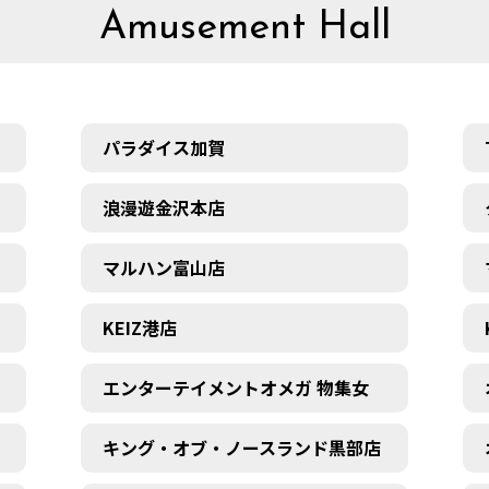
Amusement Hall
パラダイス加賀
浪漫遊金沢本店
マルハン富山店
KEIZ港店
エンターテイメントオメガ 物集女
キング・オブ・ノースランド黒部店