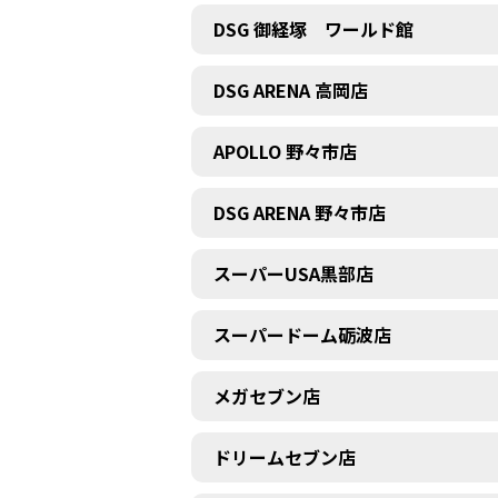
DSG 御経塚 ワールド館
DSG ARENA 高岡店
APOLLO 野々市店
DSG ARENA 野々市店
スーパーUSA黒部店
スーパードーム砺波店
メガセブン店
ドリームセブン店