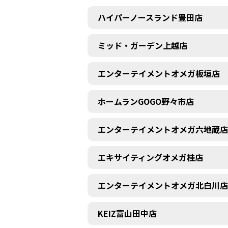
ハイパーノースランド豊田店
ミッド・ガーデン上越店
エンターテイメントオメガ板垣店
ホームランGOGO野々市店
エンターテイメントオメガ六地蔵店
エキサイティングオメガ桂店
エンターテイメントオメガ北白川店
KEIZ富山田中店