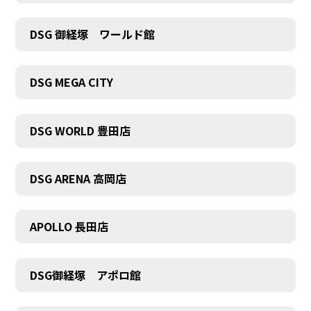
DSG 御経塚 ワールド館
DSG MEGA CITY
DSG WORLD 豊田店
DSG ARENA 高岡店
APOLLO 長田店
DSG御経塚 アポロ館
COMPANY