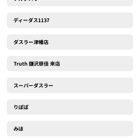
ディーダス1137
ダスラー津幡店
Truth 鎌沢朋佳 来店
スーパーダスラー
りぽぽ
みほ