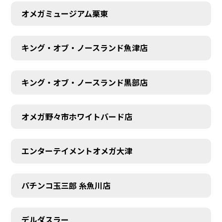
オメガミュージアム栗東
キング・オブ・ノースランド魚津店
キング・オブ・ノースランド黒部店
オメガ野々市ホワイトバード店
エンターテイメントオメガ大津
パチンコ玉三郎 糸魚川店
デルダスラー