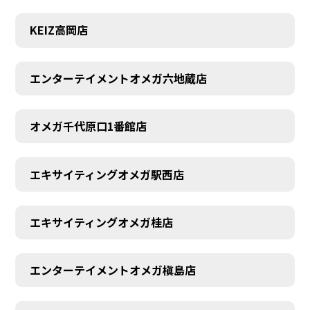
KEIZ高岡店
エンターテイメントオメガ六地蔵店
オメガ千代原口1番館店
エキサイティングオメガ駅西店
エキサイティングオメガ桂店
エンターテイメントオメガ槇島店