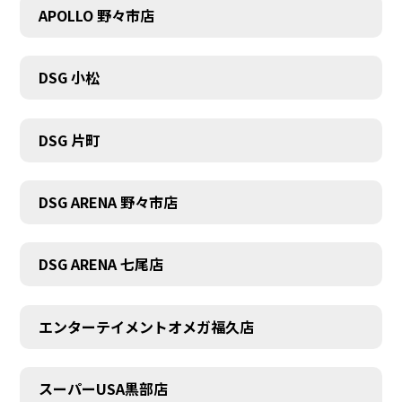
APOLLO 野々市店
DSG 小松
DSG 片町
DSG ARENA 野々市店
DSG ARENA 七尾店
エンターテイメントオメガ福久店
スーパーUSA黒部店