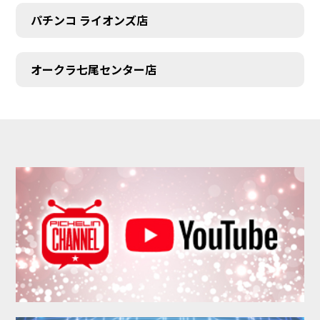
パチンコ ライオンズ店
オークラ七尾センター店