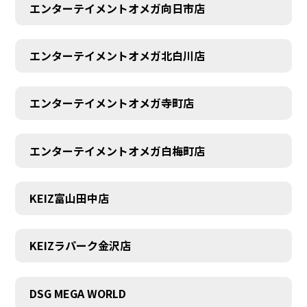
エンターテイメントオメガ向日市店
エンターテイメントオメガ北白川店
エンターテイメントオメガ寺町店
エンターテイメントオメガ白梅町店
KEIZ富山田中店
KEIZラパーク金沢店
DSG MEGA WORLD