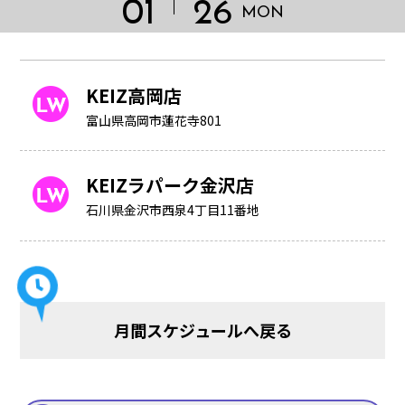
01
26
MON
KEIZ高岡店
富山県高岡市蓮花寺801
KEIZラパーク金沢店
石川県金沢市西泉4丁目11番地
HOME
月間スケジュールへ戻る