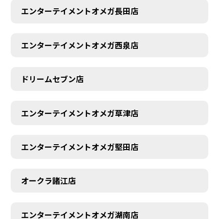
エンターテイメントオメガ長田店
エンターテイメントオメガ西泉店
ドリームセブン店
エンターテイメントオメガ草津店
エンターテイメントオメガ堅田店
オークラ諸江店
エンターテイメントオメガ湖南店