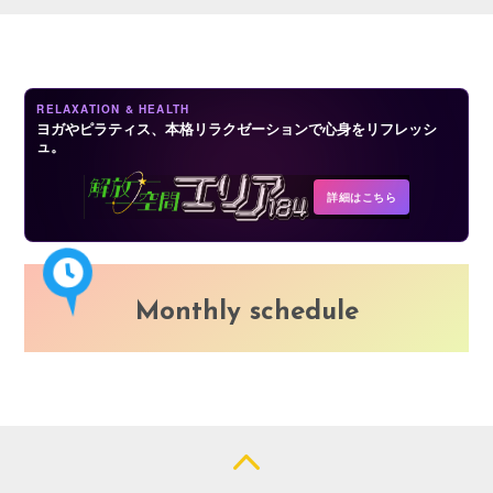
LOGIN
RELAXATION & HEALTH
ヨガやピラティス、本格リラクゼーションで心身をリフレッシ
ュ。
詳細はこちら
Monthly schedule