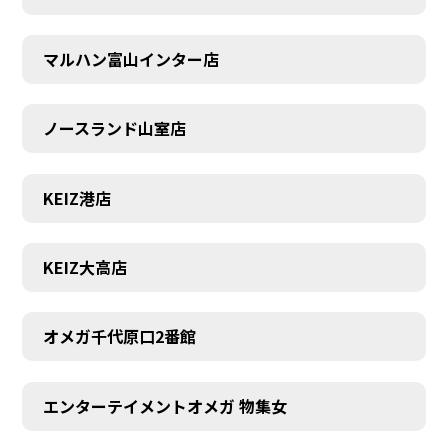
マルハン富山インター店
ノースランド山室店
KEIZ港店
KEIZ大高店
オメガ千代原口2番館
SCHEDULE
エンターテイメントオメガ 物集女