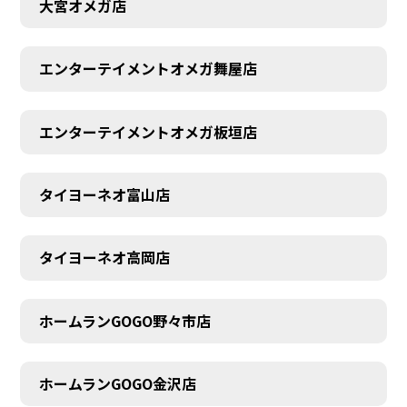
大宮オメガ店
エンターテイメントオメガ舞屋店
エンターテイメントオメガ板垣店
タイヨーネオ富山店
タイヨーネオ高岡店
ホームランGOGO野々市店
AUDITION
ホームランGOGO金沢店