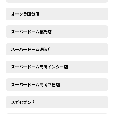
オークラ国分店
スーパードーム福光店
スーパードーム砺波店
スーパードーム高岡インター店
スーパードーム高岡四屋店
メガセブン店