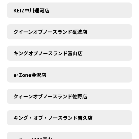
KEIZ中川運河店
クイーンオブノースランド砺波店
キングオブノースランド富山店
e･Zone金沢店
クィーンオブノースランド佐野店
キング・オブ・ノースランド吉久店
MEMBER