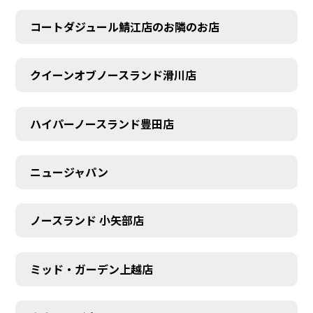
コートダジュール鯖江店のお隣のお店
クイーンオブノースランド滑川店
ハイパーノースランド豊田店
ニュージャパン
ノースランド 小矢部店
ミッド・ガーデン上越店