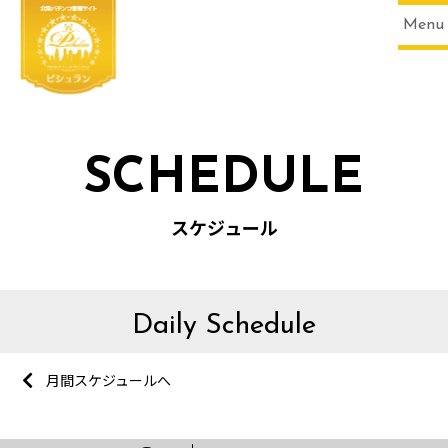
Menu
SCHEDULE
スケジュール
Daily Schedule
月間スケジュールへ