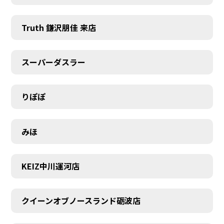
Truth 鎌沢朋佳 来店
スーパーダスラー
りぽぽ
みほ
KEIZ中川運河店
クイーンオブノースランド砺波店