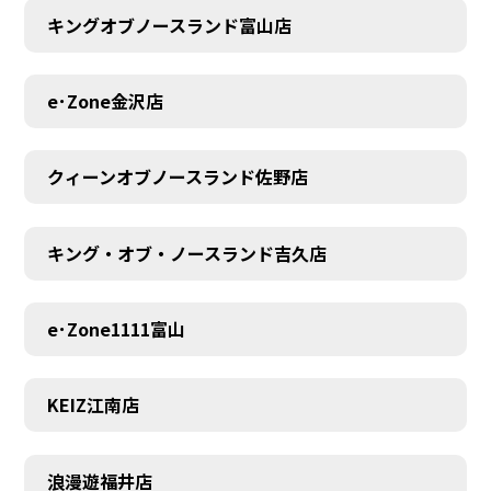
キングオブノースランド富山店
MEMBER
e･Zone金沢店
クィーンオブノースランド佐野店
キング・オブ・ノースランド吉久店
e･Zone1111富山
KEIZ江南店
浪漫遊福井店