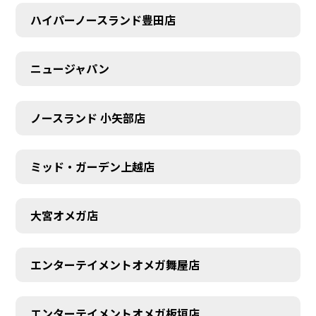
ハイパーノースランド豊田店
ニュージャパン
ノースランド 小矢部店
ミッド・ガーデン上越店
大宮オメガ店
エンターテイメントオメガ舞屋店
エンターテイメントオメガ板垣店