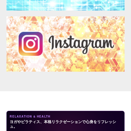
LOGIN
RELAXATION & HEALTH
ヨガやピラティス、本格リラクゼーションで心身をリフレッシ
ュ。