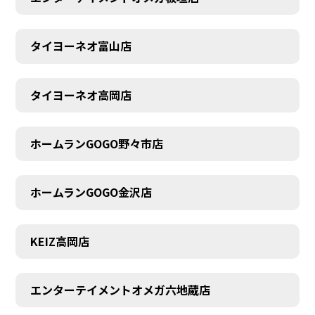
タイヨーネオ富山店
AUDITION
タイヨーネオ高岡店
ホームランGOGO野々市店
ホームランGOGO金沢店
KEIZ高岡店
エンターテイメントオメガ六地蔵店