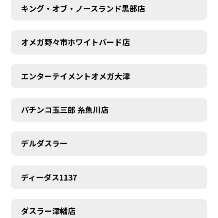
キング・オブ・ノースランド黒部店
オメガ野々市ホワイトバード店
エンターテイメントオメガ大津
パチンコ玉三郎 糸魚川店
デルダスラー
ディーダス1137
ダスラー津幡店