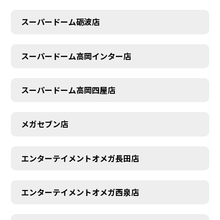
スーパードーム砺波店
スーパードーム高岡インター店
スーパードーム高岡四屋店
メガセブン店
エンターテイメントオメガ長田店
エンターテイメントオメガ西泉店