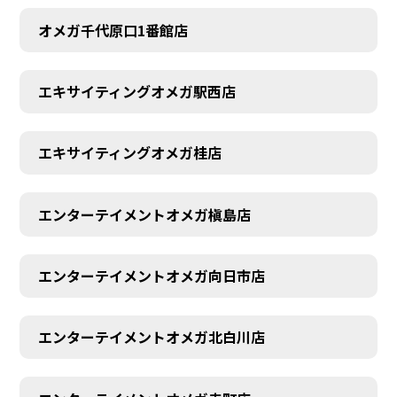
オメガ千代原口1番館店
エキサイティングオメガ駅西店
エキサイティングオメガ桂店
エンターテイメントオメガ槇島店
エンターテイメントオメガ向日市店
エンターテイメントオメガ北白川店