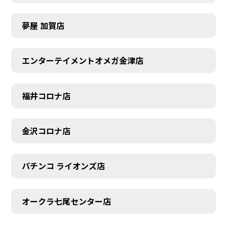
夢屋 加賀店
エンターテイメントオメガ金津店
福井コロナ店
金沢コロナ店
パチンコ ライオンズ店
オークラ七尾センター店