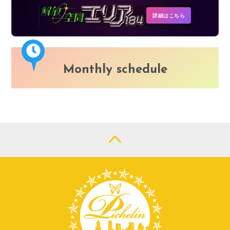
詳細はこちら
Monthly schedule