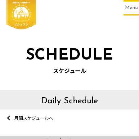
Menu
SCHEDULE
スケジュール
Daily Schedule
月間スケジュールへ