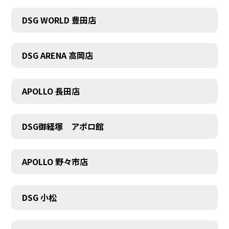
DSG WORLD 豊田店
DSG ARENA 高岡店
APOLLO 長田店
COMPANY
DSG御経塚 アポロ館
APOLLO 野々市店
DSG 小松