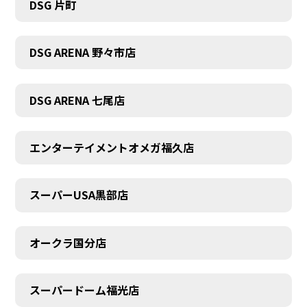
DSG 片町
DSG ARENA 野々市店
DSG ARENA 七尾店
エンターテイメントオメガ福久店
スーパーUSA黒部店
オークラ国分店
スーパードーム福光店