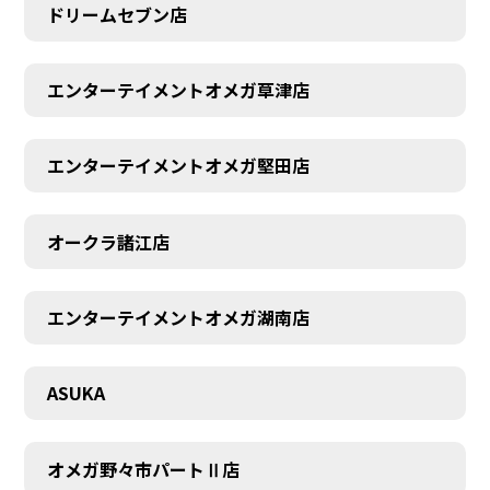
ドリームセブン店
エンターテイメントオメガ草津店
エンターテイメントオメガ堅田店
オークラ諸江店
CONTACT
エンターテイメントオメガ湖南店
ASUKA
オメガ野々市パートⅡ店