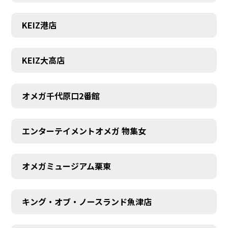
KEIZ港店
KEIZ大高店
オメガ千代原口2番館
エンターテイメントオメガ 物集女
オメガミュージアム栗東
キング・オブ・ノースランド魚津店