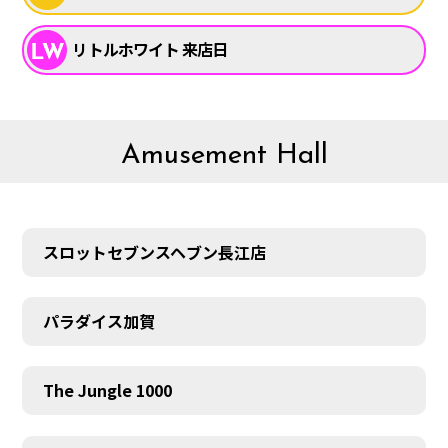
リトルホワイト 来店日
Amusement Hall
スロットセブンスヘブン長江店
パラダイス加賀
The Jungle 1000