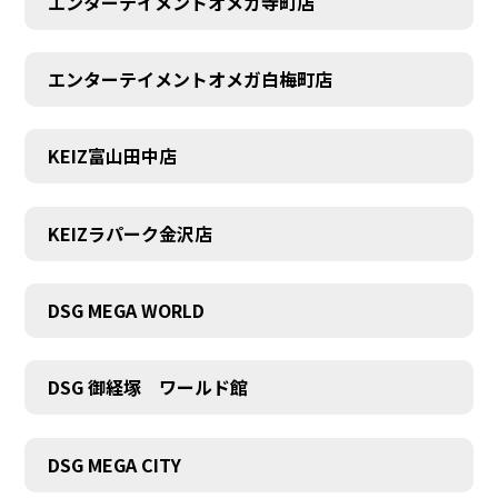
エンターテイメントオメガ寺町店
エンターテイメントオメガ白梅町店
KEIZ富山田中店
KEIZラパーク金沢店
DSG MEGA WORLD
DSG 御経塚 ワールド館
DSG MEGA CITY