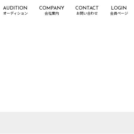
AUDITION
COMPANY
CONTACT
LOGIN