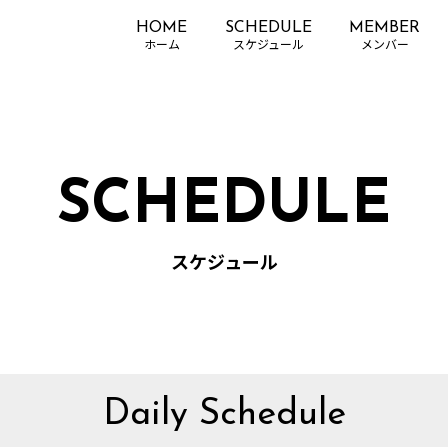
HOME
SCHEDULE
MEMBER
SCHEDULE
スケジュール
Daily Schedule