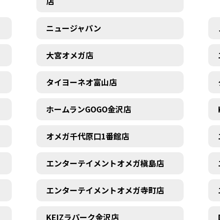
店
ニュージャパン
大宮オメガ店
タイヨーネオ富山店
ホームランGOGO金沢店
オメガ千代原口1番館店
エンターテイメントオメガ槇島店
エンターテイメントオメガ寺町店
KEIZラパーク金沢店