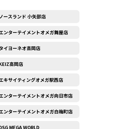
ノースランド 小矢部店
エンターテイメントオメガ舞屋店
タイヨーネオ高岡店
KEIZ高岡店
エキサイティングオメガ駅西店
エンターテイメントオメガ向日市店
エンターテイメントオメガ白梅町店
DSG MEGA WORLD