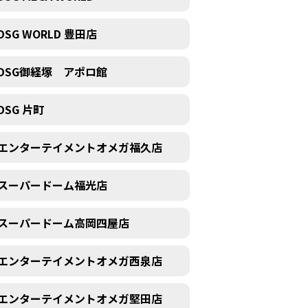
DSG WORLD 豊田店
DSG御経塚 アポロ館
DSG 片町
エンターテイメントオメガ福久店
スーパードーム福光店
スーパードーム高岡四屋店
エンターテイメントオメガ西泉店
エンターテイメントオメガ堅田店