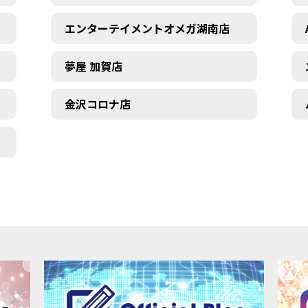
エンターテイメントオメガ湖南店
夢屋 加賀店
金沢コロナ店