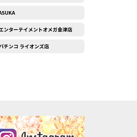
ASUKA
エンターテイメントオメガ金津店
パチンコ ライオンズ店