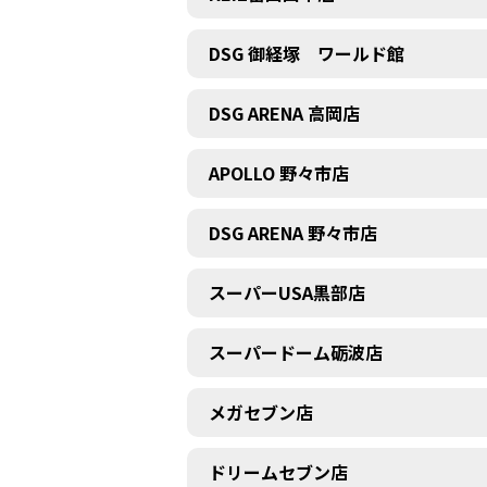
DSG 御経塚 ワールド館
DSG ARENA 高岡店
APOLLO 野々市店
DSG ARENA 野々市店
スーパーUSA黒部店
スーパードーム砺波店
メガセブン店
ドリームセブン店