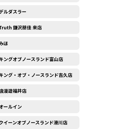
デルダスラー
Truth 鎌沢朋佳 来店
みほ
キングオブノースランド富山店
キング・オブ・ノースランド吉久店
浪漫遊福井店
オールイン
クイーンオブノースランド滑川店