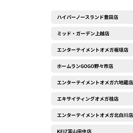
ハイパーノースランド豊田店
ミッド・ガーデン上越店
エンターテイメントオメガ板垣店
ホームランGOGO野々市店
エンターテイメントオメガ六地蔵店
エキサイティングオメガ桂店
エンターテイメントオメガ北白川店
KEIZ富山田中店