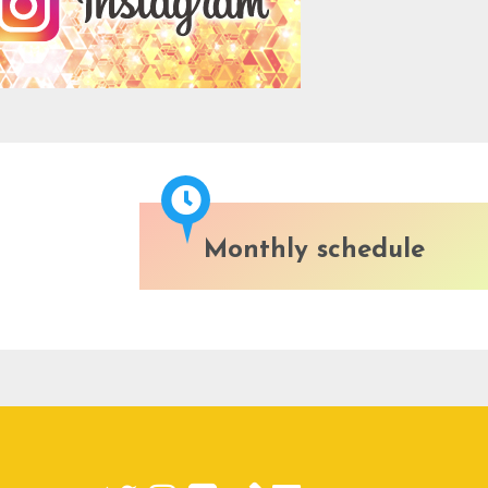
Monthly schedule