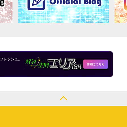
フレッシュ。
詳細はこちら