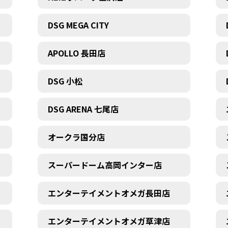
DSG MEGA CITY
APOLLO 長田店
DSG 小松
DSG ARENA 七尾店
オークラ国分店
スーパードーム高岡インター店
エンターテイメントオメガ長田店
エンターテイメントオメガ草津店