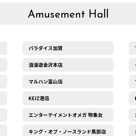
Amusement Hall
パラダイス加賀
浪漫遊金沢本店
マルハン富山店
KEIZ港店
エンターテイメントオメガ 物集女
キング・オブ・ノースランド黒部店