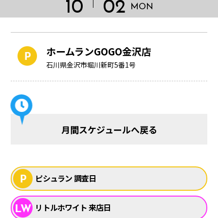
10
02
MON
ホームランGOGO金沢店
石川県金沢市堀川新町5番1号
月間スケジュールへ戻る
HOME
ピシュラン 調査日
リトルホワイト 来店日