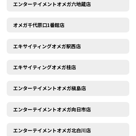
エンターテイメントオメガ六地蔵店
オメガ千代原口1番館店
エキサイティングオメガ駅西店
エキサイティングオメガ桂店
エンターテイメントオメガ槇島店
エンターテイメントオメガ向日市店
エンターテイメントオメガ北白川店