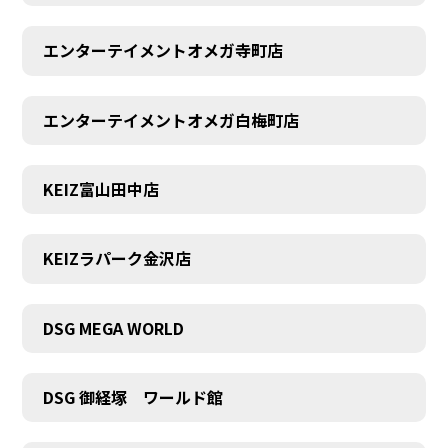
エンターテイメントオメガ寺町店
エンターテイメントオメガ白梅町店
KEIZ富山田中店
KEIZラパーク金沢店
DSG MEGA WORLD
DSG 御経塚 ワールド館