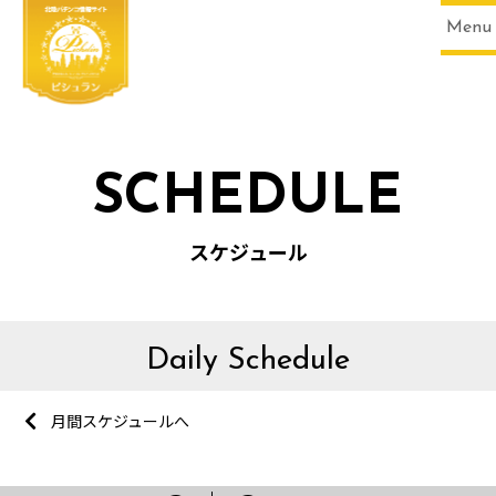
Menu
SCHEDULE
スケジュール
Daily Schedule
月間スケジュールへ