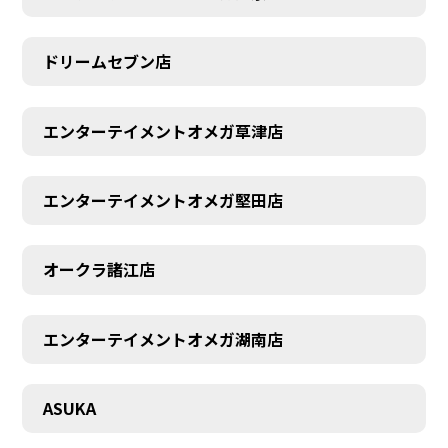
ドリームセブン店
エンターテイメントオメガ草津店
エンターテイメントオメガ堅田店
オークラ諸江店
エンターテイメントオメガ湖南店
CONTACT
ASUKA