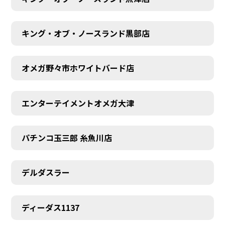
キング・オブ・ノースランド黒部店
オメガ野々市ホワイトバード店
エンターテイメントオメガ大津
パチンコ玉三郎 糸魚川店
デルダスラー
ディーダス1137