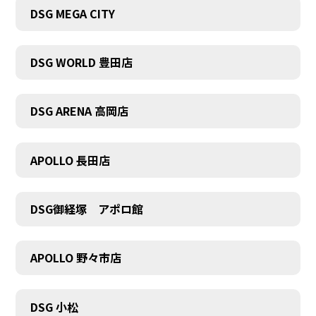
DSG MEGA CITY
DSG WORLD 豊田店
DSG ARENA 高岡店
APOLLO 長田店
DSG御経塚 アポロ館
APOLLO 野々市店
COMPANY
DSG 小松