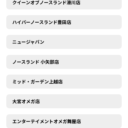
クイーンオブノースランド滑川店
ハイパーノースランド豊田店
ニュージャパン
ノースランド 小矢部店
ミッド・ガーデン上越店
大宮オメガ店
エンターテイメントオメガ舞屋店