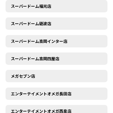
スーパードーム福光店
スーパードーム砺波店
スーパードーム高岡インター店
スーパードーム高岡四屋店
メガセブン店
エンターテイメントオメガ長田店
エンターテイメントオメガ西泉店