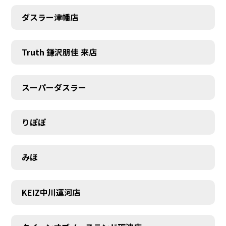
ダスラー津幡店
Truth 鎌沢朋佳 来店
スーパーダスラー
りぽぽ
みほ
KEIZ中川運河店