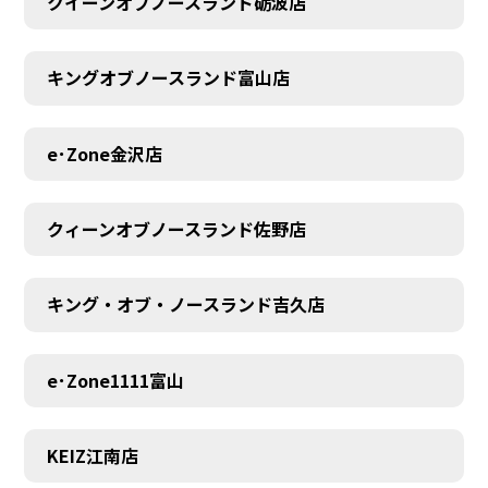
クイーンオブノースランド砺波店
キングオブノースランド富山店
e･Zone金沢店
クィーンオブノースランド佐野店
キング・オブ・ノースランド吉久店
e･Zone1111富山
MEMBER
KEIZ江南店