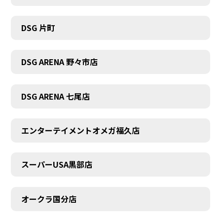
DSG 片町
DSG ARENA 野々市店
DSG ARENA 七尾店
エンターテイメントオメガ福久店
スーパーUSA黒部店
オークラ国分店