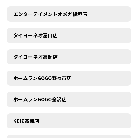
エンターテイメントオメガ板垣店
タイヨーネオ富山店
タイヨーネオ高岡店
ホームランGOGO野々市店
ホームランGOGO金沢店
AUDITION
KEIZ高岡店