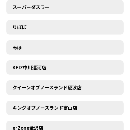
スーパーダスラー
りぽぽ
みほ
KEIZ中川運河店
クイーンオブノースランド砺波店
キングオブノースランド富山店
e･Zone金沢店