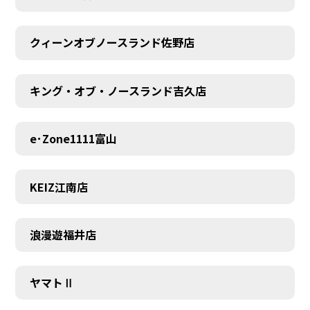
MEMBER
クィーンオブノースランド佐野店
キング・オブ・ノースランド吉久店
e･Zone1111富山
KEIZ江南店
浪漫遊福井店
ヤマトⅡ