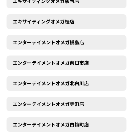
エキサイティングオメガ駅西店
エキサイティングオメガ桂店
エンターテイメントオメガ槇島店
エンターテイメントオメガ向日市店
エンターテイメントオメガ北白川店
エンターテイメントオメガ寺町店
エンターテイメントオメガ白梅町店