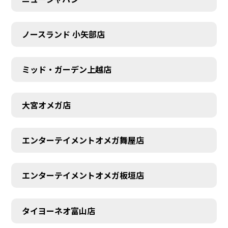
ノースランド 小矢部店
ミッド・ガーデン上越店
大宮オメガ店
エンターテイメントオメガ舞屋店
エンターテイメントオメガ板垣店
タイヨーネオ富山店