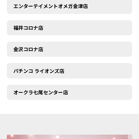
エンターテイメントオメガ金津店
福井コロナ店
金沢コロナ店
パチンコ ライオンズ店
オークラ七尾センター店