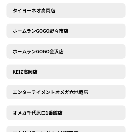
タイヨーネオ高岡店
AUDITION
ホームランGOGO野々市店
ホームランGOGO金沢店
KEIZ高岡店
エンターテイメントオメガ六地蔵店
オメガ千代原口1番館店