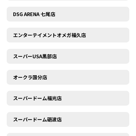
DSG ARENA 七尾店
エンターテイメントオメガ福久店
スーパーUSA黒部店
オークラ国分店
スーパードーム福光店
スーパードーム砺波店