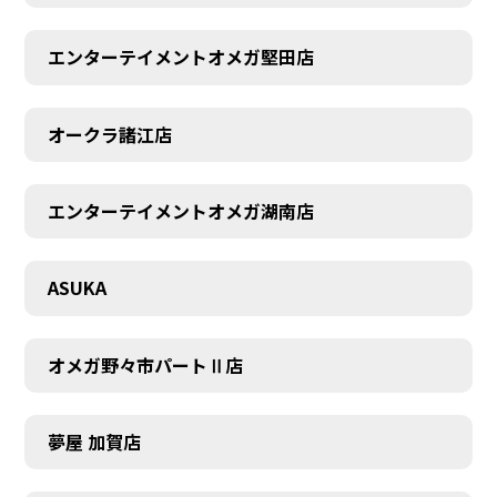
エンターテイメントオメガ堅田店
オークラ諸江店
CONTACT
エンターテイメントオメガ湖南店
ASUKA
オメガ野々市パートⅡ店
夢屋 加賀店