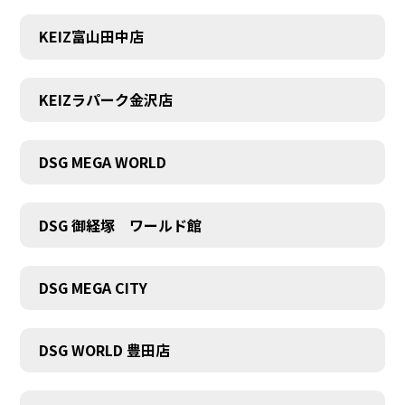
KEIZ富山田中店
KEIZラパーク金沢店
DSG MEGA WORLD
DSG 御経塚 ワールド館
DSG MEGA CITY
DSG WORLD 豊田店