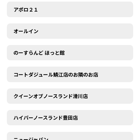
アポロ２１
オールイン
のーすらんど ほっと館
コートダジュール鯖江店のお隣のお店
クイーンオブノースランド滑川店
ハイパーノースランド豊田店
ニュージャパン