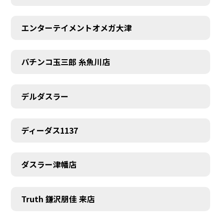
エンターテイメントオメガ大津
パチンコ玉三郎 糸魚川店
デルダスラー
ディーダス1137
ダスラー津幡店
Truth 鎌沢朋佳 来店