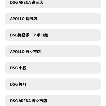
DSG ARENA 高岡店
APOLLO 長田店
COMPANY
DSG御経塚 アポロ館
APOLLO 野々市店
DSG 小松
DSG 片町
DSG ARENA 野々市店