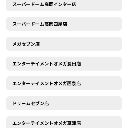
スーパードーム高岡インター店
スーパードーム高岡四屋店
メガセブン店
エンターテイメントオメガ長田店
エンターテイメントオメガ西泉店
ドリームセブン店
エンターテイメントオメガ草津店