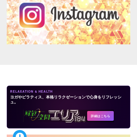
LOGIN
RELAXATION & HEALTH
ヨガやピラティス、本格リラクゼーションで心身をリフレッシ
ュ。
詳細はこちら