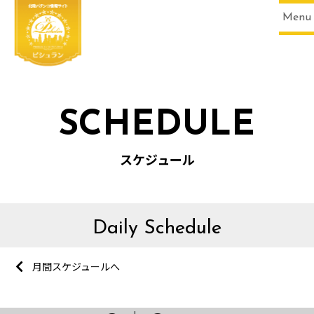
Menu
SCHEDULE
スケジュール
Daily Schedule
月間スケジュールへ