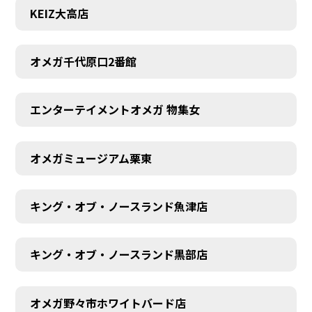
KEIZ大高店
オメガ千代原口2番館
エンターテイメントオメガ 物集女
オメガミュージアム栗東
キング・オブ・ノースランド魚津店
キング・オブ・ノースランド黒部店
オメガ野々市ホワイトバード店