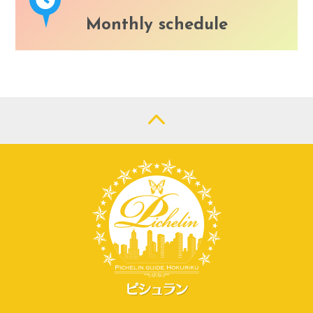
Monthly schedule