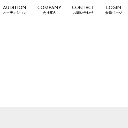
AUDITION
COMPANY
CONTACT
LOGIN