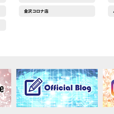
金沢コロナ店