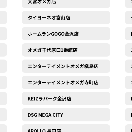
大宮オメガ店
タイヨーネオ富山店
ホームランGOGO金沢店
オメガ千代原口1番館店
エンターテイメントオメガ槇島店
エンターテイメントオメガ寺町店
KEIZラパーク金沢店
DSG MEGA CITY
APOLLO 長田店