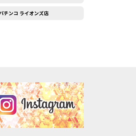
パチンコ ライオンズ店