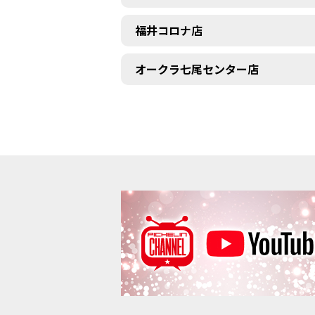
福井コロナ店
オークラ七尾センター店