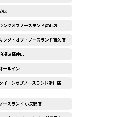
みほ
キングオブノースランド富山店
キング・オブ・ノースランド吉久店
浪漫遊福井店
オールイン
クイーンオブノースランド滑川店
ノースランド 小矢部店