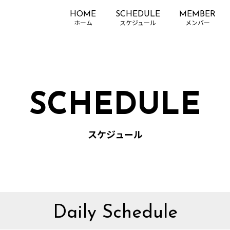
HOME
SCHEDULE
MEMBER
SCHEDULE
スケジュール
Daily Schedule