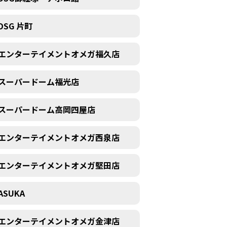
DSG 片町
エンターテイメントオメガ福久店
スーパードーム福光店
スーパードーム高岡四屋店
エンターテイメントオメガ西泉店
エンターテイメントオメガ堅田店
ASUKA
エンターテイメントオメガ金津店