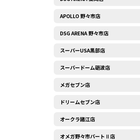
APOLLO 野々市店
DSG ARENA 野々市店
スーパーUSA黒部店
スーパードーム砺波店
メガセブン店
ドリームセブン店
オークラ諸江店
オメガ野々市パートⅡ店