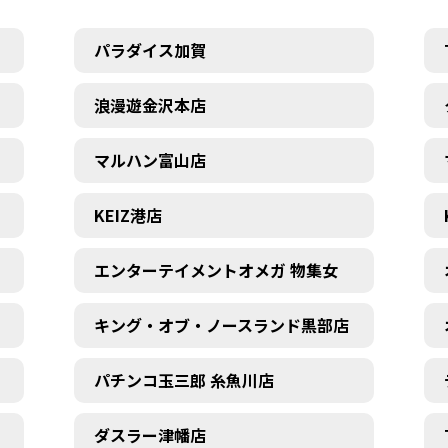
パラダイス加賀
浪漫遊金沢本店
マルハン富山店
KEIZ港店
エンターテイメントオメガ 物集女
キング・オブ・ノースランド黒部店
パチンコ玉三郎 糸魚川店
ダスラー津幡店