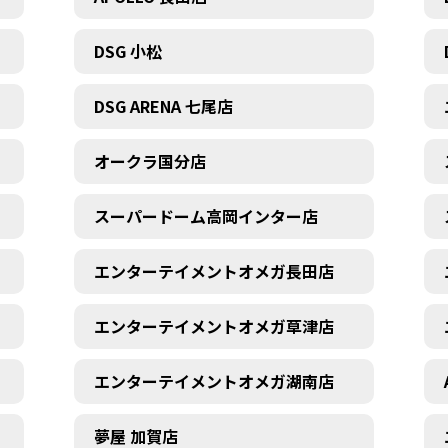
DSG 小松
DSG ARENA 七尾店
オークラ国分店
スーパードーム高岡インター店
エンターテイメントオメガ長田店
エンターテイメントオメガ草津店
エンターテイメントオメガ湖南店
夢屋 加賀店