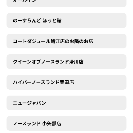
のーすらんど ほっと館
コートダジュール鯖江店のお隣のお店
クイーンオブノースランド滑川店
ハイパーノースランド豊田店
ニュージャパン
ノースランド 小矢部店