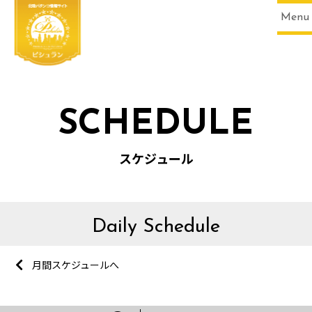
Menu
SCHEDULE
スケジュール
Daily Schedule
月間スケジュールへ