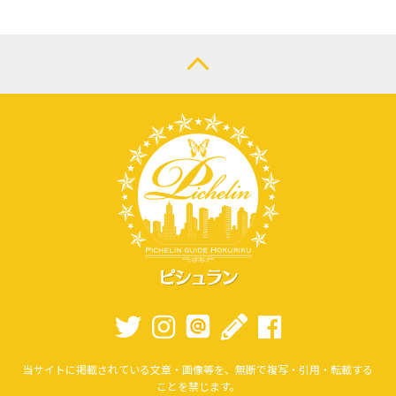
当サイトに掲載されている文章・画像等を、無断で複写・引用・転載する
ことを禁じます。