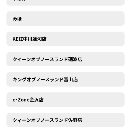
みほ
KEIZ中川運河店
クイーンオブノースランド砺波店
キングオブノースランド富山店
e･Zone金沢店
クィーンオブノースランド佐野店
MEMBER