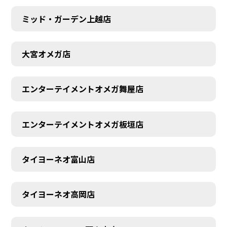
ミッド・ガーデン上越店
大宮オメガ店
エンターテイメントオメガ舞屋店
エンターテイメントオメガ板垣店
タイヨーネオ富山店
タイヨーネオ高岡店