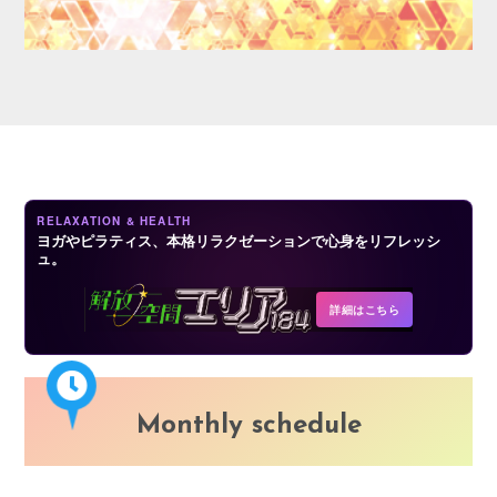
LOGIN
RELAXATION & HEALTH
ヨガやピラティス、本格リラクゼーションで心身をリフレッシ
ュ。
詳細はこちら
Monthly schedule