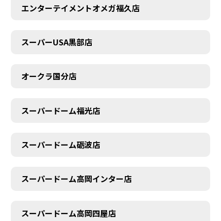
エンターテイメントオメガ福久店
スーパーUSA黒部店
オークラ国分店
スーパードーム福光店
スーパードーム砺波店
スーパードーム高岡インター店
スーパードーム高岡四屋店