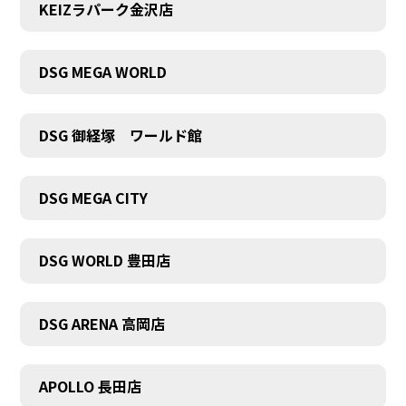
KEIZラパーク金沢店
DSG MEGA WORLD
DSG 御経塚 ワールド館
DSG MEGA CITY
DSG WORLD 豊田店
DSG ARENA 高岡店
APOLLO 長田店