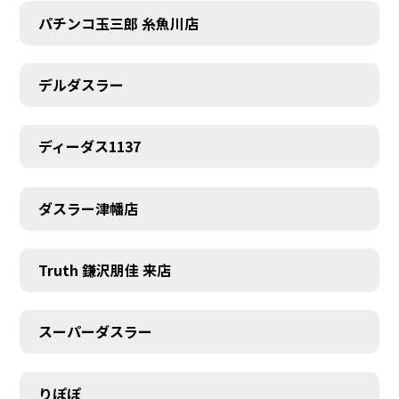
パチンコ玉三郎 糸魚川店
デルダスラー
ディーダス1137
ダスラー津幡店
Truth 鎌沢朋佳 来店
スーパーダスラー
りぽぽ