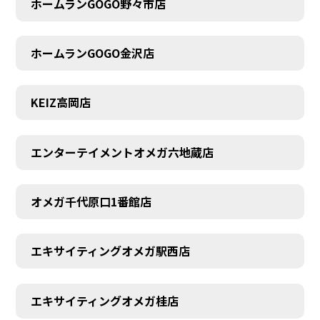
ホームランGOGO野々市店
AUDITION
ホームランGOGO金沢店
KEIZ高岡店
エンターテイメントオメガ六地蔵店
オメガ千代原口1番館店
エキサイティングオメガ駅西店
エキサイティングオメガ桂店