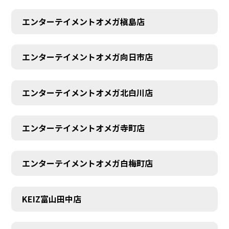
エンターテイメントオメガ槇島店
エンターテイメントオメガ向日市店
エンターテイメントオメガ北白川店
エンターテイメントオメガ寺町店
エンターテイメントオメガ白梅町店
KEIZ富山田中店