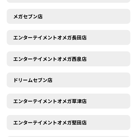
メガセブン店
エンターテイメントオメガ長田店
エンターテイメントオメガ西泉店
ドリームセブン店
エンターテイメントオメガ草津店
エンターテイメントオメガ堅田店