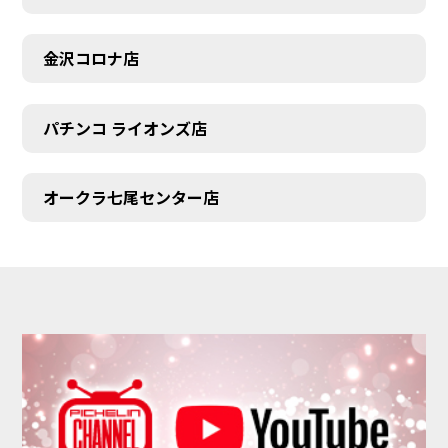
金沢コロナ店
パチンコ ライオンズ店
オークラ七尾センター店