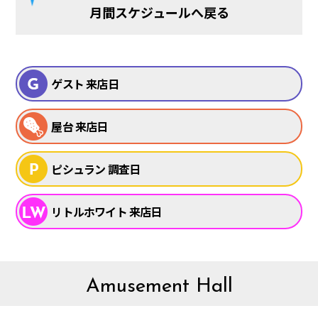
月間スケジュールへ戻る
ゲスト 来店日
屋台 来店日
ピシュラン 調査日
リトルホワイト 来店日
Amusement Hall