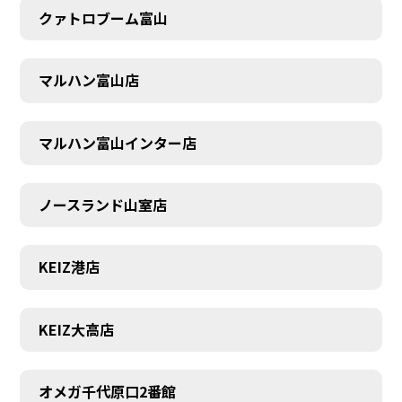
クァトロブーム富山
マルハン富山店
マルハン富山インター店
ノースランド山室店
KEIZ港店
KEIZ大高店
SCHEDULE
オメガ千代原口2番館