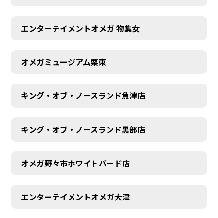
エンターテイメントオメガ 物集女
オメガミュージアム栗東
キング・オブ・ノースランド魚津店
キング・オブ・ノースランド黒部店
オメガ野々市ホワイトバード店
エンターテイメントオメガ大津