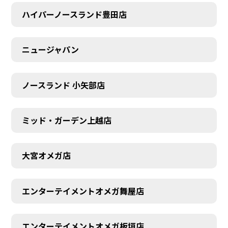
ハイパーノースランド豊田店
ニュージャパン
ノースランド 小矢部店
ミッド・ガーデン上越店
大宮オメガ店
エンターテイメントオメガ舞屋店
エンターテイメントオメガ板垣店