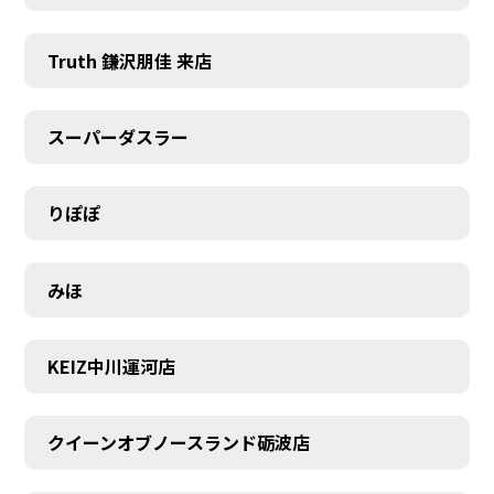
Truth 鎌沢朋佳 来店
スーパーダスラー
りぽぽ
みほ
KEIZ中川運河店
クイーンオブノースランド砺波店