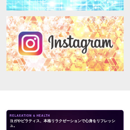
LOGIN
RELAXATION & HEALTH
ヨガやピラティス、本格リラクゼーションで心身をリフレッシ
ュ。