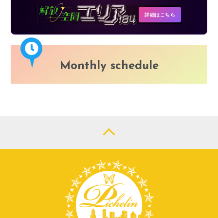
詳細はこちら
Monthly schedule