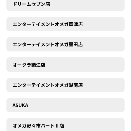
ドリームセブン店
エンターテイメントオメガ草津店
エンターテイメントオメガ堅田店
オークラ諸江店
CONTACT
エンターテイメントオメガ湖南店
ASUKA
オメガ野々市パートⅡ店