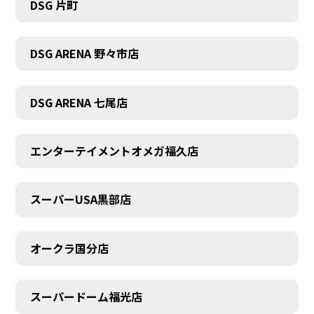
DSG 片町
DSG ARENA 野々市店
DSG ARENA 七尾店
エンターテイメントオメガ福久店
スーパーUSA黒部店
オークラ国分店
スーパードーム福光店