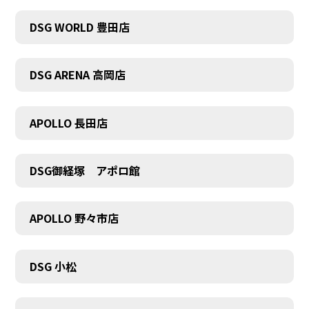
DSG WORLD 豊田店
DSG ARENA 高岡店
APOLLO 長田店
COMPANY
DSG御経塚 アポロ館
APOLLO 野々市店
DSG 小松