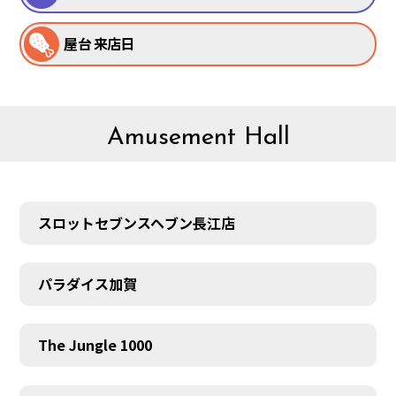
屋台 来店日
Amusement Hall
スロットセブンスヘブン長江店
パラダイス加賀
The Jungle 1000