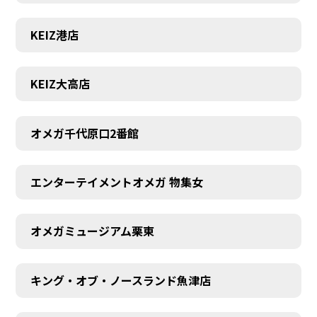
KEIZ港店
KEIZ大高店
オメガ千代原口2番館
エンターテイメントオメガ 物集女
オメガミュージアム栗東
キング・オブ・ノースランド魚津店