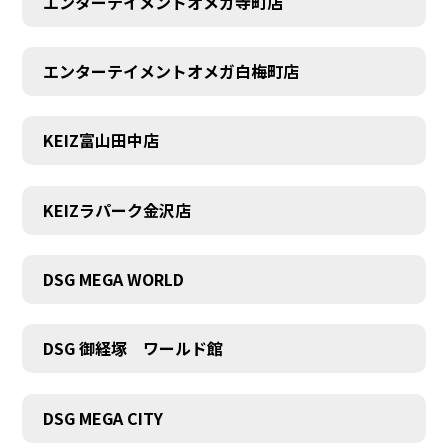
エンターテイメントオメガ寺町店
エンターテイメントオメガ白梅町店
KEIZ富山田中店
KEIZラパーク金沢店
DSG MEGA WORLD
DSG 御経塚 ワールド館
DSG MEGA CITY