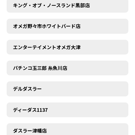
キング・オブ・ノースランド黒部店
オメガ野々市ホワイトバード店
エンターテイメントオメガ大津
パチンコ玉三郎 糸魚川店
デルダスラー
ディーダス1137
ダスラー津幡店