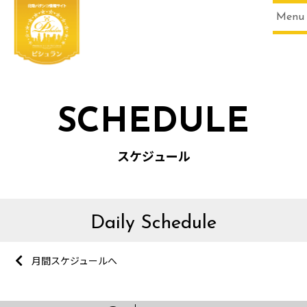
Menu
SCHEDULE
スケジュール
Daily Schedule
月間スケジュールへ