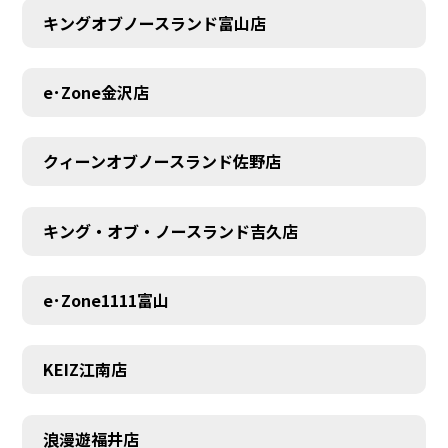
キングオブノースランド富山店
MEMBER
e･Zone金沢店
クィーンオブノースランド佐野店
キング・オブ・ノースランド吉久店
e･Zone1111富山
KEIZ江南店
浪漫遊福井店