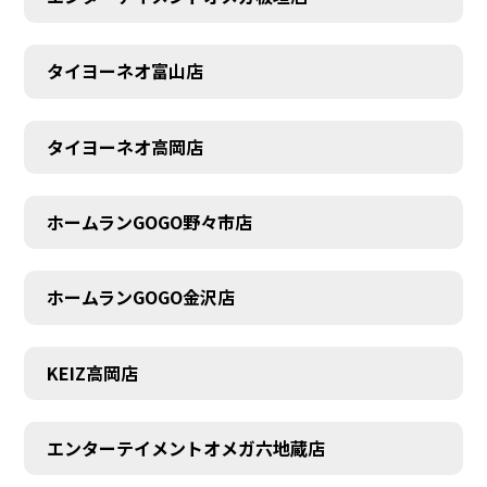
タイヨーネオ富山店
AUDITION
タイヨーネオ高岡店
ホームランGOGO野々市店
ホームランGOGO金沢店
KEIZ高岡店
エンターテイメントオメガ六地蔵店