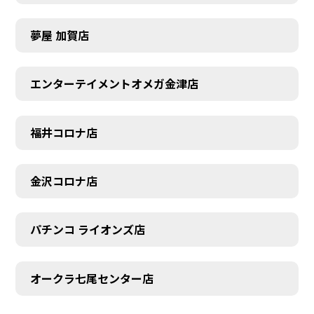
夢屋 加賀店
エンターテイメントオメガ金津店
福井コロナ店
金沢コロナ店
パチンコ ライオンズ店
オークラ七尾センター店