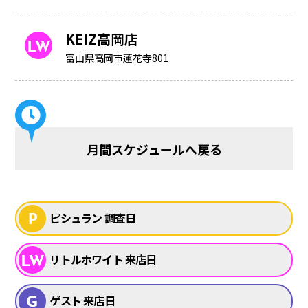
KEIZ高岡店
富山県高岡市蓮花寺801
月間スケジュールへ戻る
ピシュラン 調査日
リトルホワイト 来店日
ゲスト 来店日