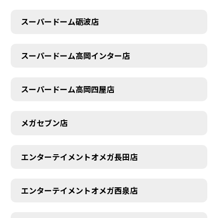
スーパードーム砺波店
スーパードーム高岡インター店
スーパードーム高岡四屋店
メガセブン店
エンターテイメントオメガ長田店
エンターテイメントオメガ西泉店