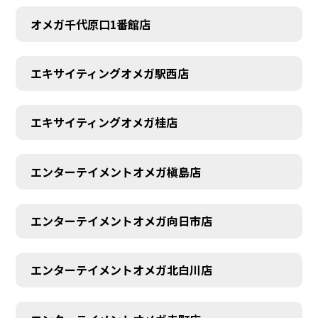
オメガ千代原口1番館店
エキサイティングオメガ駅西店
エキサイティングオメガ桂店
エンターテイメントオメガ槇島店
エンターテイメントオメガ向日市店
エンターテイメントオメガ北白川店