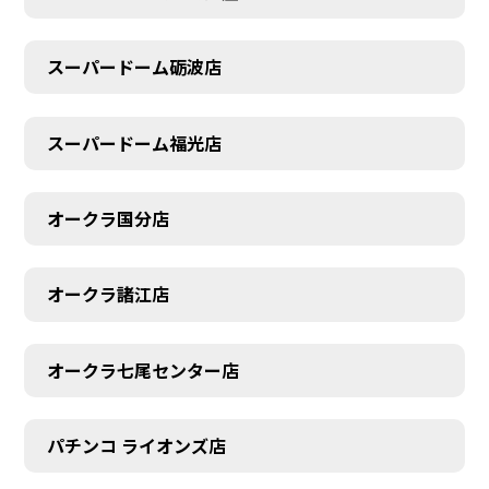
スーパードーム砺波店
スーパードーム福光店
オークラ国分店
オークラ諸江店
オークラ七尾センター店
パチンコ ライオンズ店
CONTACT