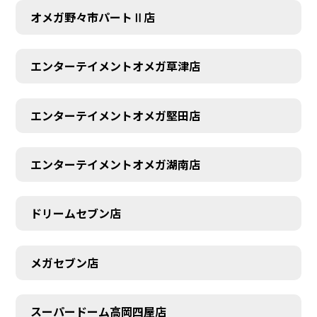
オメガ野々市パートⅡ店
エンターテイメントオメガ草津店
エンターテイメントオメガ堅田店
エンターテイメントオメガ湖南店
ドリームセブン店
メガセブン店
スーパードーム高岡四屋店