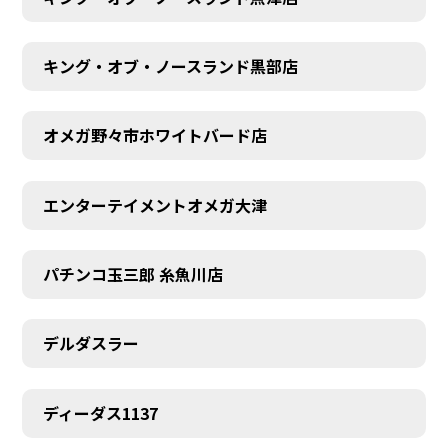
キング・オブ・ノースランド黒部店
オメガ野々市ホワイトバード店
エンターテイメントオメガ大津
パチンコ玉三郎 糸魚川店
デルダスラー
ディーダス1137