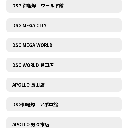
DSG 御経塚 ワールド館
DSG MEGA CITY
DSG MEGA WORLD
DSG WORLD 豊田店
APOLLO 長田店
DSG御経塚 アポロ館
COMPANY
APOLLO 野々市店