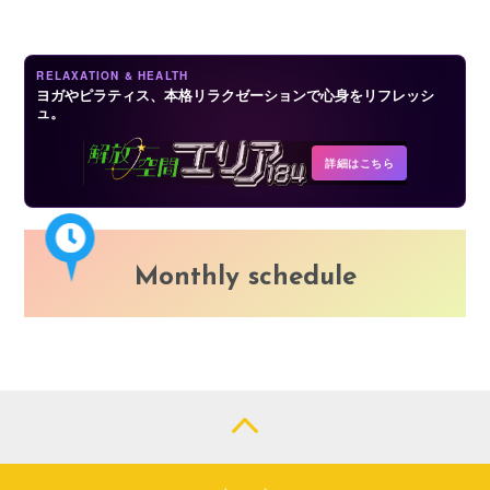
LOGIN
RELAXATION & HEALTH
ヨガやピラティス、本格リラクゼーションで心身をリフレッシ
ュ。
詳細はこちら
Monthly schedule