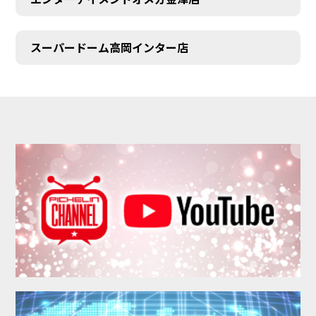
スーパードーム高岡インター店