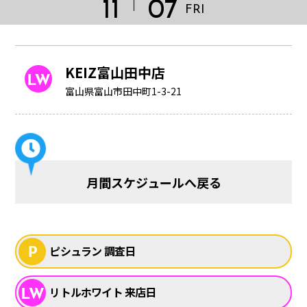
11
07
FRI
KEIZ富山田中店
富山県富山市田中町1-3-21
月間スケジュールへ戻る
HOME
ピシュラン 調査日
リトルホワイト 来店日