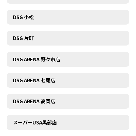
DSG 小松
DSG 片町
DSG ARENA 野々市店
DSG ARENA 七尾店
DSG ARENA 高岡店
スーパーUSA黒部店