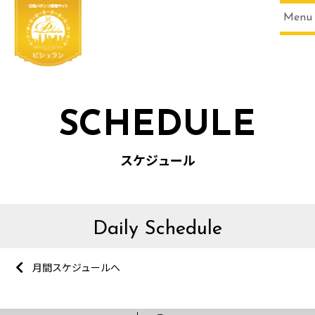
Menu
SCHEDULE
スケジュール
Daily Schedule
月間スケジュールへ