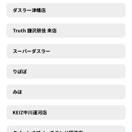
ダスラー津幡店
Truth 鎌沢朋佳 来店
スーパーダスラー
りぽぽ
みほ
KEIZ中川運河店