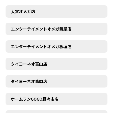
大宮オメガ店
エンターテイメントオメガ舞屋店
エンターテイメントオメガ板垣店
タイヨーネオ富山店
タイヨーネオ高岡店
ホームランGOGO野々市店
AUDITION