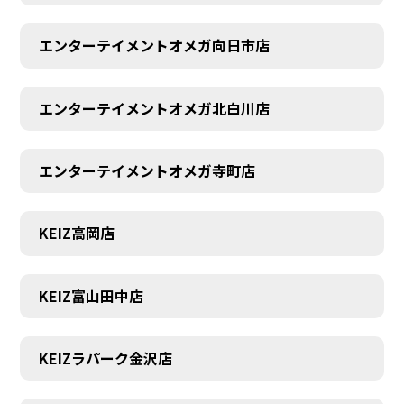
エンターテイメントオメガ向日市店
エンターテイメントオメガ北白川店
エンターテイメントオメガ寺町店
KEIZ高岡店
KEIZ富山田中店
KEIZラパーク金沢店