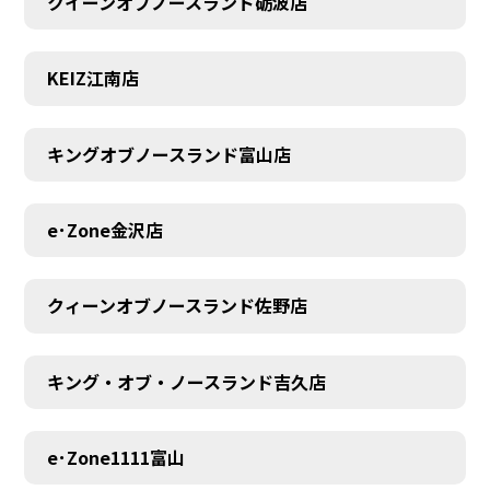
クイーンオブノースランド砺波店
KEIZ江南店
キングオブノースランド富山店
e･Zone金沢店
クィーンオブノースランド佐野店
キング・オブ・ノースランド吉久店
MEMBER
e･Zone1111富山