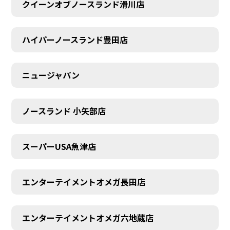
クイーンオブノースランド滑川店
ハイパーノースランド豊田店
ニュージャパン
ノースランド 小矢部店
スーパーUSA魚津店
エンターテイメントオメガ長田店
エンターテイメントオメガ六地蔵店