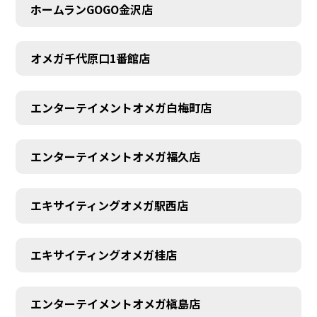
ホームランGOGO金沢店
オメガ千代原口1番館店
エンターテイメントオメガ白梅町店
エンターテイメントオメガ福久店
エキサイティングオメガ駅西店
エキサイティングオメガ桂店
エンターテイメントオメガ槇島店