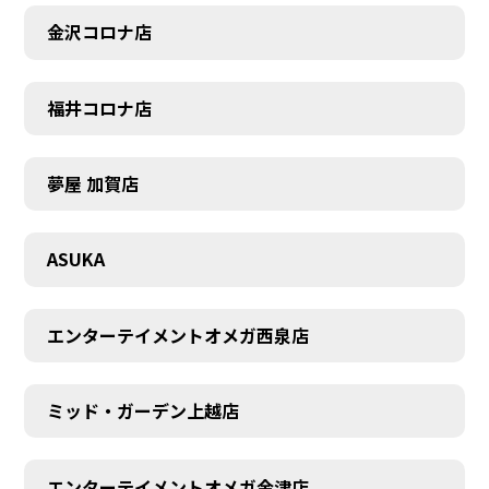
金沢コロナ店
福井コロナ店
夢屋 加賀店
ASUKA
エンターテイメントオメガ西泉店
ミッド・ガーデン上越店
エンターテイメントオメガ金津店