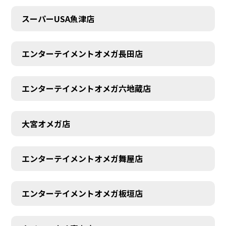
スーパーUSA魚津店
エンターテイメントオメガ長田店
エンターテイメントオメガ六地蔵店
大宮オメガ店
エンターテイメントオメガ舞屋店
エンターテイメントオメガ板垣店