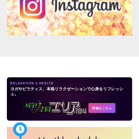
LOGIN
RELAXATION & HEALTH
ヨガやピラティス、本格リラクゼーションで心身をリフレッシ
ュ。
詳細はこちら