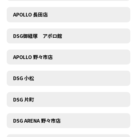
APOLLO 長田店
COMPANY
DSG御経塚 アポロ館
APOLLO 野々市店
DSG 小松
DSG 片町
DSG ARENA 野々市店