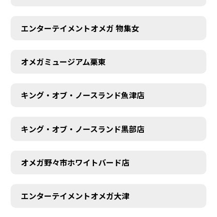
エンターテイメントオメガ 物集女
オメガミュージアム栗東
キング・オブ・ノースランド魚津店
キング・オブ・ノースランド黒部店
オメガ野々市ホワイトバード店
エンターテイメントオメガ大津