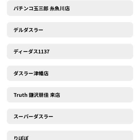
パチンコ玉三郎 糸魚川店
デルダスラー
ディーダス1137
ダスラー津幡店
Truth 鎌沢朋佳 来店
スーパーダスラー
りぽぽ