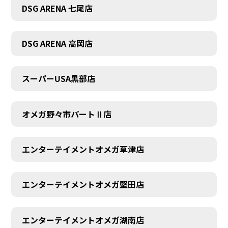
DSG ARENA 七尾店
DSG ARENA 高岡店
スーパーUSA黒部店
オメガ野々市パートⅡ店
エンターテイメントオメガ草津店
エンターテイメントオメガ堅田店
エンターテイメントオメガ湖南店