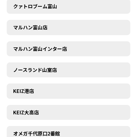
クァトロブーム富山
マルハン富山店
マルハン富山インター店
ノースランド山室店
KEIZ港店
KEIZ大高店
SCHEDULE
オメガ千代原口2番館