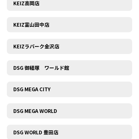
KEIZ高岡店
KEIZ富山田中店
KEIZラパーク金沢店
DSG 御経塚 ワールド館
DSG MEGA CITY
DSG MEGA WORLD
DSG WORLD 豊田店