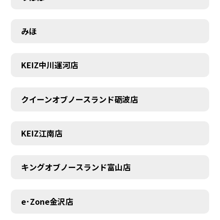
みほ
KEIZ中川運河店
クイーンオブノースランド砺波店
KEIZ江南店
キングオブノースランド富山店
e･Zone金沢店
MEMBER