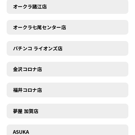
オークラ諸江店
オークラ七尾センター店
CONTACT
パチンコ ライオンズ店
金沢コロナ店
福井コロナ店
夢屋 加賀店
ASUKA