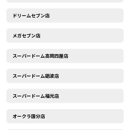
ドリームセブン店
メガセブン店
スーパードーム高岡四屋店
スーパードーム砺波店
スーパードーム福光店
オークラ国分店