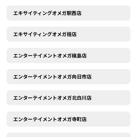
エキサイティングオメガ駅西店
エキサイティングオメガ桂店
エンターテイメントオメガ槇島店
エンターテイメントオメガ向日市店
エンターテイメントオメガ北白川店
エンターテイメントオメガ寺町店