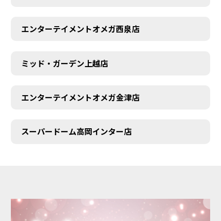
エンターテイメントオメガ西泉店
ミッド・ガーデン上越店
エンターテイメントオメガ金津店
スーパードーム高岡インター店