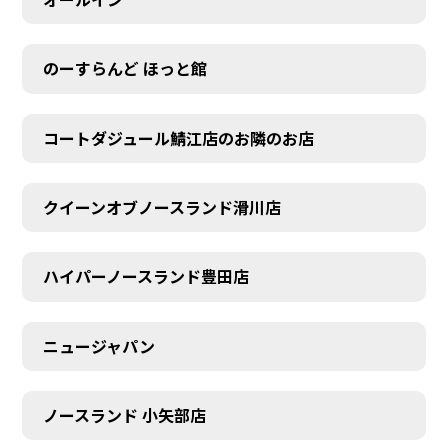
のーすらんど ほっと館
コートダジュール鯖江店のお隣のお店
クイーンオブノースランド滑川店
ハイパーノースランド豊田店
ニュージャパン
ノースランド 小矢部店