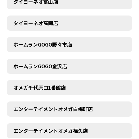
タイヨーネオ富山店
AUDITION
タイヨーネオ高岡店
ホームランGOGO野々市店
ホームランGOGO金沢店
オメガ千代原口1番館店
エンターテイメントオメガ白梅町店
エンターテイメントオメガ福久店