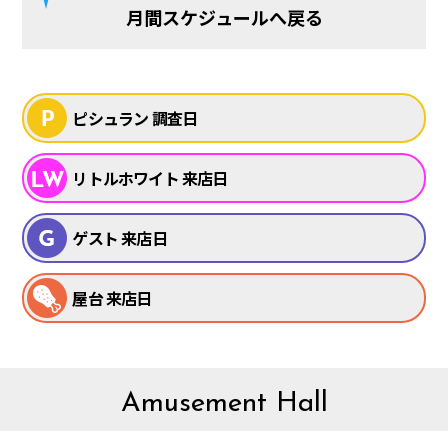
月間スケジュールへ戻る
ピシュラン 調査日
リトルホワイト 来店日
ゲスト 来店日
屋台 来店日
Amusement Hall