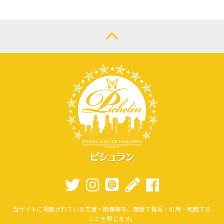
当サイトに掲載されている文章・画像等を、無断で複写・引用・転載する
ことを禁じます。