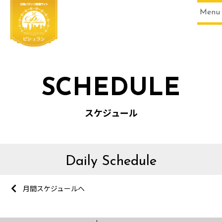
Menu
SCHEDULE
スケジュール
Daily Schedule
月間スケジュールへ