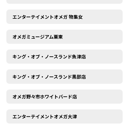
エンターテイメントオメガ 物集女
オメガミュージアム栗東
キング・オブ・ノースランド魚津店
キング・オブ・ノースランド黒部店
オメガ野々市ホワイトバード店
エンターテイメントオメガ大津