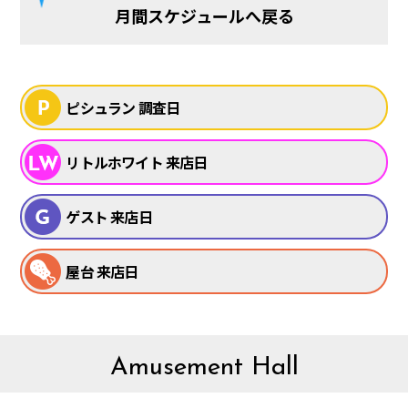
月間スケジュールへ戻る
ピシュラン 調査日
リトルホワイト 来店日
ゲスト 来店日
屋台 来店日
Amusement Hall