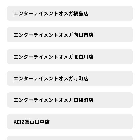
エンターテイメントオメガ槇島店
エンターテイメントオメガ向日市店
エンターテイメントオメガ北白川店
エンターテイメントオメガ寺町店
エンターテイメントオメガ白梅町店
KEIZ富山田中店