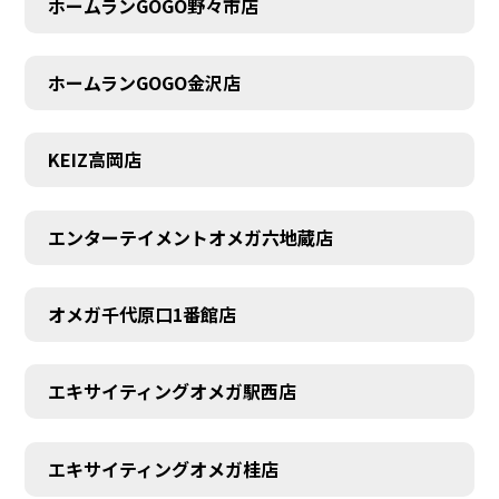
ホームランGOGO野々市店
AUDITION
ホームランGOGO金沢店
KEIZ高岡店
エンターテイメントオメガ六地蔵店
オメガ千代原口1番館店
エキサイティングオメガ駅西店
エキサイティングオメガ桂店