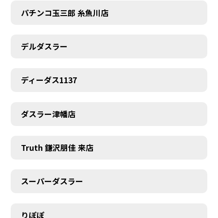
パチンコ玉三郎 糸魚川店
デルダスラー
ディーダス1137
ダスラー津幡店
Truth 鎌沢朋佳 来店
スーパーダスラー
りぽぽ