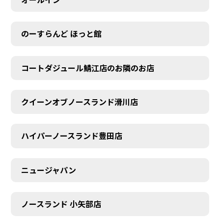
のーすらんど ほっと館
コートダジュール鯖江店のお隣のお店
クイーンオブノースランド滑川店
ハイパーノースランド豊田店
ニュージャパン
ノースランド 小矢部店