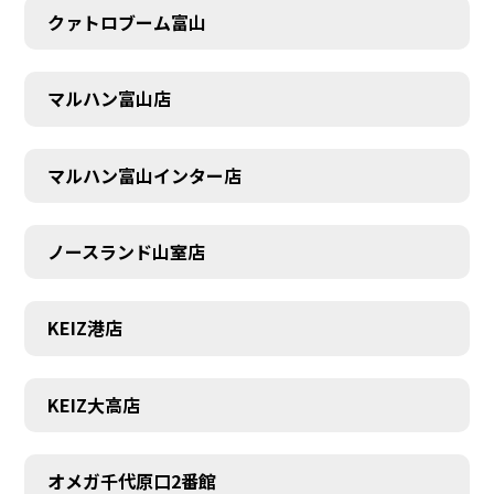
クァトロブーム富山
マルハン富山店
マルハン富山インター店
ノースランド山室店
KEIZ港店
KEIZ大高店
SCHEDULE
オメガ千代原口2番館