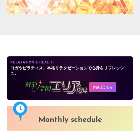
LOGIN
RELAXATION & HEALTH
ヨガやピラティス、本格リラクゼーションで心身をリフレッシ
ュ。
詳細はこちら
Monthly schedule