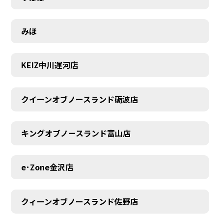
みほ
KEIZ中川運河店
クイーンオブノースランド砺波店
キングオブノースランド富山店
e･Zone金沢店
クィーンオブノースランド佐野店
MEMBER