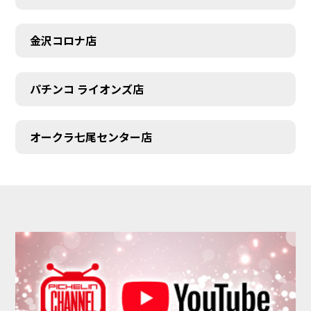
金沢コロナ店
パチンコ ライオンズ店
オークラ七尾センター店