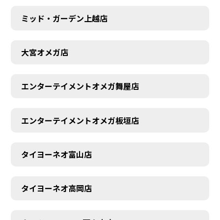
ミッド・ガーデン上越店
大宮オメガ店
エンターテイメントオメガ舞屋店
エンターテイメントオメガ板垣店
タイヨーネオ富山店
タイヨーネオ高岡店