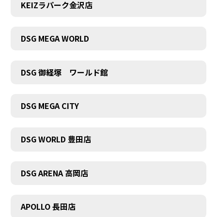
KEIZラパーク金沢店
DSG MEGA WORLD
DSG 御経塚 ワールド館
DSG MEGA CITY
DSG WORLD 豊田店
DSG ARENA 高岡店
APOLLO 長田店