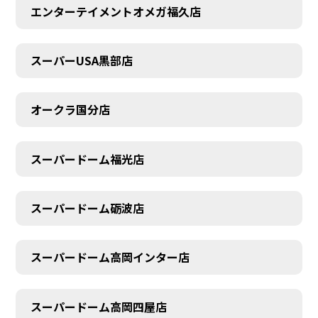
エンターテイメントオメガ福久店
スーパーUSA黒部店
オークラ国分店
スーパードーム福光店
スーパードーム砺波店
スーパードーム高岡インター店
スーパードーム高岡四屋店