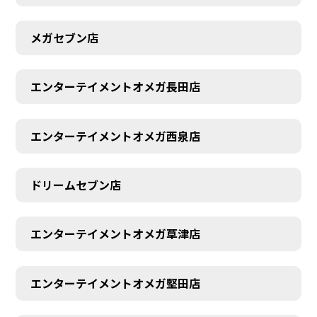
メガセブン店
エンターテイメントオメガ長田店
エンターテイメントオメガ西泉店
ドリームセブン店
エンターテイメントオメガ草津店
エンターテイメントオメガ堅田店