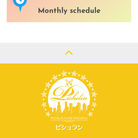
Monthly schedule