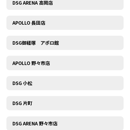
DSG ARENA 高岡店
APOLLO 長田店
COMPANY
DSG御経塚 アポロ館
APOLLO 野々市店
DSG 小松
DSG 片町
DSG ARENA 野々市店