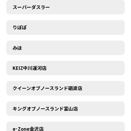
スーパーダスラー
りぽぽ
みほ
KEIZ中川運河店
クイーンオブノースランド砺波店
キングオブノースランド富山店
e･Zone金沢店