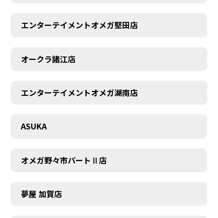
エンターテイメントオメガ堅田店
オークラ諸江店
CONTACT
エンターテイメントオメガ湖南店
ASUKA
オメガ野々市パートⅡ店
夢屋 加賀店