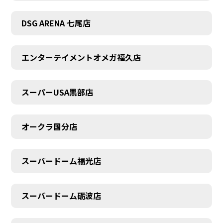
DSG ARENA 七尾店
エンターテイメントオメガ福久店
スーパーUSA黒部店
オークラ国分店
スーパードーム福光店
スーパードーム砺波店