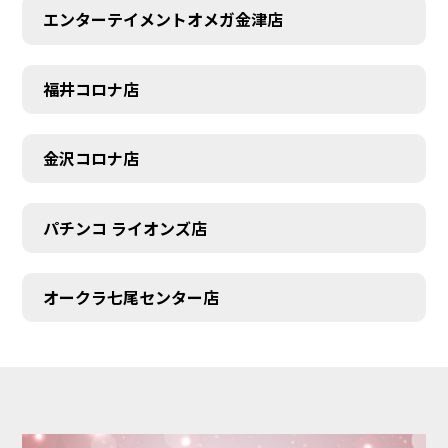
エンターテイメントオメガ金津店
福井コロナ店
金沢コロナ店
パチンコ ライオンズ店
オークラ七尾センター店