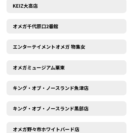
KEIZ大高店
オメガ千代原口2番館
エンターテイメントオメガ 物集女
オメガミュージアム栗東
キング・オブ・ノースランド魚津店
キング・オブ・ノースランド黒部店
オメガ野々市ホワイトバード店