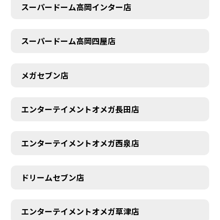
スーパードーム高岡インター店
スーパードーム高岡四屋店
メガセブン店
エンターテイメントオメガ長田店
エンターテイメントオメガ西泉店
ドリームセブン店
エンターテイメントオメガ草津店