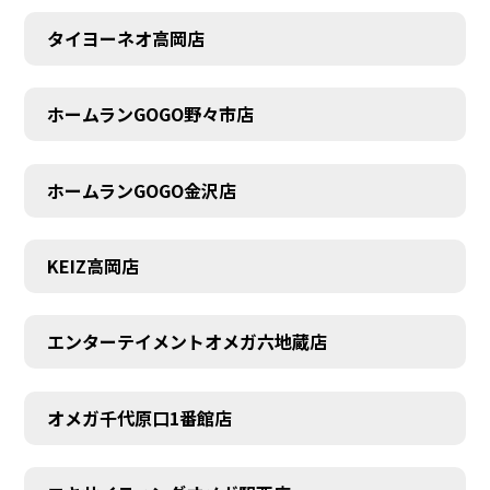
タイヨーネオ高岡店
AUDITION
ホームランGOGO野々市店
ホームランGOGO金沢店
KEIZ高岡店
エンターテイメントオメガ六地蔵店
オメガ千代原口1番館店