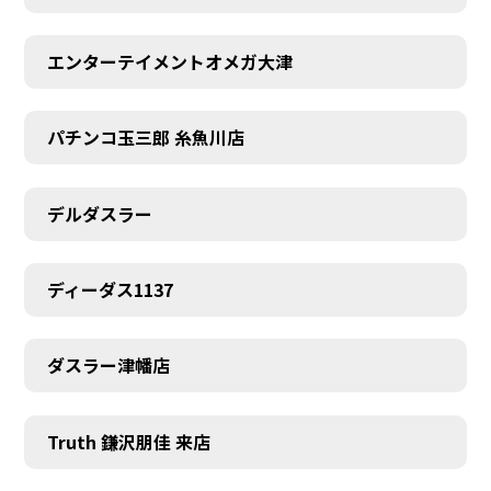
エンターテイメントオメガ大津
パチンコ玉三郎 糸魚川店
デルダスラー
ディーダス1137
ダスラー津幡店
Truth 鎌沢朋佳 来店