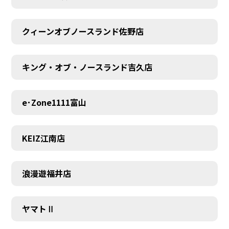
MEMBER
クィーンオブノースランド佐野店
キング・オブ・ノースランド吉久店
e･Zone1111富山
KEIZ江南店
浪漫遊福井店
ヤマトⅡ