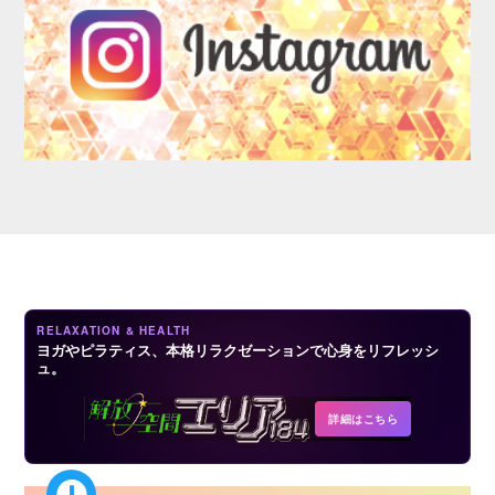
LOGIN
RELAXATION & HEALTH
ヨガやピラティス、本格リラクゼーションで心身をリフレッシ
ュ。
詳細はこちら