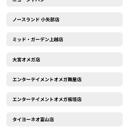
ノースランド 小矢部店
ミッド・ガーデン上越店
大宮オメガ店
エンターテイメントオメガ舞屋店
エンターテイメントオメガ板垣店
タイヨーネオ富山店