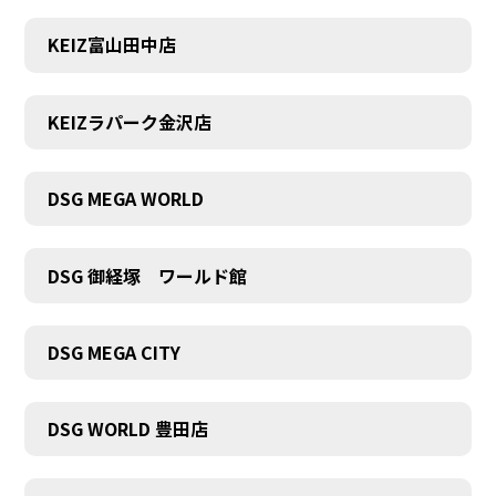
KEIZ富山田中店
KEIZラパーク金沢店
DSG MEGA WORLD
DSG 御経塚 ワールド館
DSG MEGA CITY
DSG WORLD 豊田店