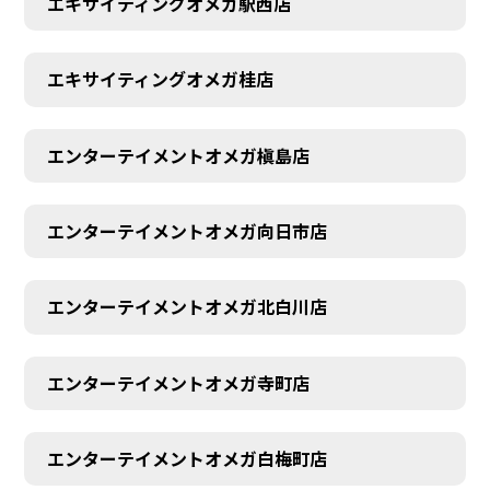
エキサイティングオメガ駅西店
エキサイティングオメガ桂店
エンターテイメントオメガ槇島店
エンターテイメントオメガ向日市店
エンターテイメントオメガ北白川店
エンターテイメントオメガ寺町店
エンターテイメントオメガ白梅町店