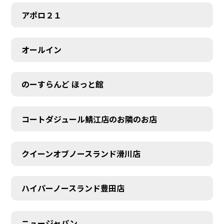
アポロ２１
オールイン
のーすらんど ほっと館
コートダジュール鯖江店のお隣のお店
クイーンオブノースランド滑川店
ハイパーノースランド豊田店
ニュージャパン