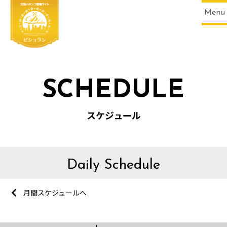
Menu
SCHEDULE
スケジュール
Daily Schedule
月間スケジュールへ