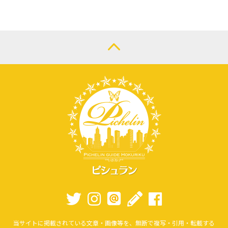
当サイトに掲載されている文章・画像等を、無断で複写・引用・転載する