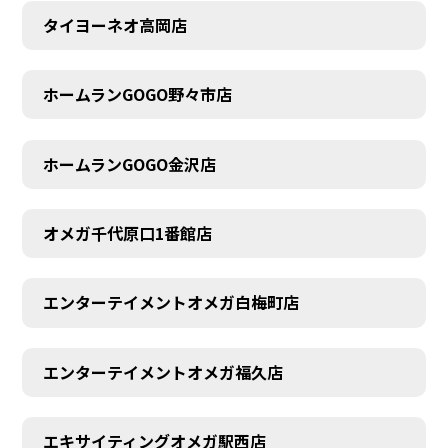
タイヨーネオ高岡店
ホームランGOGO野々市店
ホームランGOGO金沢店
オメガ千代原口1番館店
エンターテイメントオメガ白梅町店
エンターテイメントオメガ福久店
エキサイティングオメガ駅西店