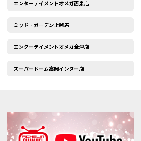
エンターテイメントオメガ西泉店
ミッド・ガーデン上越店
エンターテイメントオメガ金津店
スーパードーム高岡インター店