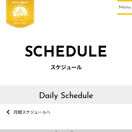
Menu
SCHEDULE
スケジュール
Daily Schedule
月間スケジュールへ