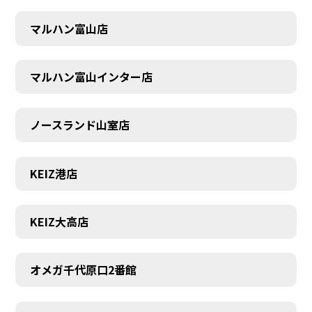
SCHEDULE
マルハン富山店
マルハン富山インター店
ノースランド山室店
KEIZ港店
KEIZ大高店
オメガ千代原口2番館