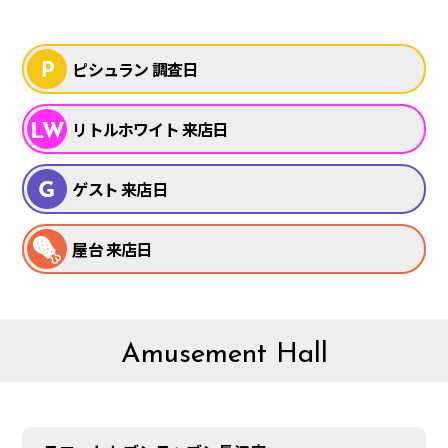
ピシュラン 調査日
リトルホワイト 来店日
ゲスト 来店日
屋台 来店日
Amusement Hall