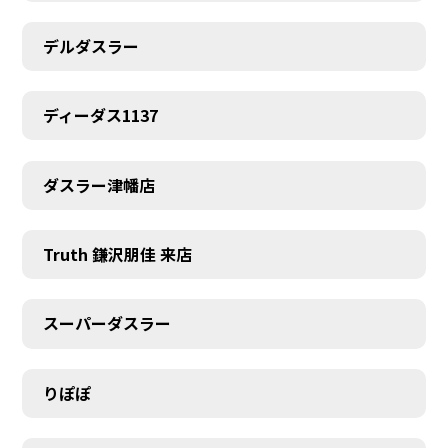
デルダスラー
ディーダス1137
ダスラー津幡店
Truth 鎌沢朋佳 来店
スーパーダスラー
りぽぽ