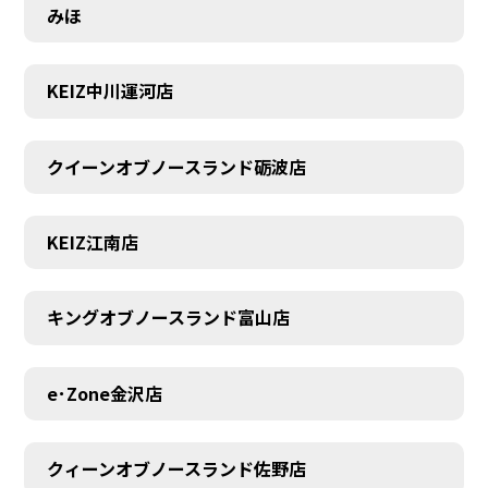
みほ
KEIZ中川運河店
MEMBER
クイーンオブノースランド砺波店
KEIZ江南店
キングオブノースランド富山店
e･Zone金沢店
クィーンオブノースランド佐野店