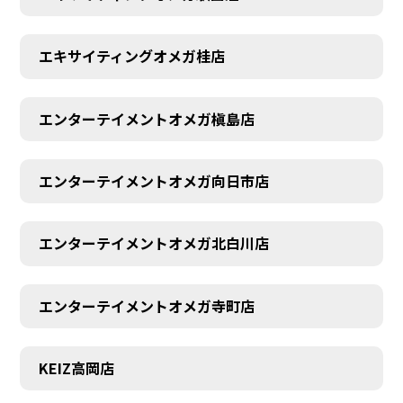
エキサイティングオメガ桂店
エンターテイメントオメガ槇島店
エンターテイメントオメガ向日市店
エンターテイメントオメガ北白川店
エンターテイメントオメガ寺町店
KEIZ高岡店