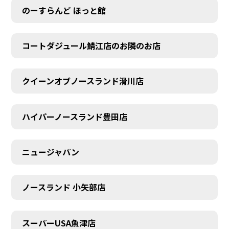
のーすらんど ほっと館
コートダジュール鯖江店のお隣のお店
クイーンオブノースランド滑川店
ハイパーノースランド豊田店
ニュージャパン
ノースランド 小矢部店
スーパーUSA魚津店