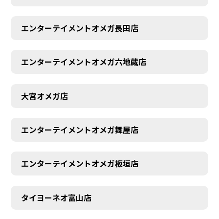
エンターテイメントオメガ長田店
エンターテイメントオメガ六地蔵店
大宮オメガ店
AUDITION
エンターテイメントオメガ舞屋店
エンターテイメントオメガ板垣店
タイヨーネオ富山店