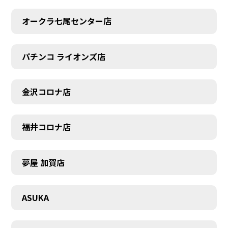
CONTACT
オークラ七尾センター店
パチンコ ライオンズ店
金沢コロナ店
福井コロナ店
夢屋 加賀店
ASUKA