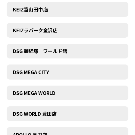
KEIZ富山田中店
KEIZラパーク金沢店
DSG 御経塚 ワールド館
DSG MEGA CITY
DSG MEGA WORLD
COMPANY
DSG WORLD 豊田店
APOLLO 長田店