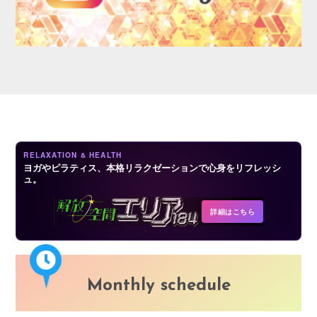
LOGIN
RELAXATION & HEALTH
ヨガやピラティス、本格リラクゼーションで心身をリフレッシ
ュ。
詳細はこちら
Monthly schedule