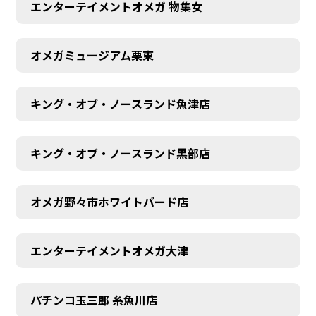
エンターテイメントオメガ 物集女
オメガミュージアム栗東
キング・オブ・ノースランド魚津店
キング・オブ・ノースランド黒部店
オメガ野々市ホワイトバード店
エンターテイメントオメガ大津
パチンコ玉三郎 糸魚川店