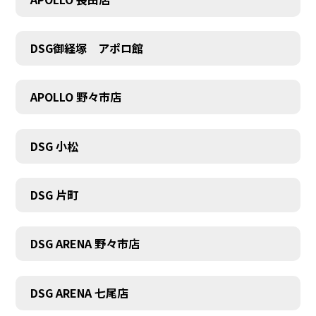
DSG御経塚 アポロ館
APOLLO 野々市店
DSG 小松
DSG 片町
DSG ARENA 野々市店
DSG ARENA 七尾店