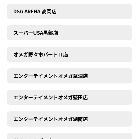
DSG ARENA 高岡店
スーパーUSA黒部店
オメガ野々市パートⅡ店
エンターテイメントオメガ草津店
エンターテイメントオメガ堅田店
エンターテイメントオメガ湖南店