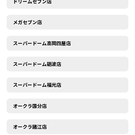
ドリームセブン店
メガセブン店
スーパードーム高岡四屋店
スーパードーム砺波店
スーパードーム福光店
オークラ国分店
オークラ諸江店