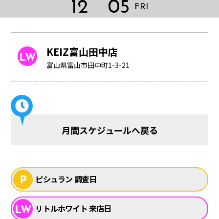
12
05
FRI
KEIZ富山田中店
富山県富山市田中町1-3-21
月間スケジュールへ戻る
HOME
ピシュラン 調査日
リトルホワイト 来店日