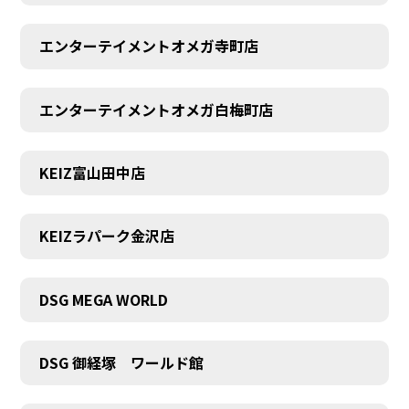
エンターテイメントオメガ寺町店
エンターテイメントオメガ白梅町店
KEIZ富山田中店
KEIZラパーク金沢店
DSG MEGA WORLD
DSG 御経塚 ワールド館