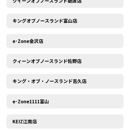
クイーンオブノースランド砺波店
キングオブノースランド富山店
e･Zone金沢店
クィーンオブノースランド佐野店
キング・オブ・ノースランド吉久店
e･Zone1111富山
MEMBER
KEIZ江南店