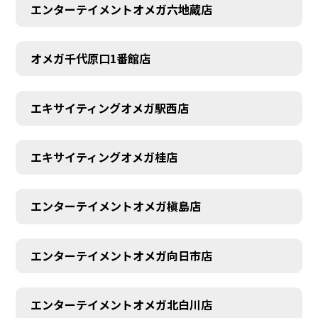
エンターテイメントオメガ六地蔵店
オメガ千代原口1番館店
エキサイティングオメガ駅西店
エキサイティングオメガ桂店
エンターテイメントオメガ槇島店
エンターテイメントオメガ向日市店
エンターテイメントオメガ北白川店