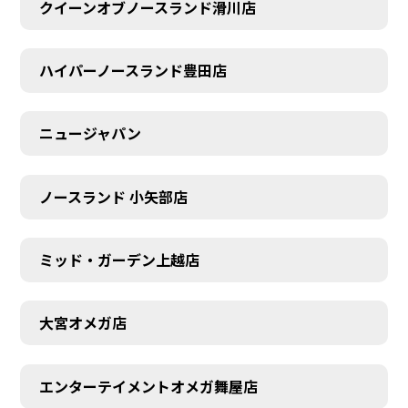
クイーンオブノースランド滑川店
ハイパーノースランド豊田店
ニュージャパン
ノースランド 小矢部店
ミッド・ガーデン上越店
大宮オメガ店
エンターテイメントオメガ舞屋店