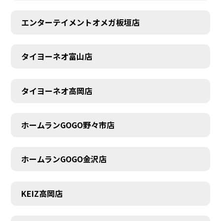
エンターテイメントオメガ板垣店
タイヨーネオ富山店
タイヨーネオ高岡店
ホームランGOGO野々市店
ホームランGOGO金沢店
AUDITION
KEIZ高岡店