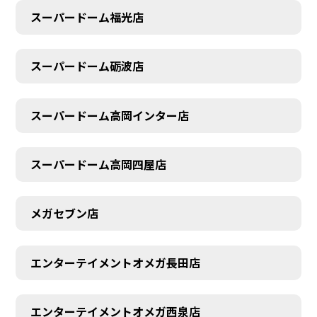
スーパードーム福光店
スーパードーム砺波店
スーパードーム高岡インター店
スーパードーム高岡四屋店
メガセブン店
エンターテイメントオメガ長田店
エンターテイメントオメガ西泉店