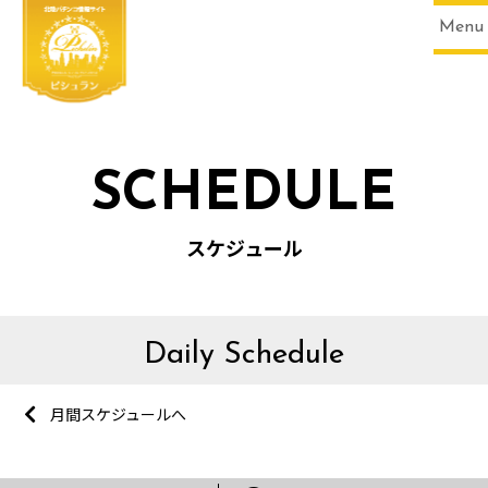
Menu
SCHEDULE
スケジュール
Daily Schedule
月間スケジュールへ