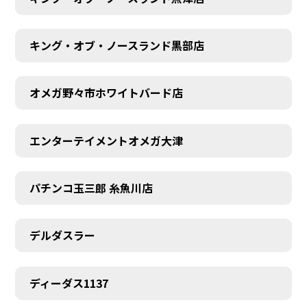
キング・オブ・ノースランド黒部店
オメガ野々市ホワイトバード店
エンターテイメントオメガ大津
パチンコ玉三郎 糸魚川店
デルダスラー
ディーダス1137