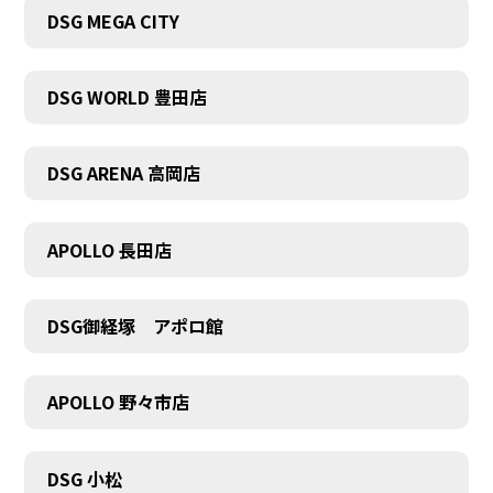
DSG MEGA CITY
DSG WORLD 豊田店
DSG ARENA 高岡店
APOLLO 長田店
DSG御経塚 アポロ館
APOLLO 野々市店
COMPANY
DSG 小松