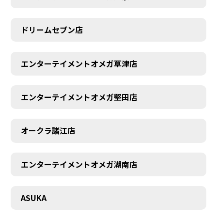
ドリームセブン店
エンターテイメントオメガ草津店
エンターテイメントオメガ堅田店
オークラ諸江店
エンターテイメントオメガ湖南店
CONTACT
ASUKA