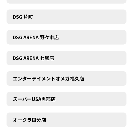
DSG 片町
DSG ARENA 野々市店
DSG ARENA 七尾店
エンターテイメントオメガ福久店
スーパーUSA黒部店
オークラ国分店