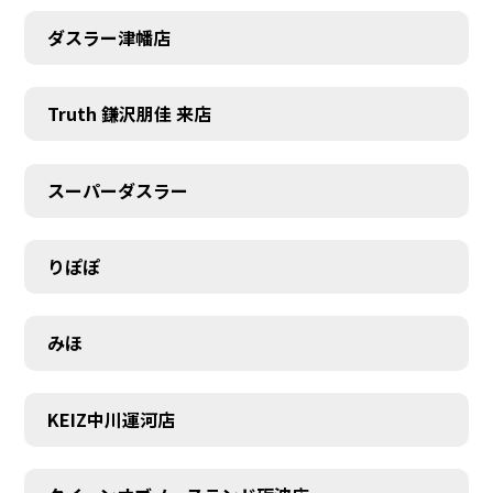
ダスラー津幡店
Truth 鎌沢朋佳 来店
スーパーダスラー
りぽぽ
みほ
KEIZ中川運河店