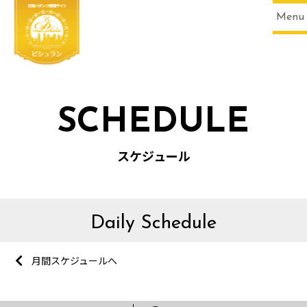
Menu
SCHEDULE
スケジュール
Daily Schedule
月間スケジュールへ