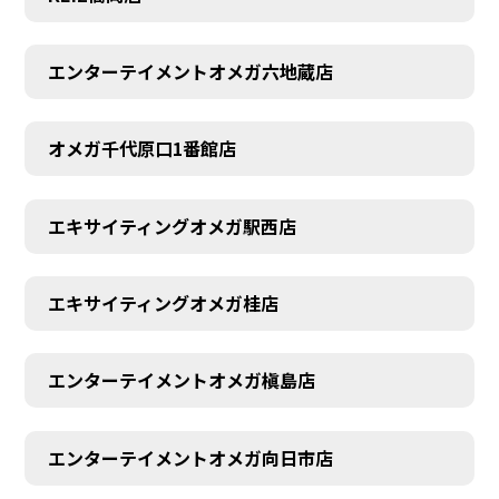
エンターテイメントオメガ六地蔵店
オメガ千代原口1番館店
エキサイティングオメガ駅西店
エキサイティングオメガ桂店
エンターテイメントオメガ槇島店
エンターテイメントオメガ向日市店