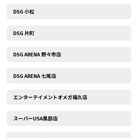
DSG 小松
DSG 片町
DSG ARENA 野々市店
DSG ARENA 七尾店
エンターテイメントオメガ福久店
スーパーUSA黒部店