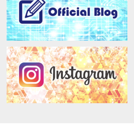
LOGIN