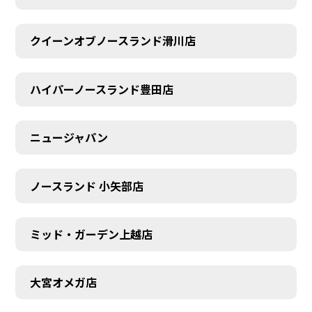
クイーンオブノースランド滑川店
ハイパーノースランド豊田店
ニュージャパン
ノースランド 小矢部店
ミッド・ガーデン上越店
大宮オメガ店