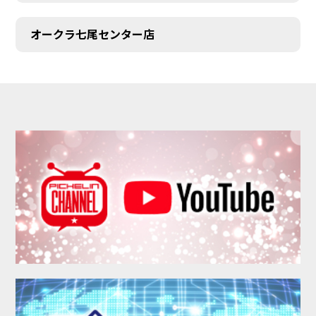
オークラ七尾センター店