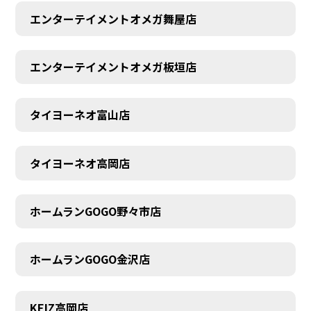
エンターテイメントオメガ舞屋店
エンターテイメントオメガ板垣店
タイヨーネオ富山店
AUDITION
タイヨーネオ高岡店
ホームランGOGO野々市店
ホームランGOGO金沢店
KEIZ高岡店