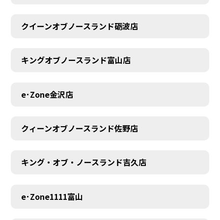
クイーンオブノースランド砺波店
MEMBER
キングオブノースランド富山店
e･Zone金沢店
クィーンオブノースランド佐野店
キング・オブ・ノースランド吉久店
e･Zone1111富山