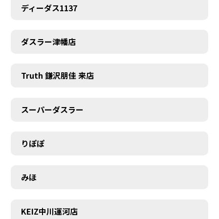
ディーダス1137
ダスラー津幡店
Truth 鎌沢朋佳 来店
スーパーダスラー
りぽぽ
みほ
KEIZ中川運河店