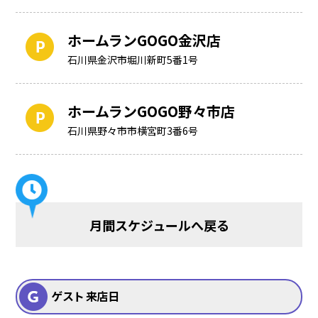
ホームランGOGO金沢店
石川県金沢市堀川新町5番1号
ホームランGOGO野々市店
石川県野々市市横宮町3番6号
月間スケジュールへ戻る
ゲスト 来店日