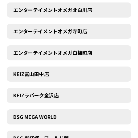
エンターテイメントオメガ北白川店
エンターテイメントオメガ寺町店
エンターテイメントオメガ白梅町店
KEIZ富山田中店
KEIZラパーク金沢店
DSG MEGA WORLD