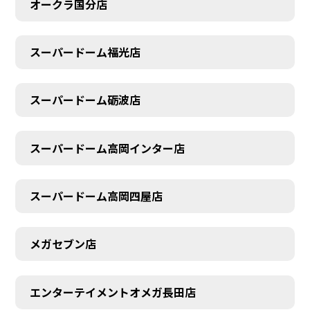
オークラ国分店
スーパードーム福光店
スーパードーム砺波店
スーパードーム高岡インター店
スーパードーム高岡四屋店
メガセブン店
エンターテイメントオメガ長田店