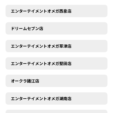
エンターテイメントオメガ西泉店
ドリームセブン店
エンターテイメントオメガ草津店
エンターテイメントオメガ堅田店
オークラ諸江店
CONTACT
エンターテイメントオメガ湖南店