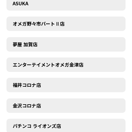
ASUKA
オメガ野々市パートⅡ店
夢屋 加賀店
エンターテイメントオメガ金津店
福井コロナ店
金沢コロナ店
パチンコ ライオンズ店