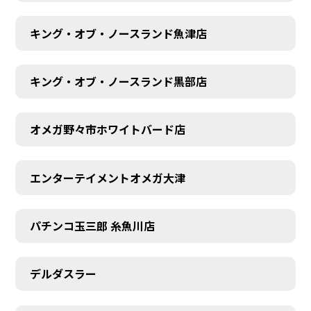
キング・オブ・ノースランド魚津店
キング・オブ・ノースランド黒部店
オメガ野々市ホワイトバード店
エンターテイメントオメガ大津
パチンコ玉三郎 糸魚川店
デルダスラー