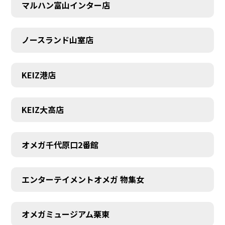
マルハン富山インター店
ノースランド山室店
KEIZ港店
KEIZ大高店
オメガ千代原口2番館
エンターテイメントオメガ 物集女
オメガミュージアム栗東