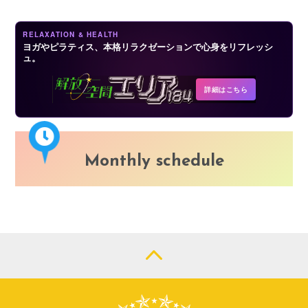
RELAXATION & HEALTH
ヨガやピラティス、本格リラクゼーションで心身をリフレッシ
ュ。
詳細はこちら
Monthly schedule