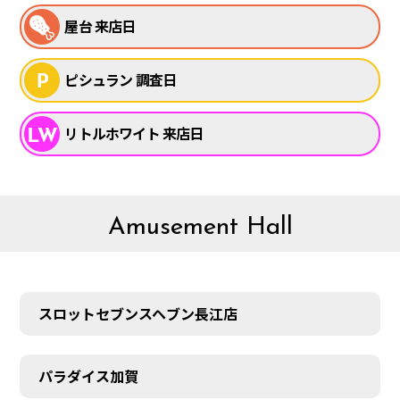
屋台 来店日
ピシュラン 調査日
リトルホワイト 来店日
Amusement Hall
スロットセブンスヘブン長江店
パラダイス加賀