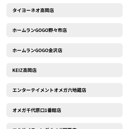
タイヨーネオ高岡店
AUDITION
ホームランGOGO野々市店
ホームランGOGO金沢店
KEIZ高岡店
エンターテイメントオメガ六地蔵店
オメガ千代原口1番館店