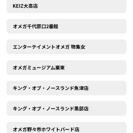
KEIZ大高店
オメガ千代原口2番館
エンターテイメントオメガ 物集女
オメガミュージアム栗東
キング・オブ・ノースランド魚津店
キング・オブ・ノースランド黒部店
オメガ野々市ホワイトバード店