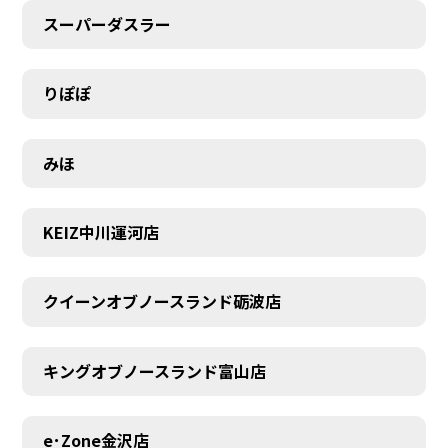
スーパーダスラー
りぽぽ
みほ
KEIZ中川運河店
クイーンオブノースランド砺波店
キングオブノースランド富山店
e･Zone金沢店