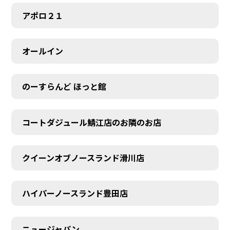
アポロ２１
オールイン
のーすらんど ほっと館
コートダジュール鯖江店のお隣のお店
クイーンオブノースランド滑川店
ハイパーノースランド豊田店
ニュージャパン