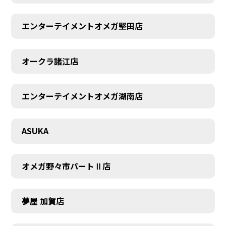
エンターテイメントオメガ堅田店
オークラ諸江店
CONTACT
エンターテイメントオメガ湖南店
ASUKA
オメガ野々市パートⅡ店
夢屋 加賀店