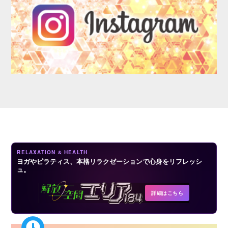
LOGIN
RELAXATION & HEALTH
ヨガやピラティス、本格リラクゼーションで心身をリフレッシ
ュ。
詳細はこちら