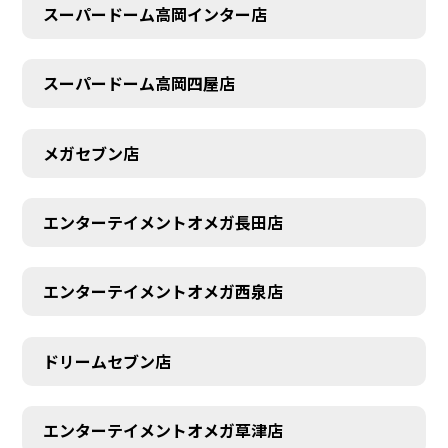
スーパードーム高岡インター店
スーパードーム高岡四屋店
メガセブン店
エンターテイメントオメガ長田店
エンターテイメントオメガ西泉店
ドリームセブン店
エンターテイメントオメガ草津店