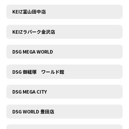
KEIZ富山田中店
KEIZラパーク金沢店
DSG MEGA WORLD
DSG 御経塚 ワールド館
DSG MEGA CITY
DSG WORLD 豊田店