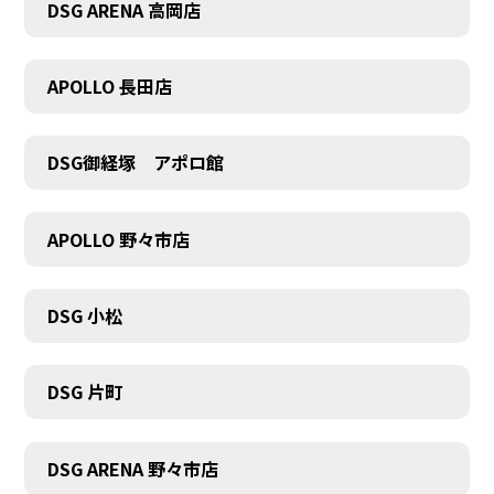
DSG ARENA 高岡店
APOLLO 長田店
COMPANY
DSG御経塚 アポロ館
APOLLO 野々市店
DSG 小松
DSG 片町
DSG ARENA 野々市店