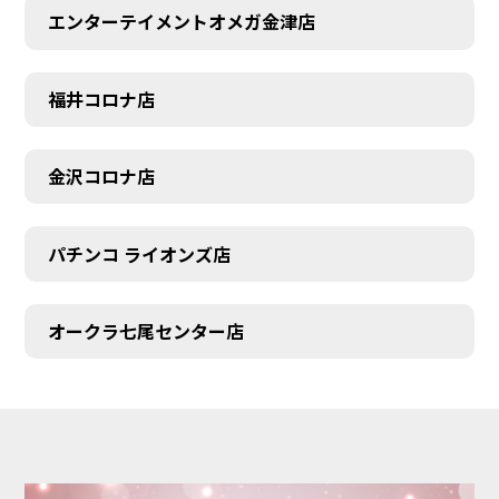
エンターテイメントオメガ金津店
福井コロナ店
金沢コロナ店
パチンコ ライオンズ店
オークラ七尾センター店