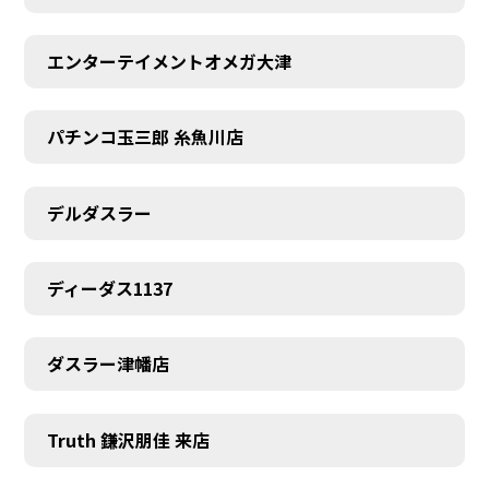
エンターテイメントオメガ大津
パチンコ玉三郎 糸魚川店
デルダスラー
ディーダス1137
ダスラー津幡店
Truth 鎌沢朋佳 来店