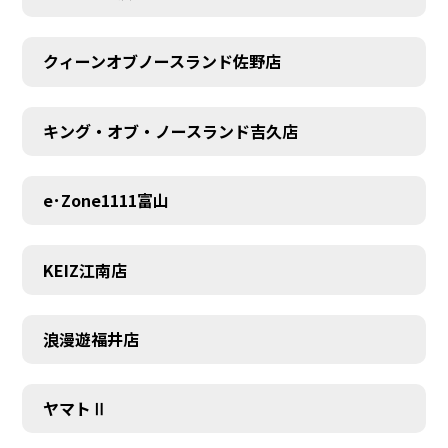
MEMBER
クィーンオブノースランド佐野店
キング・オブ・ノースランド吉久店
e･Zone1111富山
KEIZ江南店
浪漫遊福井店
ヤマトⅡ