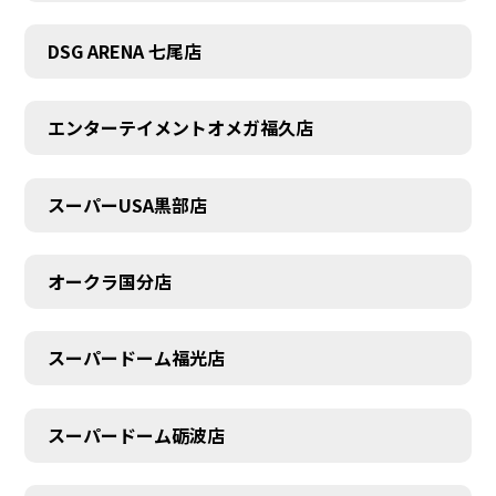
DSG ARENA 七尾店
エンターテイメントオメガ福久店
スーパーUSA黒部店
オークラ国分店
スーパードーム福光店
スーパードーム砺波店