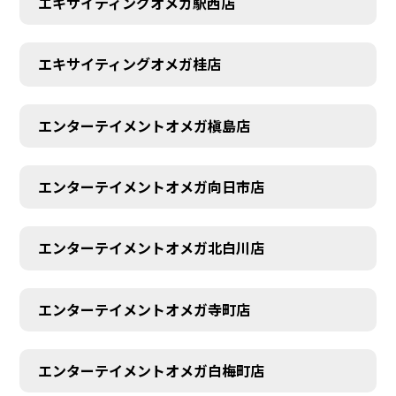
エキサイティングオメガ駅西店
エキサイティングオメガ桂店
エンターテイメントオメガ槇島店
エンターテイメントオメガ向日市店
エンターテイメントオメガ北白川店
エンターテイメントオメガ寺町店
エンターテイメントオメガ白梅町店