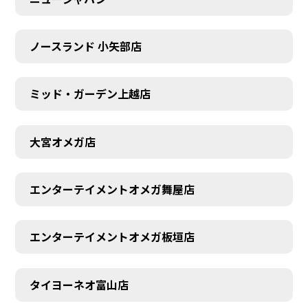
ノースランド 小矢部店
ミッド・ガーデン上越店
大宮オメガ店
エンターテイメントオメガ舞屋店
エンターテイメントオメガ板垣店
タイヨーネオ富山店