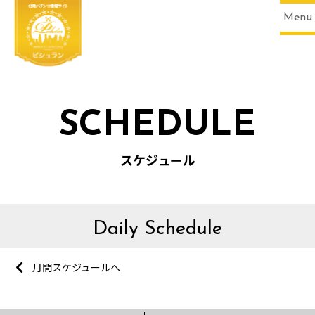
Menu
SCHEDULE
スケジュール
Daily Schedule
月間スケジュールへ