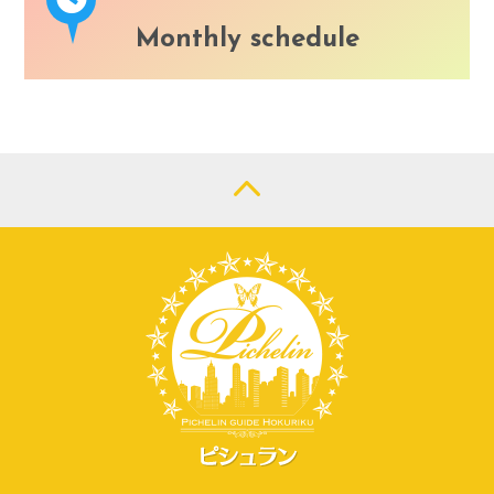
Monthly schedule