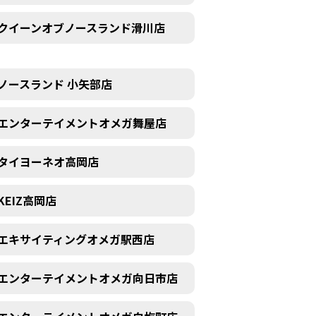
クイーンオブノースランド滑川店
ノースランド 小矢部店
エンターテイメントオメガ舞屋店
タイヨーネオ高岡店
KEIZ高岡店
エキサイティングオメガ駅西店
エンターテイメントオメガ向日市店