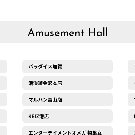
Amusement Hall
パラダイス加賀
浪漫遊金沢本店
マルハン富山店
KEIZ港店
エンターテイメントオメガ 物集女