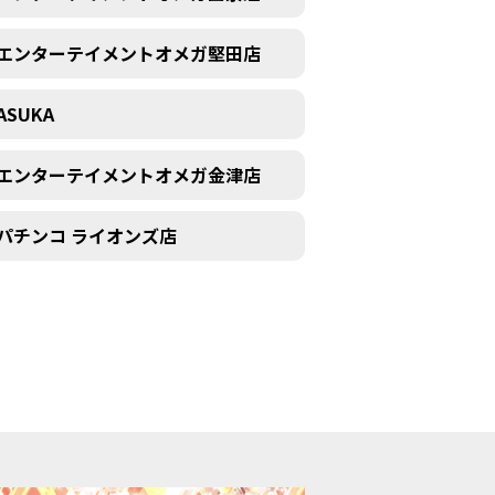
エンターテイメントオメガ堅田店
ASUKA
エンターテイメントオメガ金津店
パチンコ ライオンズ店