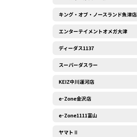
キング・オブ・ノースランド魚津店
エンターテイメントオメガ大津
ディーダス1137
スーパーダスラー
KEIZ中川運河店
e･Zone金沢店
e･Zone1111富山
ヤマトⅡ