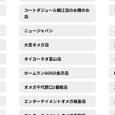
コートダジュール鯖江店のお隣のお
店
ニュージャパン
大宮オメガ店
タイヨーネオ富山店
ホームランGOGO金沢店
オメガ千代原口1番館店
エンターテイメントオメガ槇島店