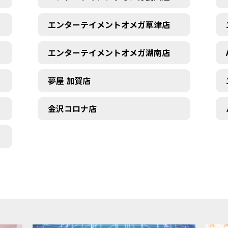
エンターテイメントオメガ草津店
エンターテイメントオメガ湖南店
夢屋 加賀店
金沢コロナ店