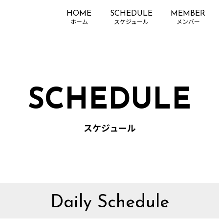
HOME
SCHEDULE
MEMBER
SCHEDULE
スケジュール
Daily Schedule