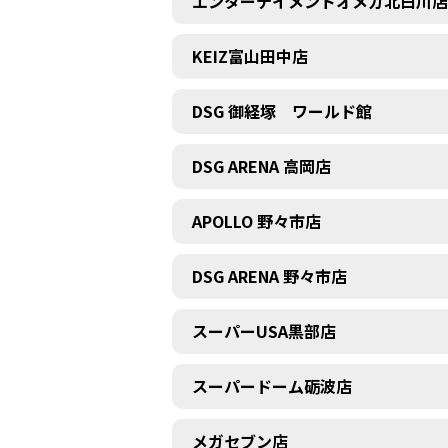
エンターテイメントオメガ北白川店
KEIZ富山田中店
DSG 御経塚 ワールド館
DSG ARENA 高岡店
APOLLO 野々市店
DSG ARENA 野々市店
スーパーUSA黒部店
スーパードーム砺波店
メガセブン店