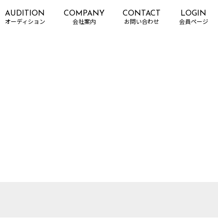
AUDITION
COMPANY
CONTACT
LOGIN