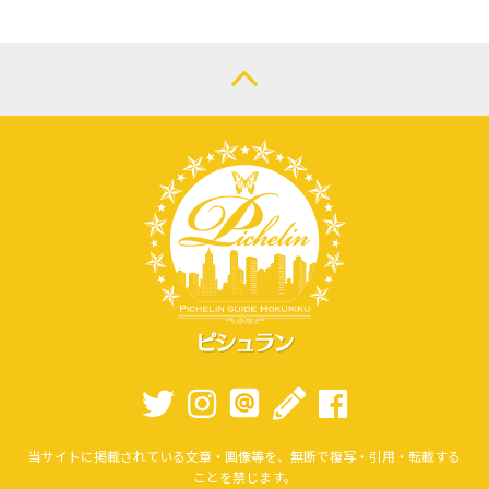
当サイトに掲載されている文章・画像等を、無断で複写・引用・転載する
ことを禁じます。