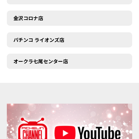
金沢コロナ店
パチンコ ライオンズ店
オークラ七尾センター店