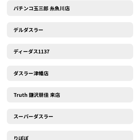
パチンコ玉三郎 糸魚川店
デルダスラー
ディーダス1137
ダスラー津幡店
Truth 鎌沢朋佳 来店
スーパーダスラー
りぽぽ