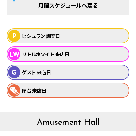
月間スケジュールへ戻る
ピシュラン 調査日
リトルホワイト 来店日
ゲスト 来店日
屋台 来店日
Amusement Hall