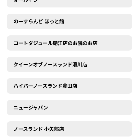
のーすらんど ほっと館
コートダジュール鯖江店のお隣のお店
クイーンオブノースランド滑川店
ハイパーノースランド豊田店
ニュージャパン
ノースランド 小矢部店