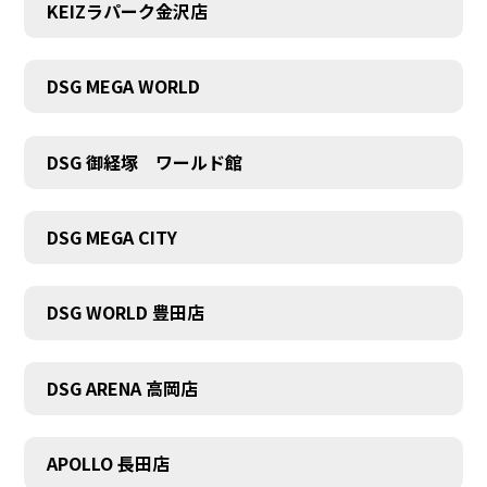
KEIZラパーク金沢店
DSG MEGA WORLD
DSG 御経塚 ワールド館
DSG MEGA CITY
DSG WORLD 豊田店
DSG ARENA 高岡店
APOLLO 長田店