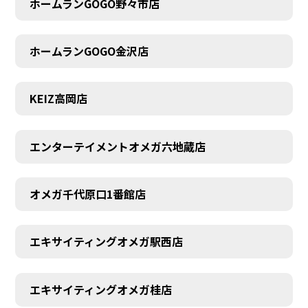
ホームランGOGO野々市店
AUDITION
ホームランGOGO金沢店
KEIZ高岡店
エンターテイメントオメガ六地蔵店
オメガ千代原口1番館店
エキサイティングオメガ駅西店
エキサイティングオメガ桂店