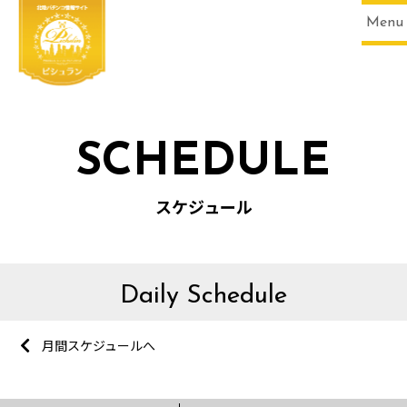
Menu
SCHEDULE
スケジュール
Daily Schedule
月間スケジュールへ