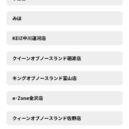
みほ
KEIZ中川運河店
クイーンオブノースランド砺波店
キングオブノースランド富山店
e･Zone金沢店
クィーンオブノースランド佐野店
MEMBER