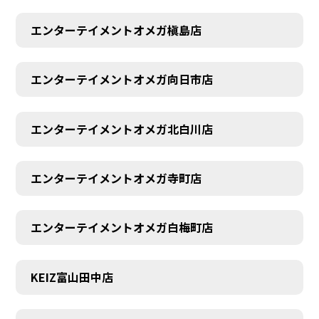
エンターテイメントオメガ槇島店
エンターテイメントオメガ向日市店
エンターテイメントオメガ北白川店
エンターテイメントオメガ寺町店
エンターテイメントオメガ白梅町店
KEIZ富山田中店