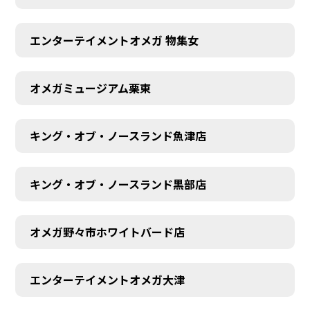
エンターテイメントオメガ 物集女
オメガミュージアム栗東
キング・オブ・ノースランド魚津店
キング・オブ・ノースランド黒部店
オメガ野々市ホワイトバード店
エンターテイメントオメガ大津