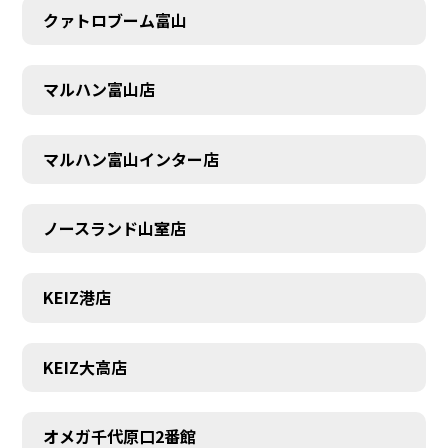
クァトロブーム富山
マルハン富山店
マルハン富山インター店
ノースランド山室店
KEIZ港店
KEIZ大高店
SCHEDULE
オメガ千代原口2番館