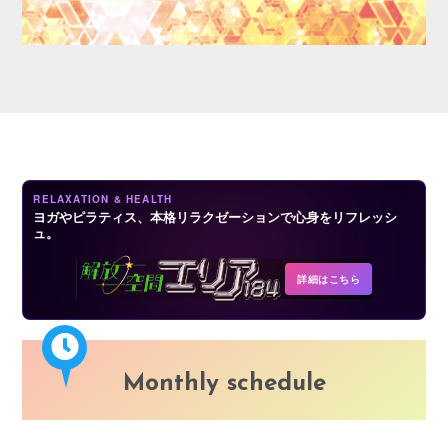
LOGIN
RELAXATION & HEALTH
ヨガやピラティス、本格リラクゼーションで心身をリフレッシ
ュ。
詳細はこちら
Monthly schedule