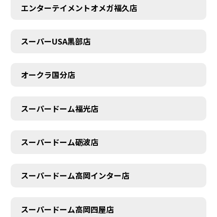
エンターテイメントオメガ福久店
スーパーUSA黒部店
オークラ国分店
スーパードーム福光店
スーパードーム砺波店
スーパードーム高岡インター店
スーパードーム高岡四屋店