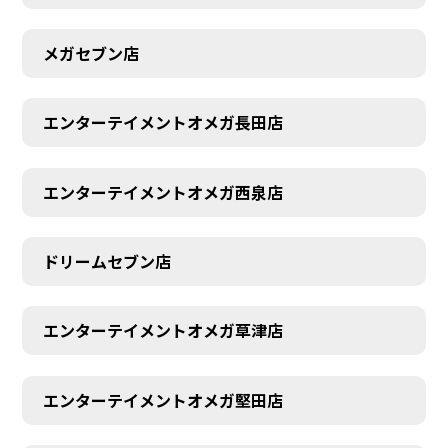
メガセブン店
エンターテイメントオメガ長田店
エンターテイメントオメガ西泉店
ドリームセブン店
エンターテイメントオメガ草津店
エンターテイメントオメガ堅田店