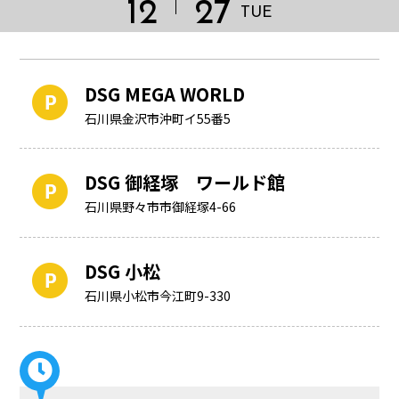
12
27
TUE
DSG MEGA WORLD
石川県金沢市沖町イ55番5
DSG 御経塚 ワールド館
石川県野々市市御経塚4-66
DSG 小松
HOME
石川県小松市今江町9-330