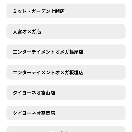
ミッド・ガーデン上越店
大宮オメガ店
エンターテイメントオメガ舞屋店
エンターテイメントオメガ板垣店
タイヨーネオ富山店
タイヨーネオ高岡店