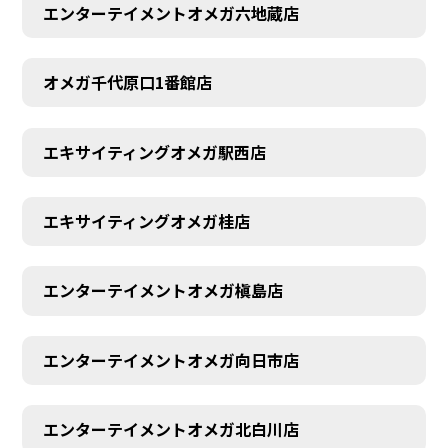
エンターテイメントオメガ六地蔵店
オメガ千代原口1番館店
エキサイティングオメガ駅西店
エキサイティングオメガ桂店
エンターテイメントオメガ槇島店
エンターテイメントオメガ向日市店
エンターテイメントオメガ北白川店