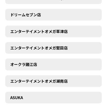
ドリームセブン店
エンターテイメントオメガ草津店
エンターテイメントオメガ堅田店
オークラ諸江店
エンターテイメントオメガ湖南店
CONTACT
ASUKA