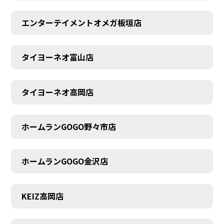
エンターテイメントオメガ板垣店
タイヨーネオ富山店
タイヨーネオ高岡店
ホームランGOGO野々市店
ホームランGOGO金沢店
AUDITION
KEIZ高岡店