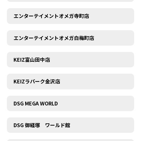
エンターテイメントオメガ寺町店
エンターテイメントオメガ白梅町店
KEIZ富山田中店
KEIZラパーク金沢店
DSG MEGA WORLD
DSG 御経塚 ワールド館