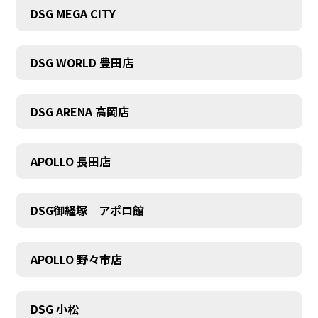
DSG MEGA CITY
DSG WORLD 豊田店
DSG ARENA 高岡店
APOLLO 長田店
DSG御経塚 アポロ館
APOLLO 野々市店
COMPANY
DSG 小松