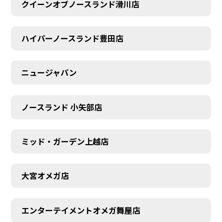
クイーンオブノースランド滑川店
ハイパーノースランド豊田店
ニュージャパン
ノースランド 小矢部店
ミッド・ガーデン上越店
大宮オメガ店
エンターテイメントオメガ舞屋店