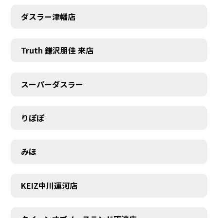
ダスラー津幡店
Truth 鎌沢朋佳 来店
スーパーダスラー
りぽぽ
みほ
KEIZ中川運河店