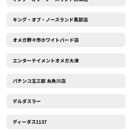
キング・オブ・ノースランド黒部店
オメガ野々市ホワイトバード店
エンターテイメントオメガ大津
パチンコ玉三郎 糸魚川店
デルダスラー
ディーダス1137