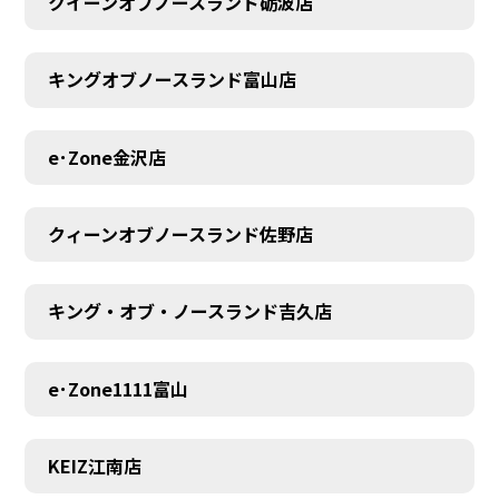
クイーンオブノースランド砺波店
キングオブノースランド富山店
e･Zone金沢店
クィーンオブノースランド佐野店
キング・オブ・ノースランド吉久店
e･Zone1111富山
MEMBER
KEIZ江南店