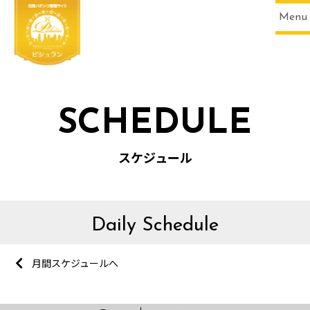
Menu
SCHEDULE
スケジュール
Daily Schedule
月間スケジュールへ