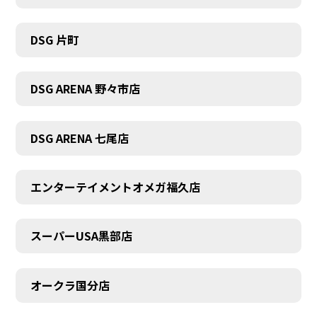
DSG 片町
DSG ARENA 野々市店
DSG ARENA 七尾店
エンターテイメントオメガ福久店
スーパーUSA黒部店
オークラ国分店