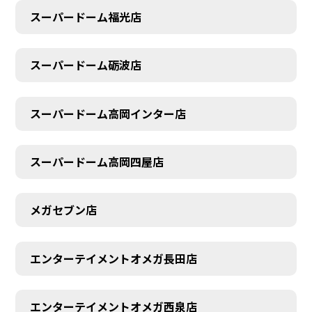
スーパードーム福光店
スーパードーム砺波店
スーパードーム高岡インター店
スーパードーム高岡四屋店
メガセブン店
エンターテイメントオメガ長田店
エンターテイメントオメガ西泉店