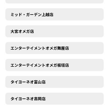
ミッド・ガーデン上越店
大宮オメガ店
エンターテイメントオメガ舞屋店
エンターテイメントオメガ板垣店
タイヨーネオ富山店
タイヨーネオ高岡店