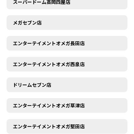
スーパードーム高岡四屋店
メガセブン店
エンターテイメントオメガ長田店
エンターテイメントオメガ西泉店
ドリームセブン店
エンターテイメントオメガ草津店
エンターテイメントオメガ堅田店