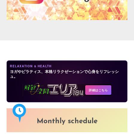
LOGIN
RELAXATION & HEALTH
ヨガやピラティス、本格リラクゼーションで心身をリフレッシ
ュ。
詳細はこちら
Monthly schedule