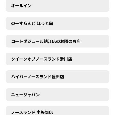
オールイン
のーすらんど ほっと館
コートダジュール鯖江店のお隣のお店
クイーンオブノースランド滑川店
ハイパーノースランド豊田店
ニュージャパン
ノースランド 小矢部店