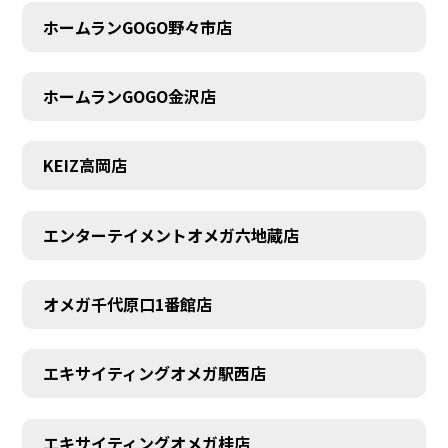
ホームランGOGO野々市店
AUDITION
ホームランGOGO金沢店
KEIZ高岡店
エンターテイメントオメガ六地蔵店
オメガ千代原口1番館店
エキサイティングオメガ駅西店
エキサイティングオメガ桂店