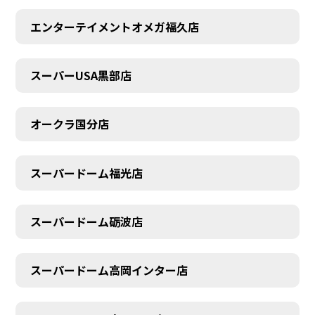
エンターテイメントオメガ福久店
スーパーUSA黒部店
オークラ国分店
スーパードーム福光店
スーパードーム砺波店
スーパードーム高岡インター店