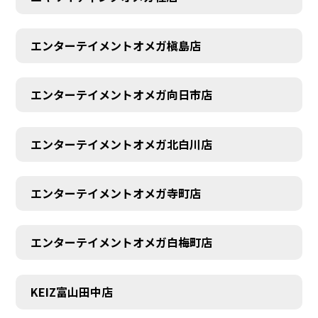
エンターテイメントオメガ槇島店
エンターテイメントオメガ向日市店
エンターテイメントオメガ北白川店
エンターテイメントオメガ寺町店
エンターテイメントオメガ白梅町店
KEIZ富山田中店