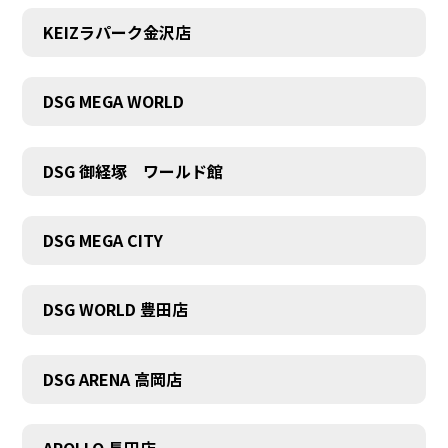
KEIZラパーク金沢店
DSG MEGA WORLD
DSG 御経塚 ワールド館
DSG MEGA CITY
DSG WORLD 豊田店
DSG ARENA 高岡店