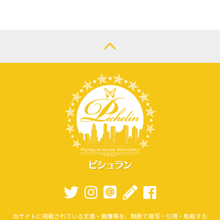
当サイトに掲載されている文章・画像等を、無断で複写・引用・転載する