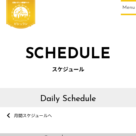
Menu
SCHEDULE
スケジュール
Daily Schedule
月間スケジュールへ