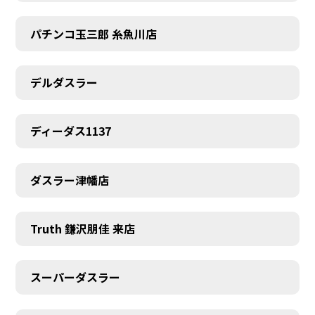
パチンコ玉三郎 糸魚川店
デルダスラー
ディーダス1137
ダスラー津幡店
Truth 鎌沢朋佳 来店
スーパーダスラー