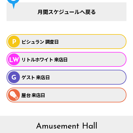
月間スケジュールへ戻る
ピシュラン 調査日
リトルホワイト 来店日
ゲスト 来店日
屋台 来店日
Amusement Hall