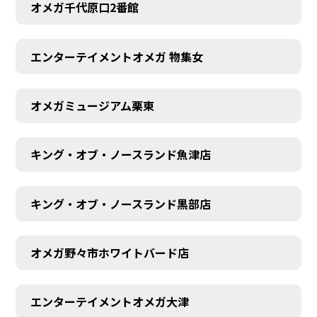
オメガ千代原口2番館
エンターテイメントオメガ 物集女
オメガミュージアム栗東
キング・オブ・ノースランド魚津店
キング・オブ・ノースランド黒部店
オメガ野々市ホワイトバード店
エンターテイメントオメガ大津