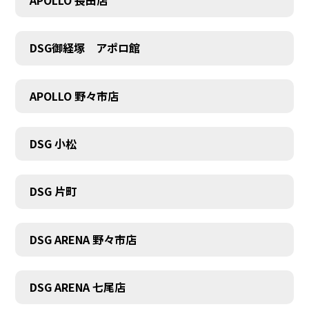
APOLLO 長田店
DSG御経塚 アポロ館
COMPANY
APOLLO 野々市店
DSG 小松
DSG 片町
DSG ARENA 野々市店
DSG ARENA 七尾店