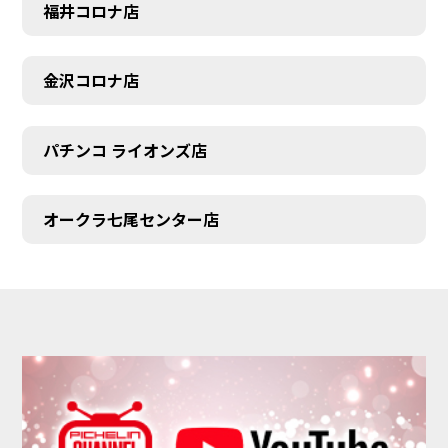
福井コロナ店
金沢コロナ店
パチンコ ライオンズ店
オークラ七尾センター店