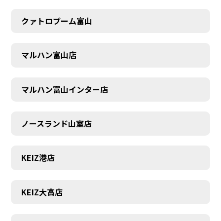
クァトロブーム富山
マルハン富山店
マルハン富山インター店
ノースランド山室店
KEIZ港店
SCHEDULE
KEIZ大高店