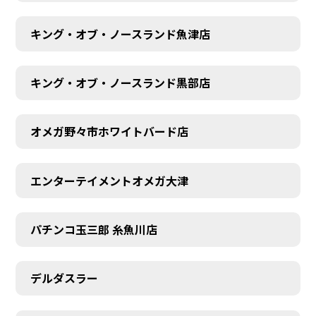
キング・オブ・ノースランド魚津店
キング・オブ・ノースランド黒部店
オメガ野々市ホワイトバード店
エンターテイメントオメガ大津
パチンコ玉三郎 糸魚川店
デルダスラー