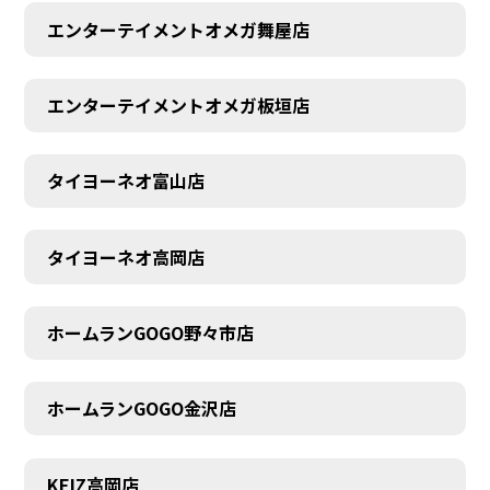
エンターテイメントオメガ舞屋店
エンターテイメントオメガ板垣店
タイヨーネオ富山店
AUDITION
タイヨーネオ高岡店
ホームランGOGO野々市店
ホームランGOGO金沢店
KEIZ高岡店