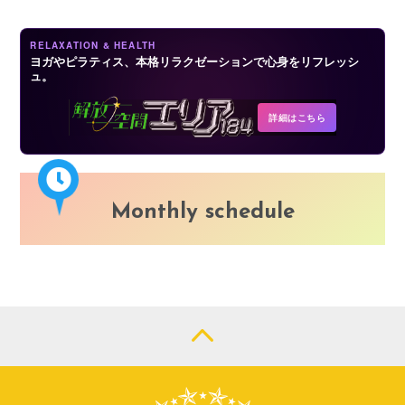
RELAXATION & HEALTH
ヨガやピラティス、本格リラクゼーションで心身をリフレッシ
ュ。
詳細はこちら
Monthly schedule