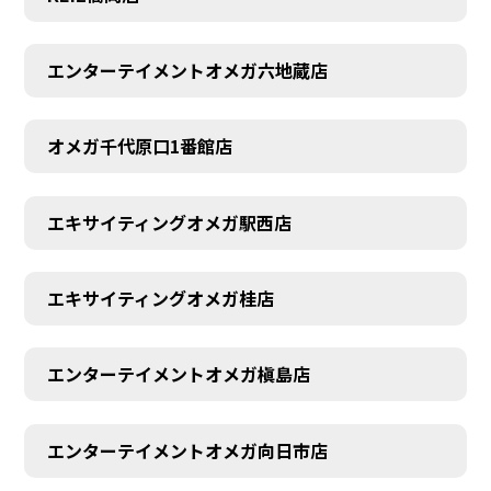
エンターテイメントオメガ六地蔵店
オメガ千代原口1番館店
エキサイティングオメガ駅西店
エキサイティングオメガ桂店
エンターテイメントオメガ槇島店
エンターテイメントオメガ向日市店