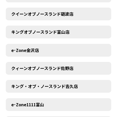
クイーンオブノースランド砺波店
MEMBER
キングオブノースランド富山店
e･Zone金沢店
クィーンオブノースランド佐野店
キング・オブ・ノースランド吉久店
e･Zone1111富山