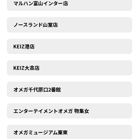
マルハン富山インター店
ノースランド山室店
KEIZ港店
KEIZ大高店
オメガ千代原口2番館
エンターテイメントオメガ 物集女
オメガミュージアム栗東