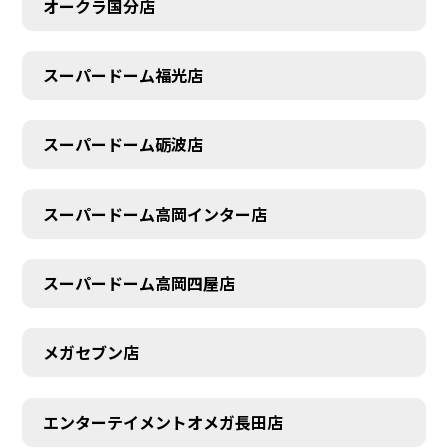
オークラ国分店
スーパードーム福光店
スーパードーム砺波店
スーパードーム高岡インター店
スーパードーム高岡四屋店
メガセブン店
エンターテイメントオメガ長田店