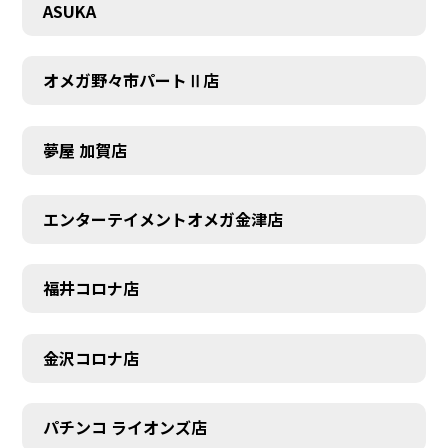
ASUKA
オメガ野々市パートⅡ店
夢屋 加賀店
エンターテイメントオメガ金津店
福井コロナ店
金沢コロナ店
パチンコ ライオンズ店