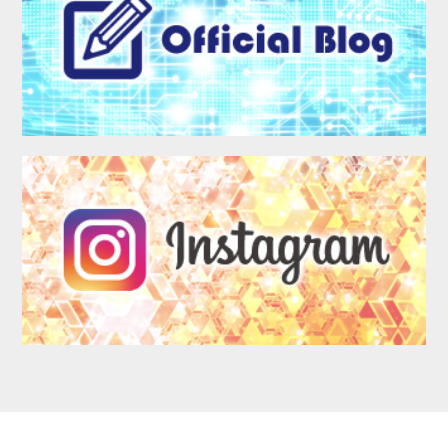
LOGIN