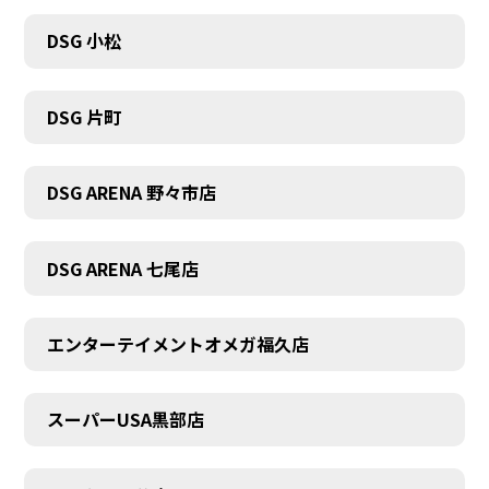
DSG 小松
DSG 片町
DSG ARENA 野々市店
DSG ARENA 七尾店
エンターテイメントオメガ福久店
スーパーUSA黒部店