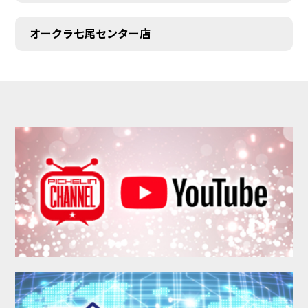
オークラ七尾センター店