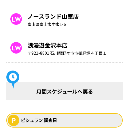
ノースランド山室店
富山県富山市中市1-6
浪漫遊金沢本店
〒921-8801 石川県野々市市御経塚４丁目１
月間スケジュールへ戻る
ピシュラン 調査日