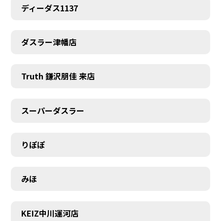
ディーダス1137
ダスラー津幡店
Truth 鎌沢朋佳 来店
スーパーダスラー
りぽぽ
みほ
KEIZ中川運河店