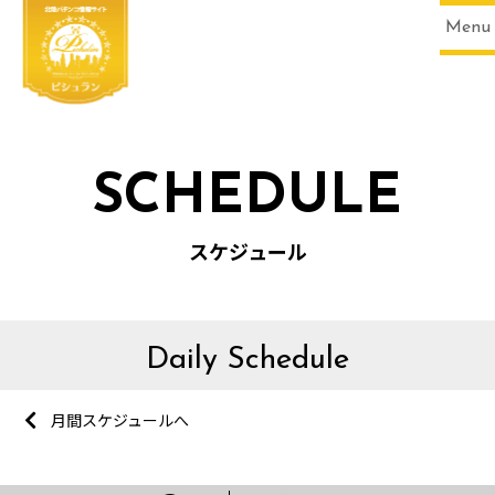
Menu
SCHEDULE
スケジュール
Daily Schedule
月間スケジュールへ