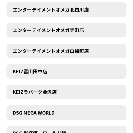
エンターテイメントオメガ北白川店
エンターテイメントオメガ寺町店
エンターテイメントオメガ白梅町店
KEIZ富山田中店
KEIZラパーク金沢店
DSG MEGA WORLD