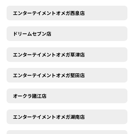
エンターテイメントオメガ西泉店
ドリームセブン店
エンターテイメントオメガ草津店
エンターテイメントオメガ堅田店
オークラ諸江店
CONTACT
エンターテイメントオメガ湖南店