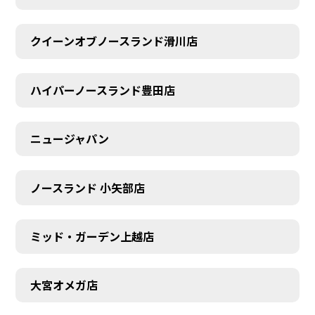
クイーンオブノースランド滑川店
ハイパーノースランド豊田店
ニュージャパン
ノースランド 小矢部店
ミッド・ガーデン上越店
大宮オメガ店