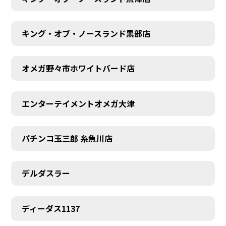
キング・オブ・ノースランド黒部店
オメガ野々市ホワイトバード店
エンターテイメントオメガ大津
パチンコ玉三郎 糸魚川店
デルダスラー
ディーダス1137