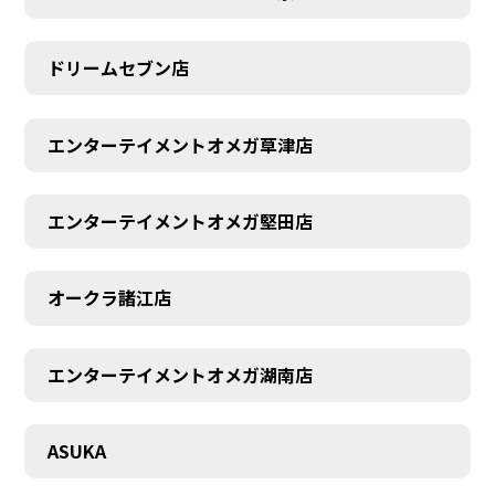
ドリームセブン店
エンターテイメントオメガ草津店
エンターテイメントオメガ堅田店
オークラ諸江店
エンターテイメントオメガ湖南店
CONTACT
ASUKA