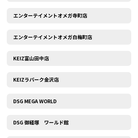
エンターテイメントオメガ寺町店
エンターテイメントオメガ白梅町店
KEIZ富山田中店
KEIZラパーク金沢店
DSG MEGA WORLD
DSG 御経塚 ワールド館