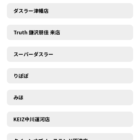
ダスラー津幡店
Truth 鎌沢朋佳 来店
スーパーダスラー
りぽぽ
みほ
KEIZ中川運河店