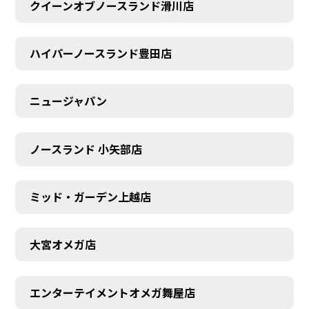
クイーンオブノースランド滑川店
ハイパーノースランド豊田店
ニュージャパン
ノースランド 小矢部店
ミッド・ガーデン上越店
大宮オメガ店
エンターテイメントオメガ舞屋店