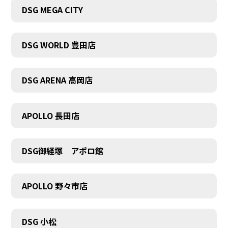
DSG MEGA CITY
DSG WORLD 豊田店
DSG ARENA 高岡店
APOLLO 長田店
DSG御経塚 アポロ館
APOLLO 野々市店
COMPANY
DSG 小松