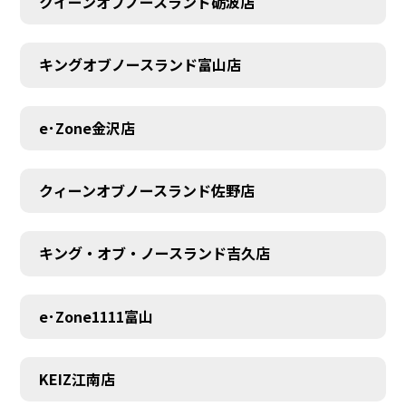
クイーンオブノースランド砺波店
キングオブノースランド富山店
e･Zone金沢店
クィーンオブノースランド佐野店
キング・オブ・ノースランド吉久店
e･Zone1111富山
MEMBER
KEIZ江南店