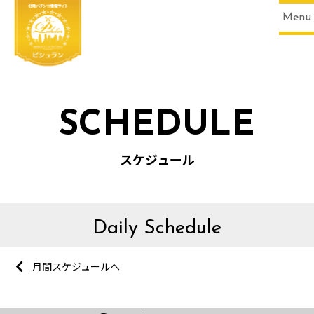
Menu
SCHEDULE
スケジュール
Daily Schedule
月間スケジュールへ