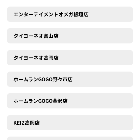
エンターテイメントオメガ板垣店
タイヨーネオ富山店
タイヨーネオ高岡店
ホームランGOGO野々市店
ホームランGOGO金沢店
AUDITION
KEIZ高岡店