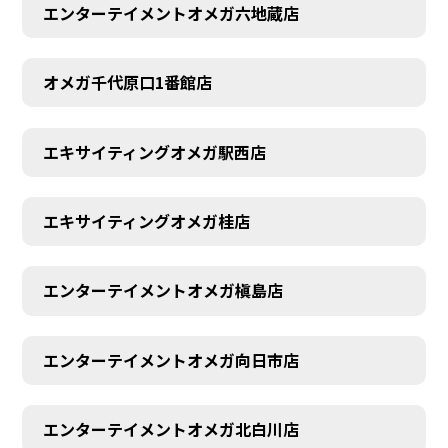
エンターテイメントオメガ六地蔵店
オメガ千代原口1番館店
エキサイティングオメガ駅西店
エキサイティングオメガ桂店
エンターテイメントオメガ槇島店
エンターテイメントオメガ向日市店
エンターテイメントオメガ北白川店