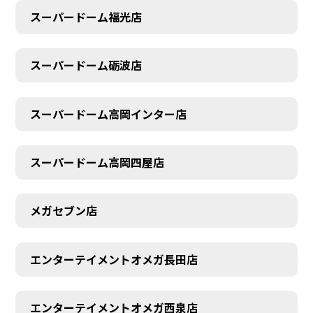
スーパードーム福光店
スーパードーム砺波店
スーパードーム高岡インター店
スーパードーム高岡四屋店
メガセブン店
エンターテイメントオメガ長田店
エンターテイメントオメガ西泉店