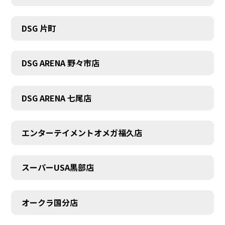
DSG 片町
DSG ARENA 野々市店
DSG ARENA 七尾店
エンターテイメントオメガ福久店
スーパーUSA黒部店
オークラ国分店