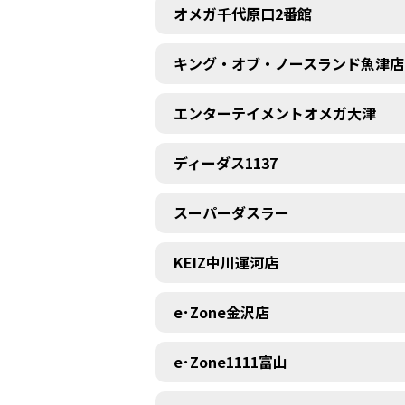
オメガ千代原口2番館
キング・オブ・ノースランド魚津店
エンターテイメントオメガ大津
ディーダス1137
スーパーダスラー
KEIZ中川運河店
e･Zone金沢店
e･Zone1111富山