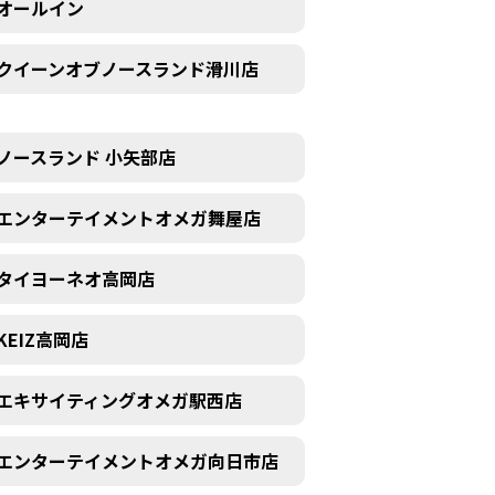
オールイン
クイーンオブノースランド滑川店
ノースランド 小矢部店
エンターテイメントオメガ舞屋店
タイヨーネオ高岡店
KEIZ高岡店
エキサイティングオメガ駅西店
エンターテイメントオメガ向日市店