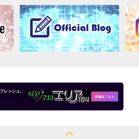
フレッシュ。
詳細はこちら