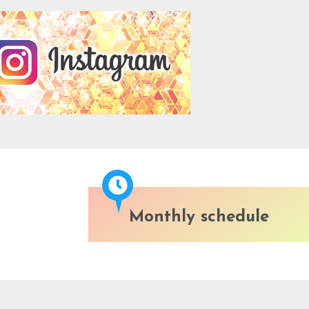
Monthly schedule