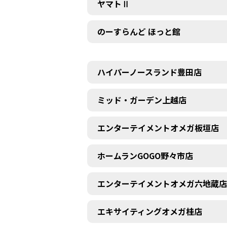
ヤマトⅡ
のーすらんど ほっと館
ハイパーノースランド豊田店
ミッド・ガーデン上越店
エンターテイメントオメガ板垣店
ホームランGOGO野々市店
エンターテイメントオメガ六地蔵店
エキサイティングオメガ桂店