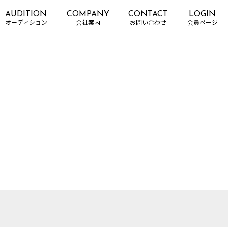
AUDITION
COMPANY
CONTACT
LOGIN