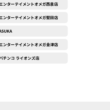
エンターテイメントオメガ西泉店
エンターテイメントオメガ堅田店
ASUKA
エンターテイメントオメガ金津店
パチンコ ライオンズ店