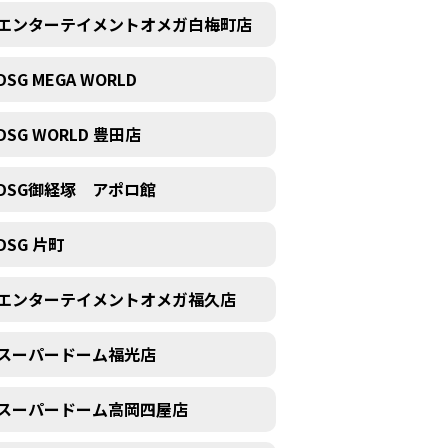
エンターテイメントオメガ白梅町店
DSG MEGA WORLD
DSG WORLD 豊田店
DSG御経塚 アポロ館
DSG 片町
エンターテイメントオメガ福久店
スーパードーム福光店
スーパードーム高岡四屋店