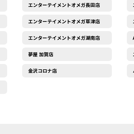
エンターテイメントオメガ長田店
エンターテイメントオメガ草津店
エンターテイメントオメガ湖南店
夢屋 加賀店
金沢コロナ店