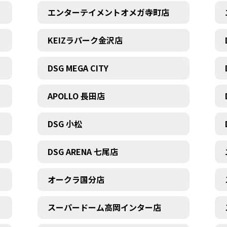
エンターテイメントオメガ寺町店
KEIZラパーク金沢店
DSG MEGA CITY
APOLLO 長田店
DSG 小松
DSG ARENA 七尾店
オークラ国分店
スーパードーム高岡インター店