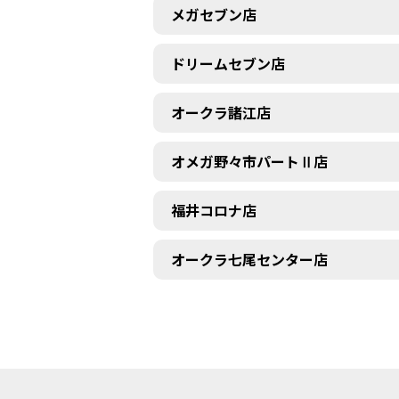
メガセブン店
ドリームセブン店
オークラ諸江店
オメガ野々市パートⅡ店
福井コロナ店
オークラ七尾センター店