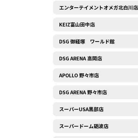
エンターテイメントオメガ北白川店
KEIZ富山田中店
DSG 御経塚 ワールド館
DSG ARENA 高岡店
APOLLO 野々市店
DSG ARENA 野々市店
スーパーUSA黒部店
スーパードーム砺波店