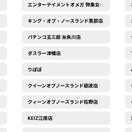
エンターテイメントオメガ 物集女
キング・オブ・ノースランド黒部店
パチンコ玉三郎 糸魚川店
ダスラー津幡店
りぽぽ
クイーンオブノースランド砺波店
クィーンオブノースランド佐野店
KEIZ江南店