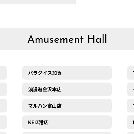
Amusement Hall
パラダイス加賀
浪漫遊金沢本店
マルハン富山店
KEIZ港店