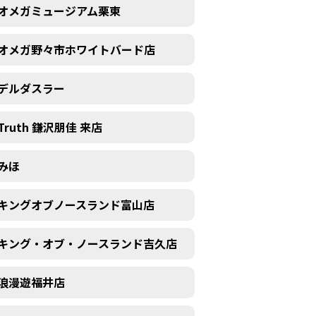
オメガミュージアム栗東
オメガ野々市ホワイトバード店
デルダスラー
Truth 鎌沢朋佳 来店
みほ
キングオブノースランド富山店
キング・オブ・ノースランド吉久店
浪漫遊福井店