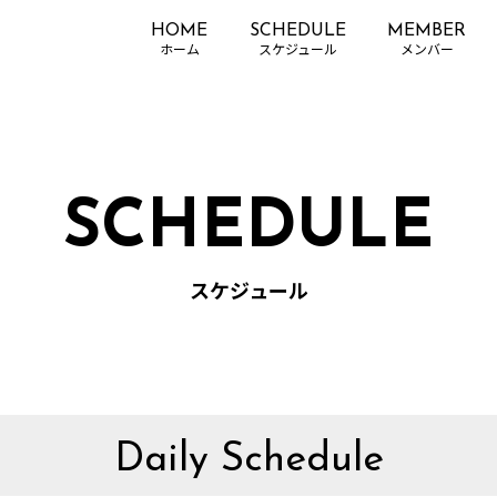
HOME
SCHEDULE
MEMBER
SCHEDULE
スケジュール
Daily Schedule