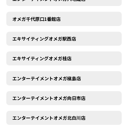
オメガ千代原口1番館店
エキサイティングオメガ駅西店
エキサイティングオメガ桂店
エンターテイメントオメガ槇島店
エンターテイメントオメガ向日市店
エンターテイメントオメガ北白川店