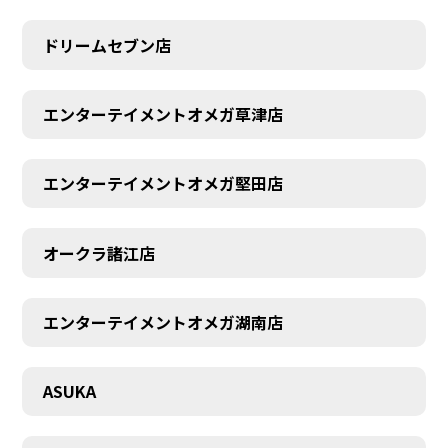
ドリームセブン店
エンターテイメントオメガ草津店
エンターテイメントオメガ堅田店
オークラ諸江店
CONTACT
エンターテイメントオメガ湖南店
ASUKA