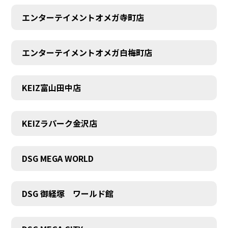
エンターテイメントオメガ寺町店
エンターテイメントオメガ白梅町店
KEIZ富山田中店
KEIZラパーク金沢店
DSG MEGA WORLD
DSG 御経塚 ワールド館