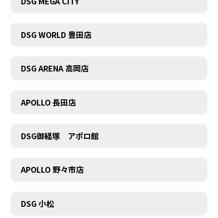
DSG MEGA CITY
DSG WORLD 豊田店
DSG ARENA 高岡店
COMPANY
APOLLO 長田店
DSG御経塚 アポロ館
APOLLO 野々市店
DSG 小松