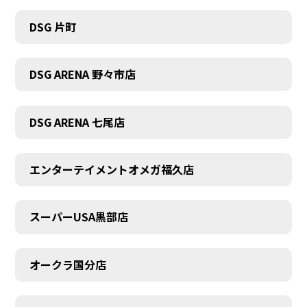
DSG 片町
DSG ARENA 野々市店
DSG ARENA 七尾店
エンターテイメントオメガ福久店
スーパーUSA黒部店
オークラ国分店