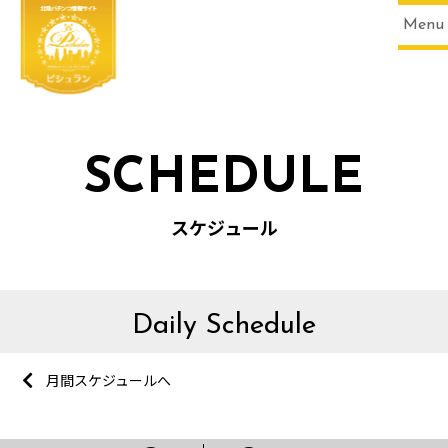
Menu
SCHEDULE
スケジュール
Daily Schedule
月間スケジュールへ