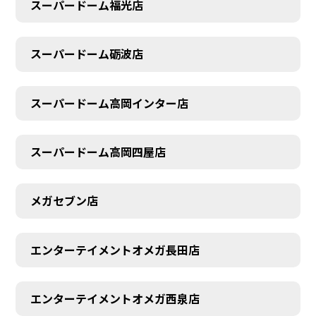
スーパードーム福光店
スーパードーム砺波店
スーパードーム高岡インター店
スーパードーム高岡四屋店
メガセブン店
エンターテイメントオメガ長田店
エンターテイメントオメガ西泉店