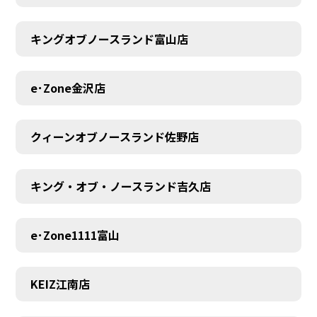
キングオブノースランド富山店
MEMBER
e･Zone金沢店
クィーンオブノースランド佐野店
キング・オブ・ノースランド吉久店
e･Zone1111富山
KEIZ江南店