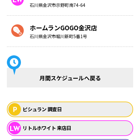
石川県金沢市示野町南74-64
ホームランGOGO金沢店
石川県金沢市堀川新町5番1号
月間スケジュールへ戻る
ピシュラン 調査日
リトルホワイト 来店日