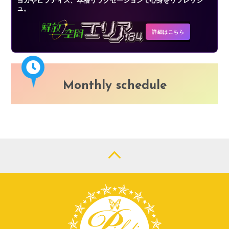
ュ。
詳細はこちら
Monthly schedule