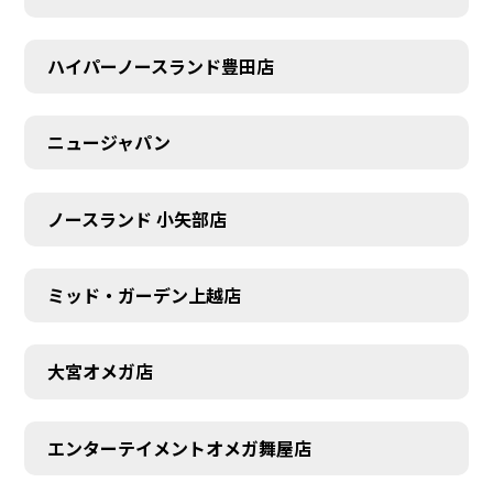
ハイパーノースランド豊田店
ニュージャパン
ノースランド 小矢部店
ミッド・ガーデン上越店
大宮オメガ店
エンターテイメントオメガ舞屋店