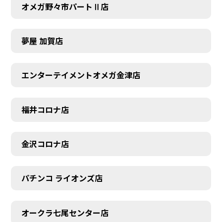
オメガ野々市パートⅡ店
夢屋 加賀店
エンターテイメントオメガ金津店
福井コロナ店
金沢コロナ店
パチンコ ライオンズ店
オークラ七尾センター店