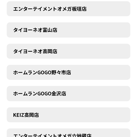
エンターテイメントオメガ板垣店
タイヨーネオ富山店
AUDITION
タイヨーネオ高岡店
ホームランGOGO野々市店
ホームランGOGO金沢店
KEIZ高岡店
エンターテイメントオメガ六地蔵店