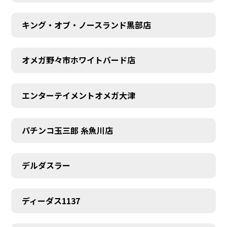
キング・オブ・ノースランド黒部店
オメガ野々市ホワイトバード店
エンターテイメントオメガ大津
パチンコ玉三郎 糸魚川店
デルダスラー
ディーダス1137