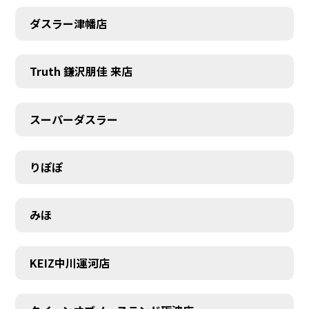
ダスラー津幡店
Truth 鎌沢朋佳 来店
スーパーダスラー
りぽぽ
みほ
KEIZ中川運河店