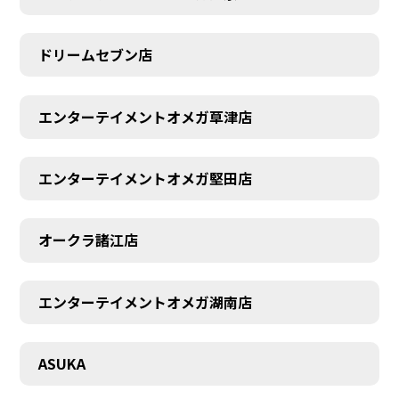
ドリームセブン店
エンターテイメントオメガ草津店
エンターテイメントオメガ堅田店
オークラ諸江店
エンターテイメントオメガ湖南店
CONTACT
ASUKA