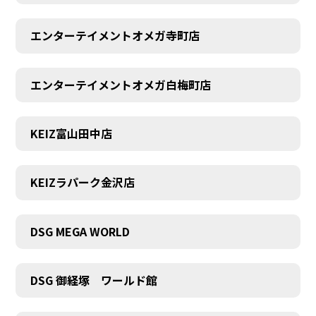
エンターテイメントオメガ寺町店
エンターテイメントオメガ白梅町店
KEIZ富山田中店
KEIZラパーク金沢店
DSG MEGA WORLD
DSG 御経塚 ワールド館