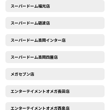
スーパードーム福光店
スーパードーム砺波店
スーパードーム高岡インター店
スーパードーム高岡四屋店
メガセブン店
エンターテイメントオメガ長田店
エンターテイメントオメガ西泉店