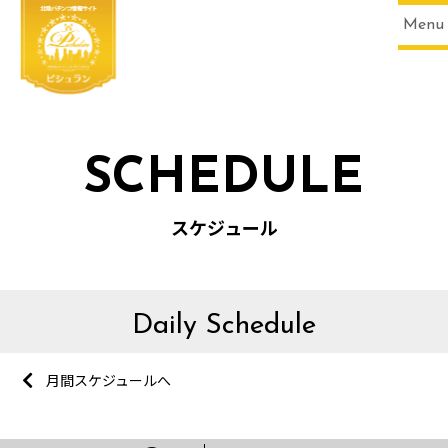
Menu
SCHEDULE
スケジュール
Daily Schedule
月間スケジュールへ