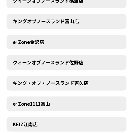
クイーンオブノースランド砺波店
キングオブノースランド富山店
e･Zone金沢店
クィーンオブノースランド佐野店
キング・オブ・ノースランド吉久店
e･Zone1111富山
MEMBER
KEIZ江南店