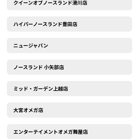
クイーンオブノースランド滑川店
ハイパーノースランド豊田店
ニュージャパン
ノースランド 小矢部店
ミッド・ガーデン上越店
大宮オメガ店
エンターテイメントオメガ舞屋店