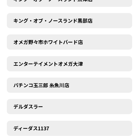
キング・オブ・ノースランド黒部店
オメガ野々市ホワイトバード店
エンターテイメントオメガ大津
パチンコ玉三郎 糸魚川店
デルダスラー
ディーダス1137