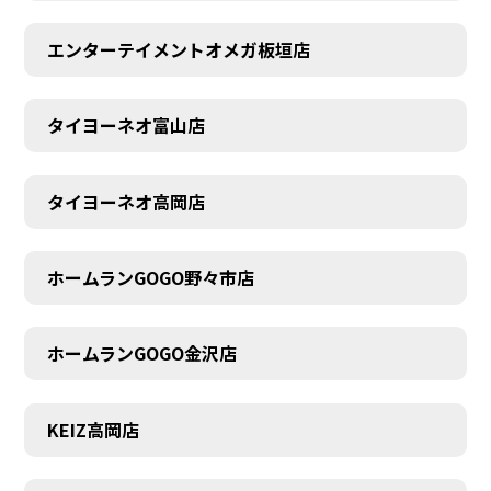
エンターテイメントオメガ板垣店
タイヨーネオ富山店
タイヨーネオ高岡店
ホームランGOGO野々市店
ホームランGOGO金沢店
AUDITION
KEIZ高岡店