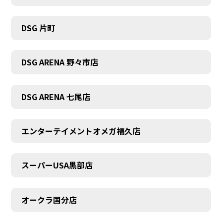
DSG 片町
DSG ARENA 野々市店
DSG ARENA 七尾店
エンターテイメントオメガ福久店
スーパーUSA黒部店
オークラ国分店