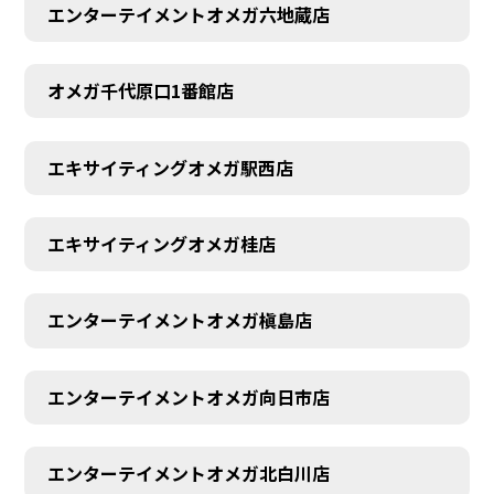
エンターテイメントオメガ六地蔵店
オメガ千代原口1番館店
エキサイティングオメガ駅西店
エキサイティングオメガ桂店
エンターテイメントオメガ槇島店
エンターテイメントオメガ向日市店
エンターテイメントオメガ北白川店