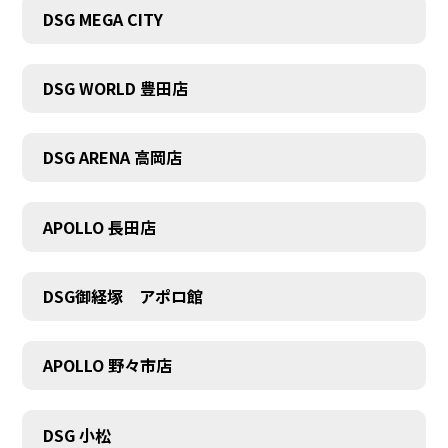
DSG MEGA CITY
DSG WORLD 豊田店
DSG ARENA 高岡店
APOLLO 長田店
DSG御経塚 アポロ館
APOLLO 野々市店
COMPANY
DSG 小松