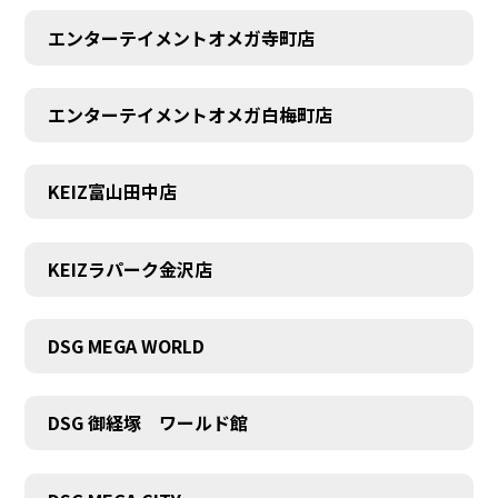
エンターテイメントオメガ寺町店
エンターテイメントオメガ白梅町店
KEIZ富山田中店
KEIZラパーク金沢店
DSG MEGA WORLD
DSG 御経塚 ワールド館