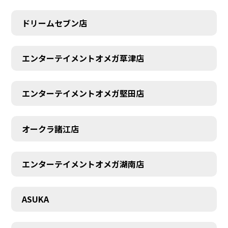
ドリームセブン店
エンターテイメントオメガ草津店
エンターテイメントオメガ堅田店
オークラ諸江店
CONTACT
エンターテイメントオメガ湖南店
ASUKA