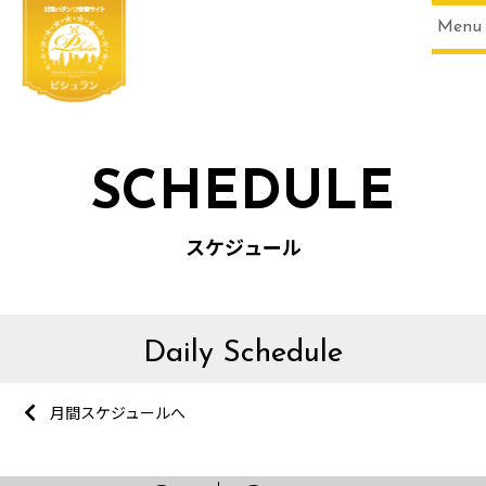
Menu
SCHEDULE
スケジュール
Daily Schedule
月間スケジュールへ