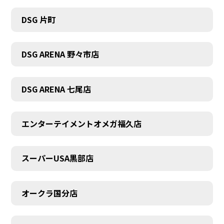
DSG 片町
DSG ARENA 野々市店
DSG ARENA 七尾店
エンターテイメントオメガ福久店
スーパーUSA黒部店
オークラ国分店