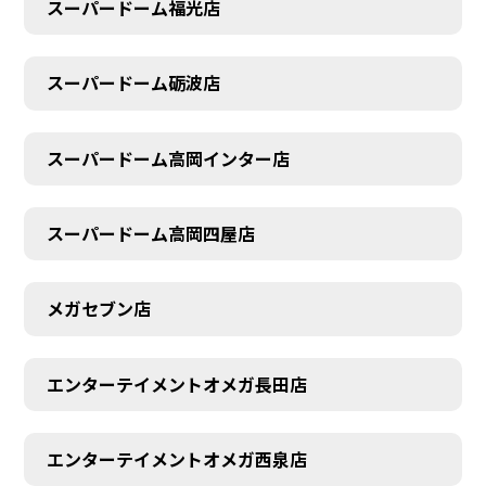
スーパードーム福光店
スーパードーム砺波店
スーパードーム高岡インター店
スーパードーム高岡四屋店
メガセブン店
エンターテイメントオメガ長田店
エンターテイメントオメガ西泉店