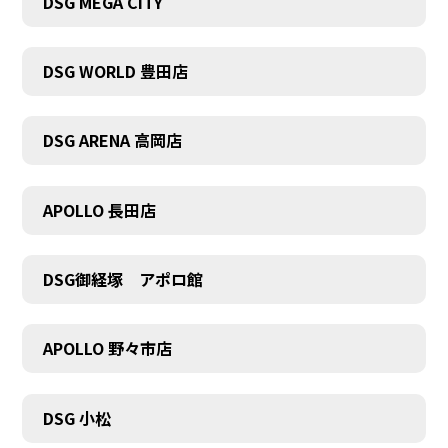
DSG MEGA CITY
DSG WORLD 豊田店
DSG ARENA 高岡店
COMPANY
APOLLO 長田店
DSG御経塚 アポロ館
APOLLO 野々市店
DSG 小松