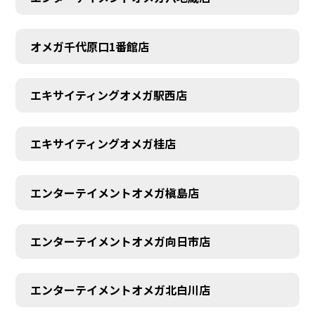
オメガ千代原口1番館店
エキサイティングオメガ駅西店
エキサイティングオメガ桂店
エンターテイメントオメガ槇島店
エンターテイメントオメガ向日市店
エンターテイメントオメガ北白川店