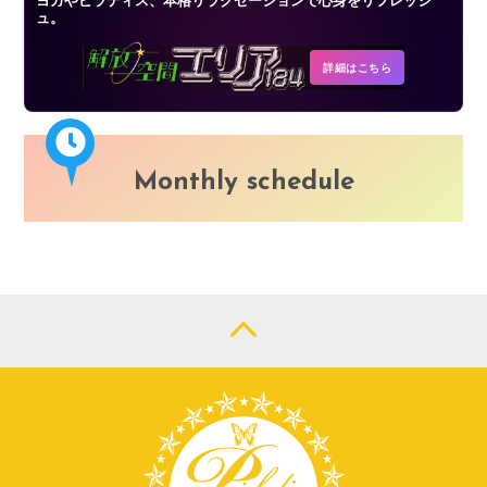
ュ。
詳細はこちら
Monthly schedule