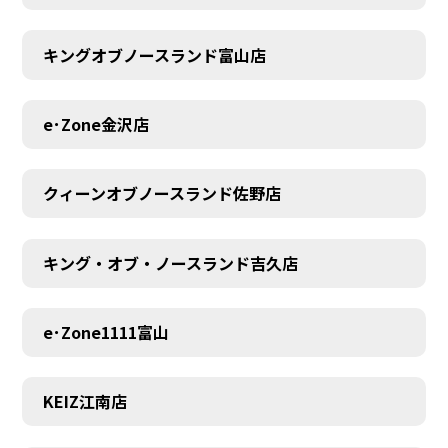
キングオブノースランド富山店
MEMBER
e･Zone金沢店
クィーンオブノースランド佐野店
キング・オブ・ノースランド吉久店
e･Zone1111富山
KEIZ江南店