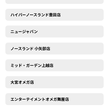
ハイパーノースランド豊田店
ニュージャパン
ノースランド 小矢部店
ミッド・ガーデン上越店
大宮オメガ店
エンターテイメントオメガ舞屋店