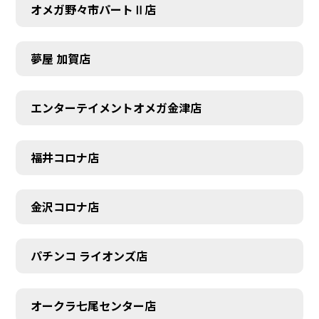
オメガ野々市パートⅡ店
夢屋 加賀店
エンターテイメントオメガ金津店
福井コロナ店
金沢コロナ店
パチンコ ライオンズ店
オークラ七尾センター店