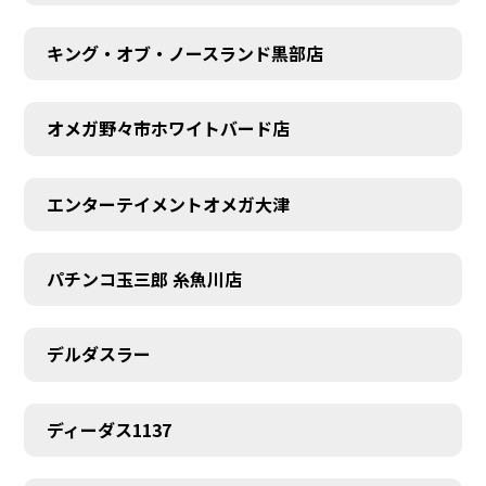
キング・オブ・ノースランド黒部店
オメガ野々市ホワイトバード店
エンターテイメントオメガ大津
パチンコ玉三郎 糸魚川店
デルダスラー
ディーダス1137