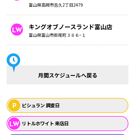
富山県高岡市吉久2丁目2479
キングオブノースランド富山店
富山県富山市掛尾町３８６−１
月間スケジュールへ戻る
ピシュラン 調査日
リトルホワイト 来店日