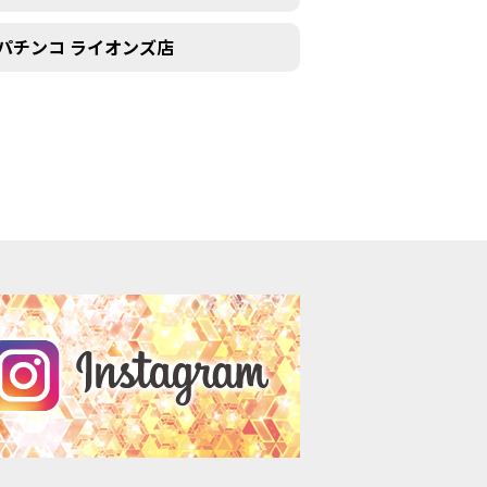
パチンコ ライオンズ店