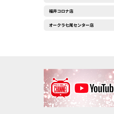
福井コロナ店
オークラ七尾センター店