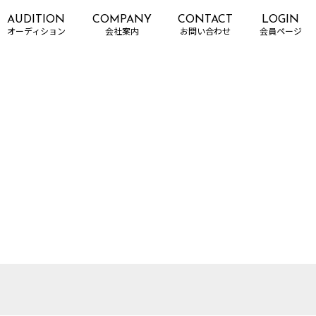
AUDITION
COMPANY
CONTACT
LOGIN