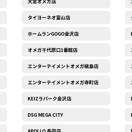
大宮オメガ店
タイヨーネオ富山店
ホームランGOGO金沢店
オメガ千代原口1番館店
エンターテイメントオメガ槇島店
エンターテイメントオメガ寺町店
KEIZラパーク金沢店
DSG MEGA CITY
APOLLO 長田店