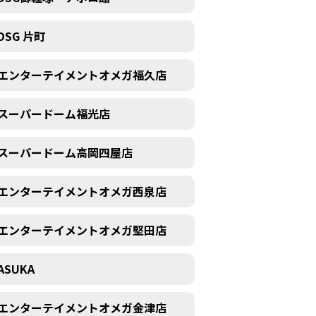
DSG 片町
エンターテイメントオメガ福久店
スーパードーム福光店
スーパードーム高岡四屋店
エンターテイメントオメガ西泉店
エンターテイメントオメガ堅田店
ASUKA
エンターテイメントオメガ金津店