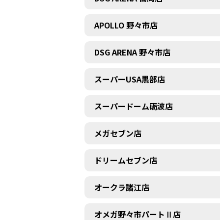
APOLLO 野々市店
DSG ARENA 野々市店
スーパーUSA黒部店
スーパードーム砺波店
メガセブン店
ドリームセブン店
オークラ諸江店
オメガ野々市パートⅡ店