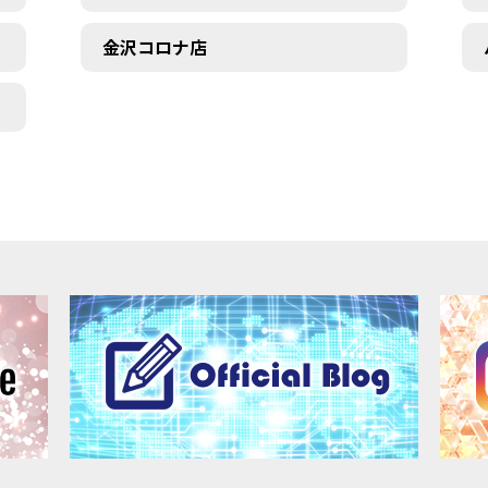
金沢コロナ店