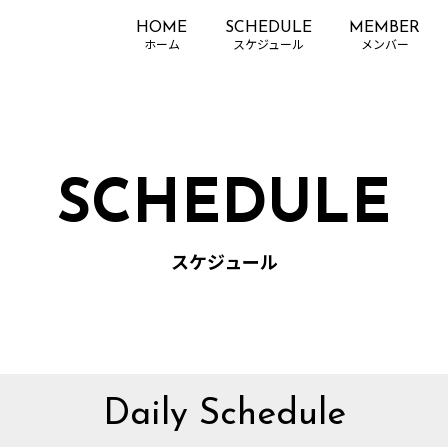
HOME
SCHEDULE
MEMBER
SCHEDULE
スケジュール
Daily Schedule