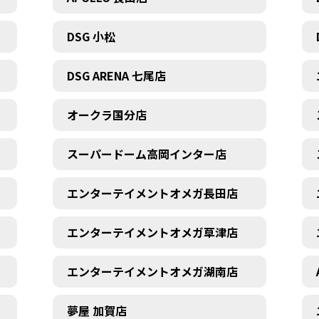
DSG 小松
DSG ARENA 七尾店
オークラ国分店
スーパードーム高岡インター店
エンターテイメントオメガ長田店
エンターテイメントオメガ草津店
エンターテイメントオメガ湖南店
夢屋 加賀店