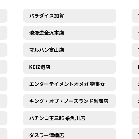
パラダイス加賀
浪漫遊金沢本店
マルハン富山店
KEIZ港店
エンターテイメントオメガ 物集女
キング・オブ・ノースランド黒部店
パチンコ玉三郎 糸魚川店
ダスラー津幡店