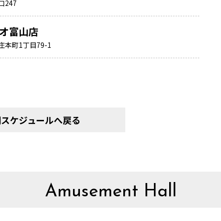
247
オ富山店
本町1丁目79-1
間スケジュールへ戻る
Amusement Hall