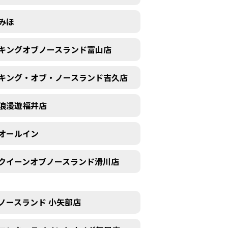
みほ
キングオブノースランド富山店
キング・オブ・ノースランド吉久店
浪漫遊福井店
オールイン
クイーンオブノースランド滑川店
ノースランド 小矢部店