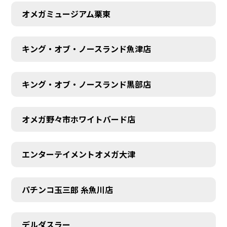
オメガミュージアム栗東
キング・オブ・ノースランド魚津店
キング・オブ・ノースランド黒部店
オメガ野々市ホワイトバード店
エンターテイメントオメガ大津
パチンコ玉三郎 糸魚川店
デルダスラー