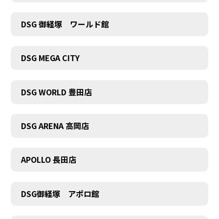
DSG 御経塚 ワールド館
DSG MEGA CITY
DSG WORLD 豊田店
DSG ARENA 高岡店
APOLLO 長田店
DSG御経塚 アポロ館
COMPANY