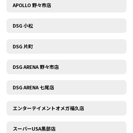
APOLLO 野々市店
DSG 小松
DSG 片町
DSG ARENA 野々市店
DSG ARENA 七尾店
エンターテイメントオメガ福久店
スーパーUSA黒部店