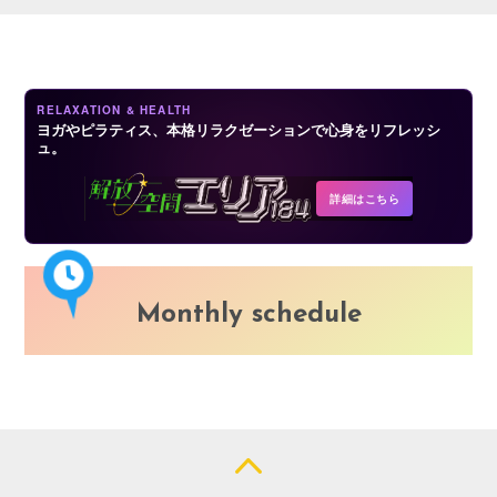
LOGIN
RELAXATION & HEALTH
ヨガやピラティス、本格リラクゼーションで心身をリフレッシ
ュ。
詳細はこちら
Monthly schedule