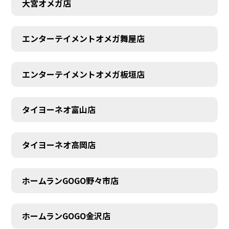
大宮オメガ店
エンターテイメントオメガ舞屋店
エンターテイメントオメガ板垣店
タイヨーネオ富山店
タイヨーネオ高岡店
ホームランGOGO野々市店
AUDITION
ホームランGOGO金沢店