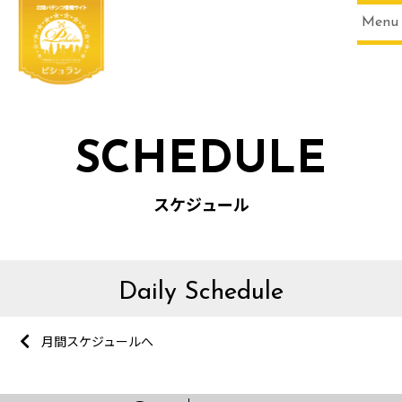
Menu
SCHEDULE
スケジュール
Daily Schedule
月間スケジュールへ