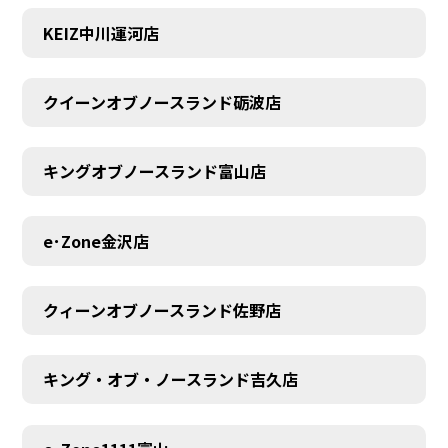
KEIZ中川運河店
クイーンオブノースランド砺波店
キングオブノースランド富山店
e･Zone金沢店
クィーンオブノースランド佐野店
キング・オブ・ノースランド吉久店
MEMBER