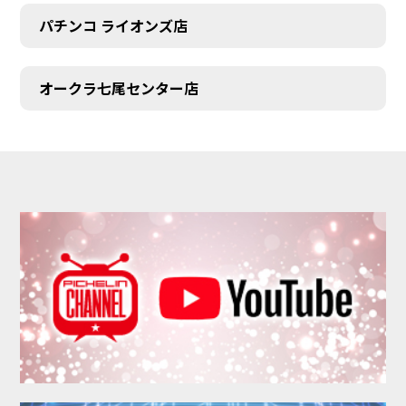
パチンコ ライオンズ店
オークラ七尾センター店