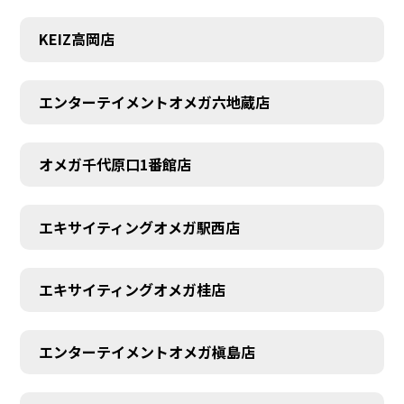
KEIZ高岡店
エンターテイメントオメガ六地蔵店
オメガ千代原口1番館店
エキサイティングオメガ駅西店
エキサイティングオメガ桂店
エンターテイメントオメガ槇島店