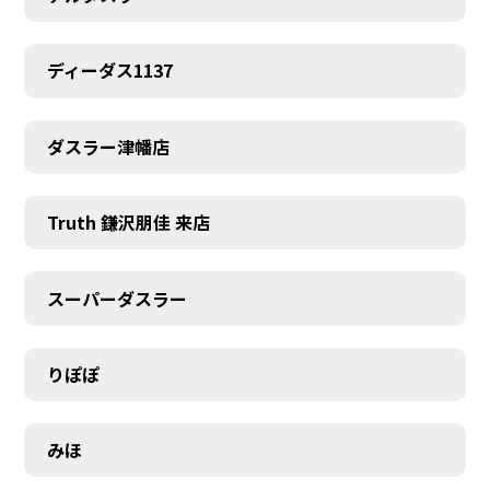
ディーダス1137
ダスラー津幡店
Truth 鎌沢朋佳 来店
スーパーダスラー
りぽぽ
みほ