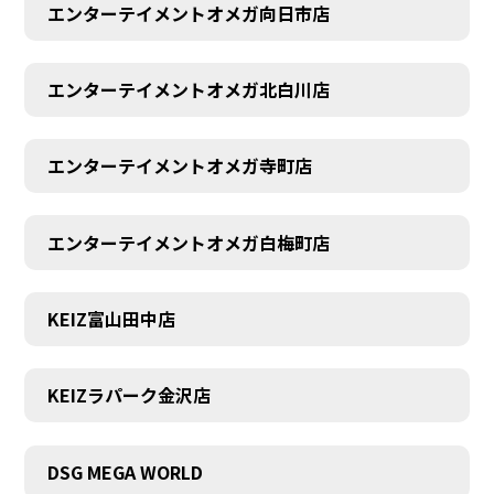
エンターテイメントオメガ向日市店
エンターテイメントオメガ北白川店
エンターテイメントオメガ寺町店
エンターテイメントオメガ白梅町店
KEIZ富山田中店
KEIZラパーク金沢店
DSG MEGA WORLD