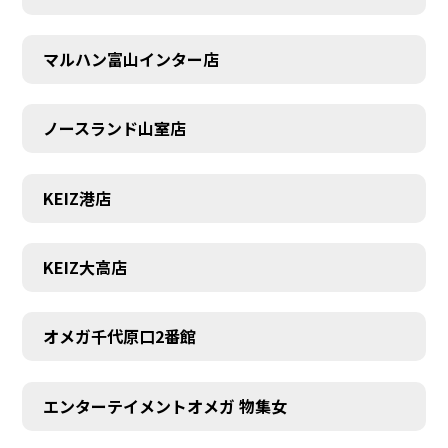
マルハン富山インター店
ノースランド山室店
KEIZ港店
KEIZ大高店
オメガ千代原口2番館
SCHEDULE
エンターテイメントオメガ 物集女