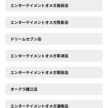
エンターテイメントオメガ長田店
エンターテイメントオメガ西泉店
ドリームセブン店
エンターテイメントオメガ草津店
エンターテイメントオメガ堅田店
オークラ諸江店
エンターテイメントオメガ湖南店