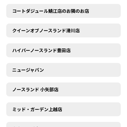
コートダジュール鯖江店のお隣のお店
クイーンオブノースランド滑川店
ハイパーノースランド豊田店
ニュージャパン
ノースランド 小矢部店
ミッド・ガーデン上越店