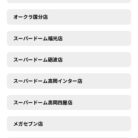
オークラ国分店
スーパードーム福光店
スーパードーム砺波店
スーパードーム高岡インター店
スーパードーム高岡四屋店
メガセブン店