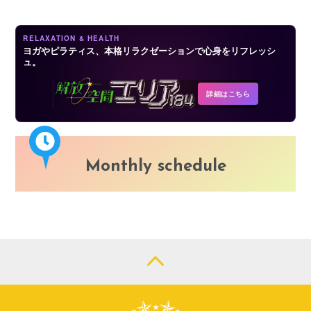
RELAXATION & HEALTH
ヨガやピラティス、本格リラクゼーションで心身をリフレッシ
ュ。
詳細はこちら
Monthly schedule