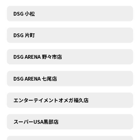
DSG 小松
DSG 片町
DSG ARENA 野々市店
DSG ARENA 七尾店
エンターテイメントオメガ福久店
スーパーUSA黒部店