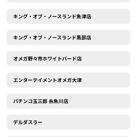
キング・オブ・ノースランド魚津店
キング・オブ・ノースランド黒部店
オメガ野々市ホワイトバード店
エンターテイメントオメガ大津
パチンコ玉三郎 糸魚川店
デルダスラー