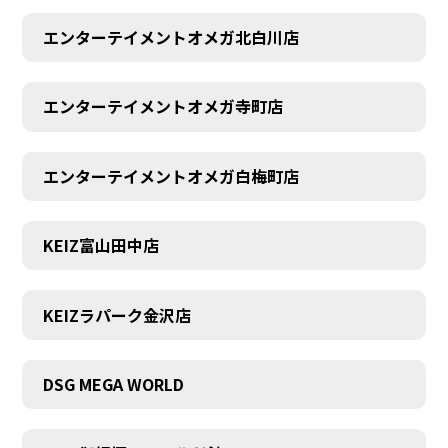
エンターテイメントオメガ北白川店
エンターテイメントオメガ寺町店
エンターテイメントオメガ白梅町店
KEIZ富山田中店
KEIZラパーク金沢店
DSG MEGA WORLD