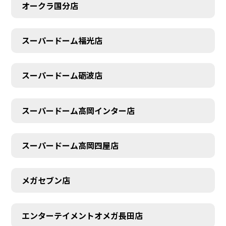
オークラ国分店
スーパードーム福光店
スーパードーム砺波店
スーパードーム高岡インター店
スーパードーム高岡四屋店
メガセブン店
エンターテイメントオメガ長田店