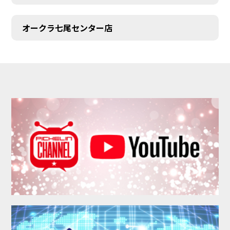
オークラ七尾センター店