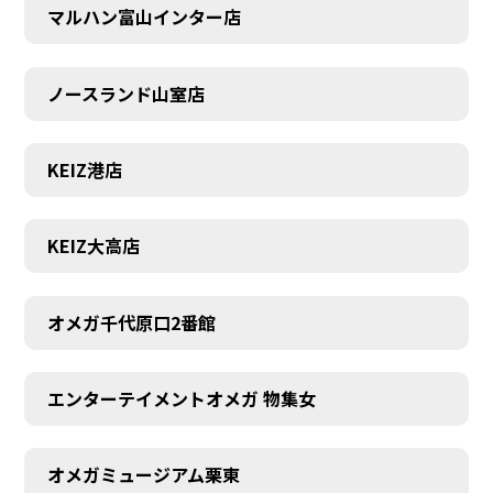
マルハン富山インター店
ノースランド山室店
KEIZ港店
KEIZ大高店
オメガ千代原口2番館
エンターテイメントオメガ 物集女
オメガミュージアム栗東