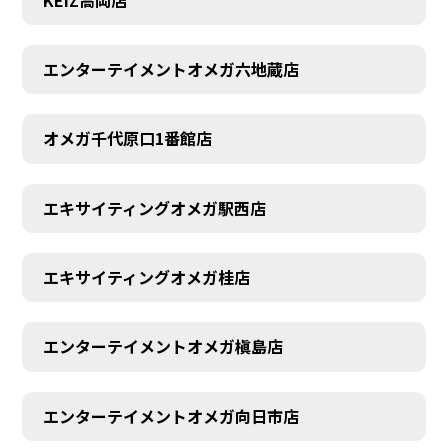
エンターテイメントオメガ六地蔵店
オメガ千代原口1番館店
エキサイティングオメガ駅西店
エキサイティングオメガ桂店
エンターテイメントオメガ槇島店
エンターテイメントオメガ向日市店