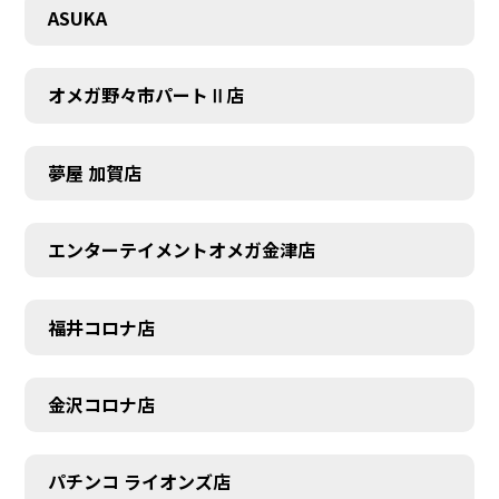
ASUKA
オメガ野々市パートⅡ店
夢屋 加賀店
エンターテイメントオメガ金津店
福井コロナ店
金沢コロナ店
パチンコ ライオンズ店