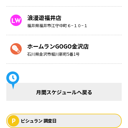
浪漫遊福井店
福井県福井市江守中町６−１０−１
ホームランGOGO金沢店
石川県金沢市堀川新町5番1号
月間スケジュールへ戻る
ピシュラン 調査日