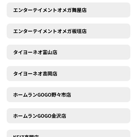
エンターテイメントオメガ舞屋店
エンターテイメントオメガ板垣店
タイヨーネオ富山店
タイヨーネオ高岡店
ホームランGOGO野々市店
ホームランGOGO金沢店
KEIZ高岡店