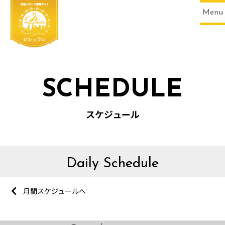
Menu
SCHEDULE
スケジュール
Daily Schedule
月間スケジュールへ