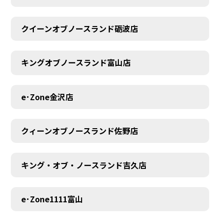
クイーンオブノースランド砺波店
キングオブノースランド富山店
e･Zone金沢店
クィーンオブノースランド佐野店
キング・オブ・ノースランド吉久店
e･Zone1111富山