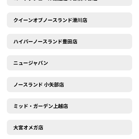
クイーンオブノースランド滑川店
ハイパーノースランド豊田店
ニュージャパン
ノースランド 小矢部店
ミッド・ガーデン上越店
AUDITION
大宮オメガ店