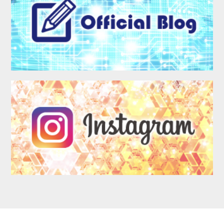
LOGIN