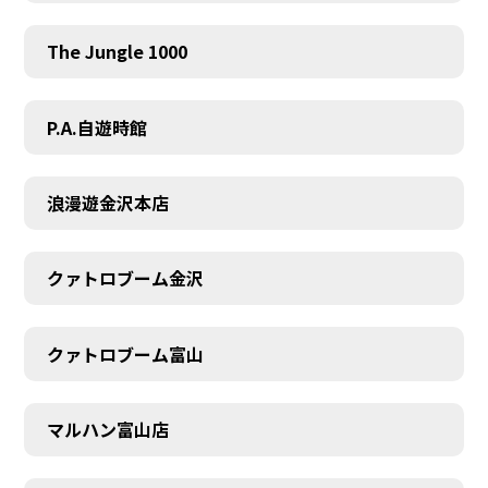
The Jungle 1000
SCHEDULE
P.A.自遊時館
浪漫遊金沢本店
クァトロブーム金沢
クァトロブーム富山
マルハン富山店