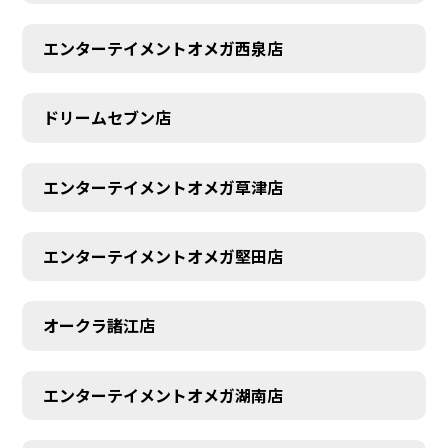
エンターテイメントオメガ西泉店
ドリームセブン店
エンターテイメントオメガ草津店
CONTACT
エンターテイメントオメガ堅田店
オークラ諸江店
エンターテイメントオメガ湖南店