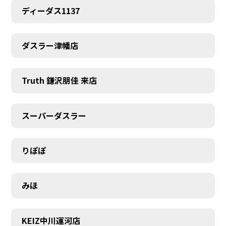
ディーダス1137
ダスラー津幡店
Truth 鎌沢朋佳 来店
スーパーダスラー
MEMBER
りぽぽ
みほ
KEIZ中川運河店