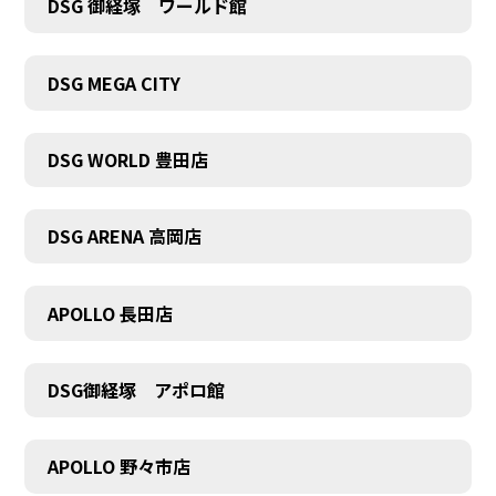
DSG 御経塚 ワールド館
DSG MEGA CITY
COMPANY
DSG WORLD 豊田店
DSG ARENA 高岡店
APOLLO 長田店
DSG御経塚 アポロ館
APOLLO 野々市店