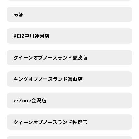
みほ
KEIZ中川運河店
MEMBER
クイーンオブノースランド砺波店
キングオブノースランド富山店
e･Zone金沢店
クィーンオブノースランド佐野店