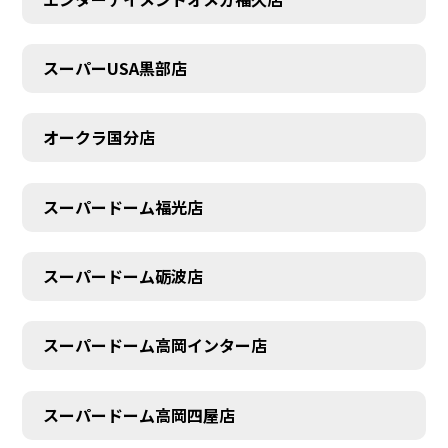
スーパーUSA黒部店
オークラ国分店
スーパードーム福光店
スーパードーム砺波店
スーパードーム高岡インター店
スーパードーム高岡四屋店