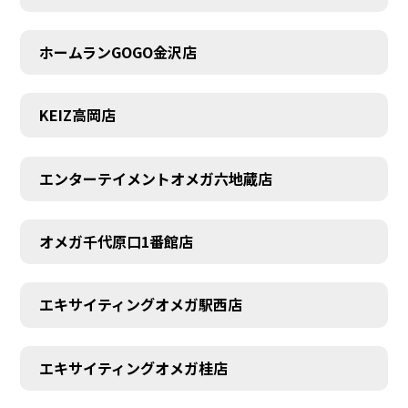
ホームランGOGO金沢店
KEIZ高岡店
エンターテイメントオメガ六地蔵店
オメガ千代原口1番館店
エキサイティングオメガ駅西店
エキサイティングオメガ桂店