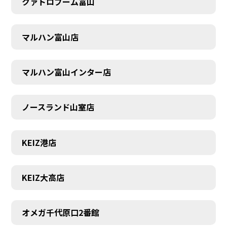
クァトロブーム富山
SCHEDULE
マルハン富山店
マルハン富山インター店
ノースランド山室店
KEIZ港店
KEIZ大高店
オメガ千代原口2番館