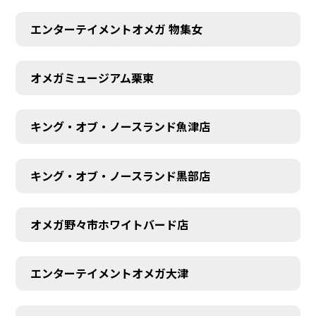
エンターテイメントオメガ 物集女
オメガミュージアム栗東
キング・オブ・ノースランド魚津店
キング・オブ・ノースランド黒部店
オメガ野々市ホワイトバード店
エンターテイメントオメガ大津