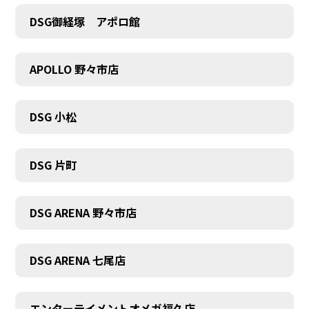
DSG御経塚 アポロ館
APOLLO 野々市店
DSG 小松
DSG 片町
DSG ARENA 野々市店
DSG ARENA 七尾店
エンターテイメントオメガ福久店