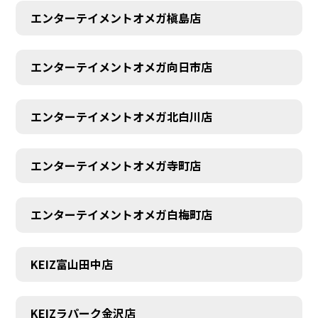
エンターテイメントオメガ槇島店
エンターテイメントオメガ向日市店
エンターテイメントオメガ北白川店
エンターテイメントオメガ寺町店
エンターテイメントオメガ白梅町店
KEIZ富山田中店
KEIZラパーク金沢店