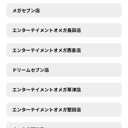
メガセブン店
エンターテイメントオメガ長田店
エンターテイメントオメガ西泉店
ドリームセブン店
エンターテイメントオメガ草津店
エンターテイメントオメガ堅田店
CONTACT