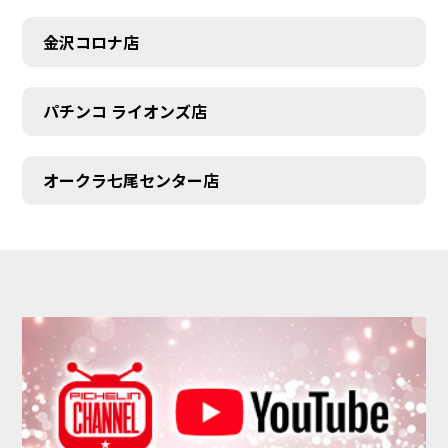
金沢コロナ店
パチンコ ライオンズ店
オークラ七尾センター店