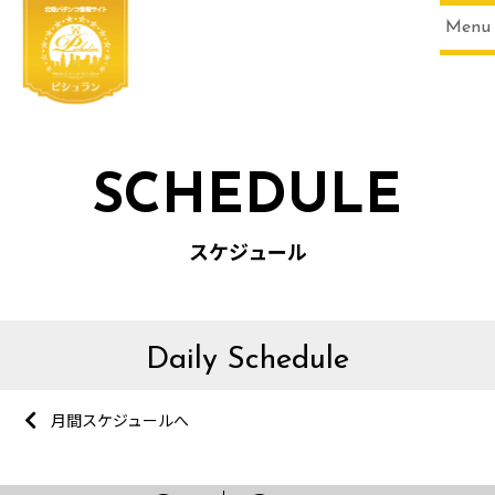
Menu
SCHEDULE
スケジュール
Daily Schedule
月間スケジュールへ