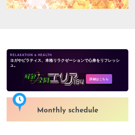
LOGIN
RELAXATION & HEALTH
ヨガやピラティス、本格リラクゼーションで心身をリフレッシ
ュ。
詳細はこちら
Monthly schedule