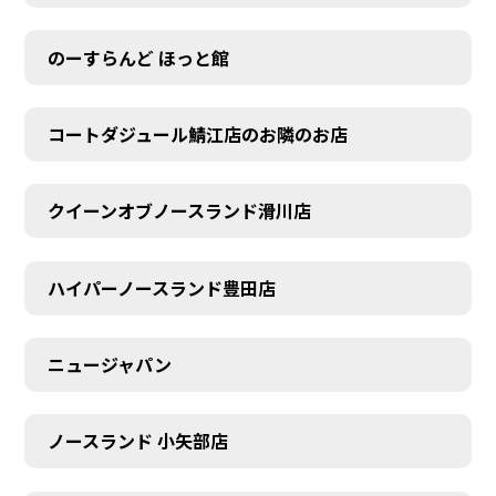
のーすらんど ほっと館
コートダジュール鯖江店のお隣のお店
クイーンオブノースランド滑川店
ハイパーノースランド豊田店
ニュージャパン
ノースランド 小矢部店