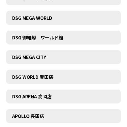
DSG MEGA WORLD
DSG 御経塚 ワールド館
DSG MEGA CITY
DSG WORLD 豊田店
COMPANY
DSG ARENA 高岡店
APOLLO 長田店