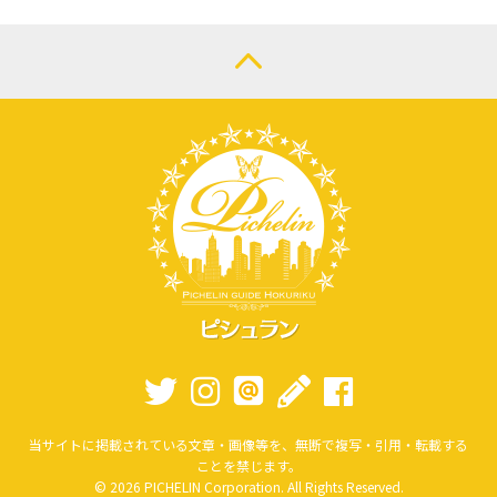
当サイトに掲載されている文章・画像等を、無断で複写・引用・転載する
ことを禁じます。
© 2026 PICHELIN Corporation. All Rights Reserved.