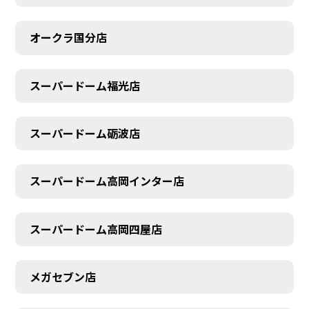
オークラ国分店
スーパードーム福光店
スーパードーム砺波店
スーパードーム高岡インター店
スーパードーム高岡四屋店
メガセブン店