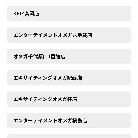
KEIZ高岡店
エンターテイメントオメガ六地蔵店
オメガ千代原口1番館店
エキサイティングオメガ駅西店
エキサイティングオメガ桂店
エンターテイメントオメガ槇島店