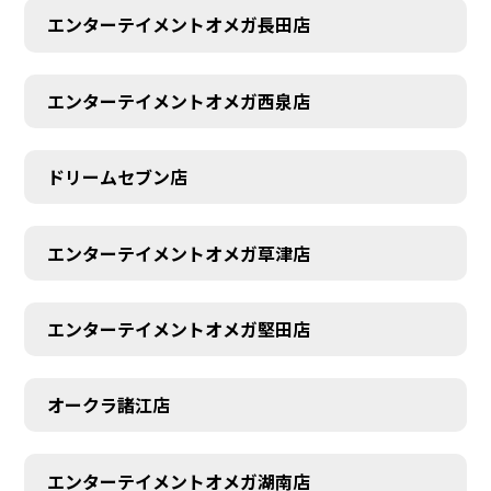
エンターテイメントオメガ長田店
エンターテイメントオメガ西泉店
ドリームセブン店
エンターテイメントオメガ草津店
エンターテイメントオメガ堅田店
オークラ諸江店
エンターテイメントオメガ湖南店