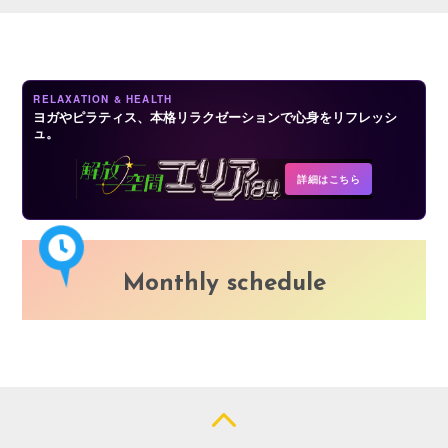
LOGIN
RELAXATION & HEALTH
ヨガやピラティス、本格リラクゼーションで心身をリフレッシ
ュ。
詳細はこちら
Monthly schedule