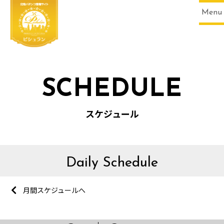
Menu
SCHEDULE
スケジュール
Daily Schedule
月間スケジュールへ