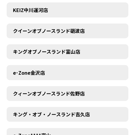
KEIZ中川運河店
クイーンオブノースランド砺波店
キングオブノースランド富山店
e･Zone金沢店
クィーンオブノースランド佐野店
キング・オブ・ノースランド吉久店
MEMBER