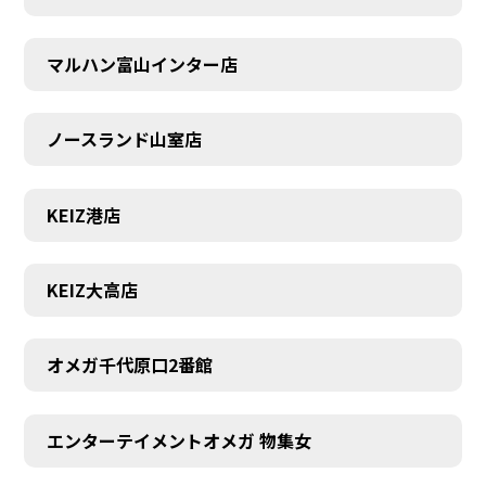
マルハン富山インター店
ノースランド山室店
KEIZ港店
KEIZ大高店
オメガ千代原口2番館
SCHEDULE
エンターテイメントオメガ 物集女