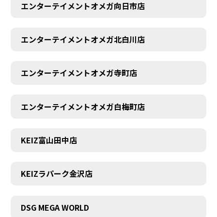
エンターテイメントオメガ向日市店
エンターテイメントオメガ北白川店
エンターテイメントオメガ寺町店
エンターテイメントオメガ白梅町店
KEIZ富山田中店
KEIZラパーク金沢店
DSG MEGA WORLD