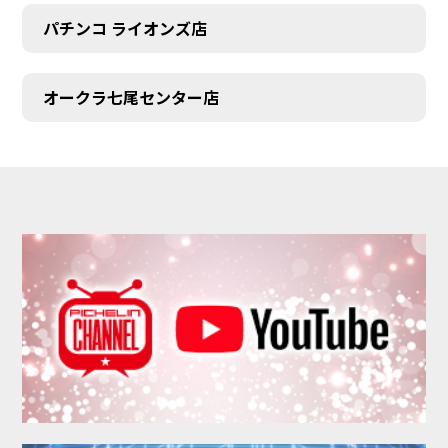
パチンコ ライオンズ店
オークラ七尾センター店