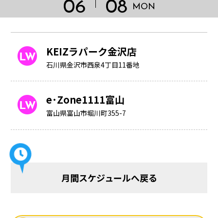
06
08
MON
KEIZラパーク金沢店
石川県金沢市西泉4丁目11番地
e･Zone1111富山
富山県富山市堀川町355-7
HOME
月間スケジュールへ戻る