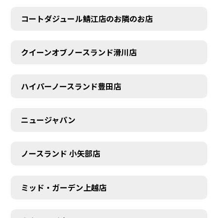
コートダジュール鯖江店のお隣のお店
クイーンオブノースランド滑川店
ハイパーノースランド豊田店
ニュージャパン
ノースランド 小矢部店
ミッド・ガーデン上越店