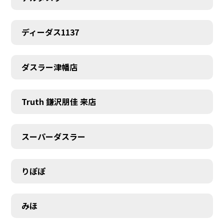
ディーダス1137
ダスラー津幡店
Truth 鎌沢朋佳 来店
スーパーダスラー
りぽぽ
みほ