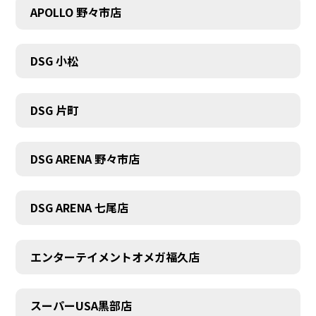
APOLLO 野々市店
DSG 小松
DSG 片町
DSG ARENA 野々市店
DSG ARENA 七尾店
エンターテイメントオメガ福久店
スーパーUSA黒部店