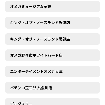
オメガミュージアム栗東
キング・オブ・ノースランド魚津店
キング・オブ・ノースランド黒部店
オメガ野々市ホワイトバード店
エンターテイメントオメガ大津
パチンコ玉三郎 糸魚川店
デルダスラー