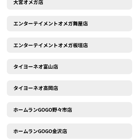
大宮オメガ店
エンターテイメントオメガ舞屋店
エンターテイメントオメガ板垣店
タイヨーネオ富山店
タイヨーネオ高岡店
ホームランGOGO野々市店
AUDITION
ホームランGOGO金沢店