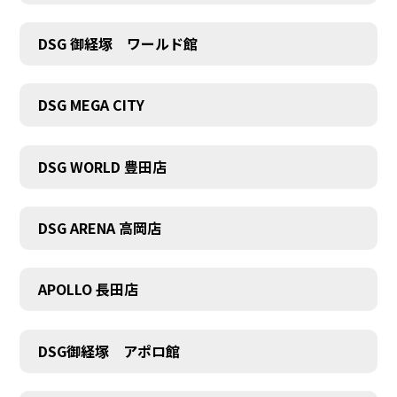
DSG 御経塚 ワールド館
DSG MEGA CITY
DSG WORLD 豊田店
DSG ARENA 高岡店
APOLLO 長田店
DSG御経塚 アポロ館
COMPANY