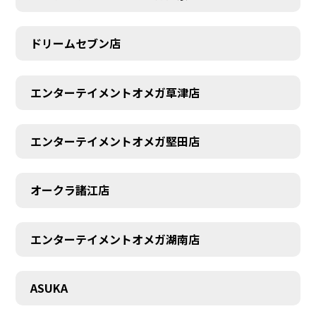
ドリームセブン店
エンターテイメントオメガ草津店
エンターテイメントオメガ堅田店
オークラ諸江店
エンターテイメントオメガ湖南店
CONTACT
ASUKA