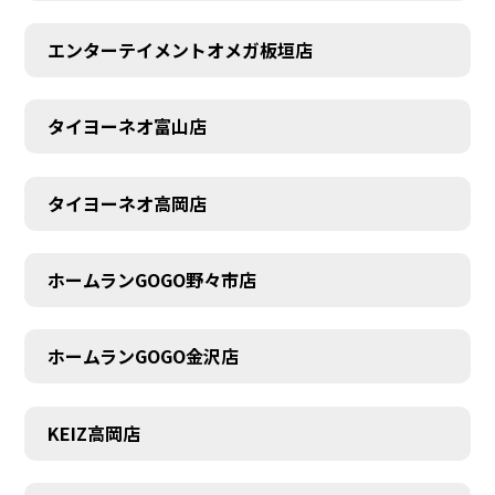
エンターテイメントオメガ板垣店
タイヨーネオ富山店
タイヨーネオ高岡店
ホームランGOGO野々市店
ホームランGOGO金沢店
AUDITION
KEIZ高岡店