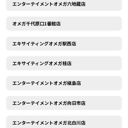
エンターテイメントオメガ六地蔵店
オメガ千代原口1番館店
エキサイティングオメガ駅西店
エキサイティングオメガ桂店
エンターテイメントオメガ槇島店
エンターテイメントオメガ向日市店
エンターテイメントオメガ北白川店