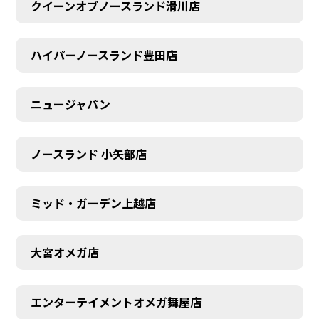
クイーンオブノースランド滑川店
ハイパーノースランド豊田店
ニュージャパン
ノースランド 小矢部店
ミッド・ガーデン上越店
大宮オメガ店
エンターテイメントオメガ舞屋店