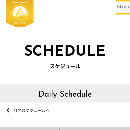
Menu
SCHEDULE
スケジュール
Daily Schedule
月間スケジュールへ