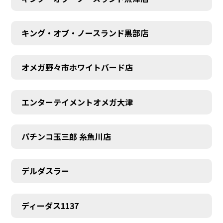
キング・オブ・ノースランド黒部店
オメガ野々市ホワイトバード店
エンターテイメントオメガ大津
パチンコ玉三郎 糸魚川店
デルダスラー
ディーダス1137