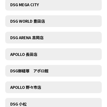
DSG MEGA CITY
DSG WORLD 豊田店
DSG ARENA 高岡店
APOLLO 長田店
DSG御経塚 アポロ館
APOLLO 野々市店
COMPANY
DSG 小松