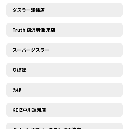
ダスラー津幡店
Truth 鎌沢朋佳 来店
スーパーダスラー
りぽぽ
みほ
KEIZ中川運河店