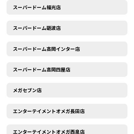
スーパードーム福光店
スーパードーム砺波店
スーパードーム高岡インター店
スーパードーム高岡四屋店
メガセブン店
エンターテイメントオメガ長田店
エンターテイメントオメガ西泉店