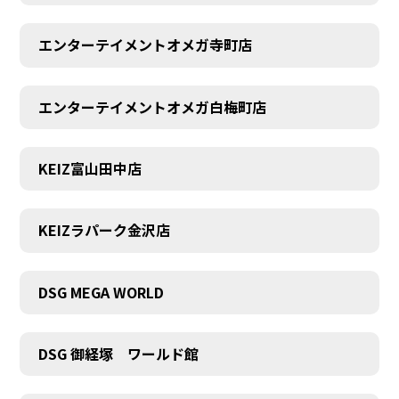
エンターテイメントオメガ寺町店
エンターテイメントオメガ白梅町店
KEIZ富山田中店
KEIZラパーク金沢店
DSG MEGA WORLD
DSG 御経塚 ワールド館