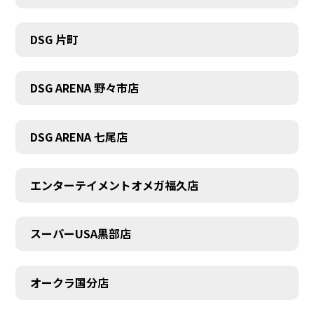
DSG 片町
DSG ARENA 野々市店
DSG ARENA 七尾店
エンターテイメントオメガ福久店
スーパーUSA黒部店
オークラ国分店