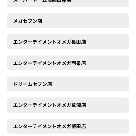
メガセブン店
エンターテイメントオメガ長田店
エンターテイメントオメガ西泉店
ドリームセブン店
エンターテイメントオメガ草津店
エンターテイメントオメガ堅田店