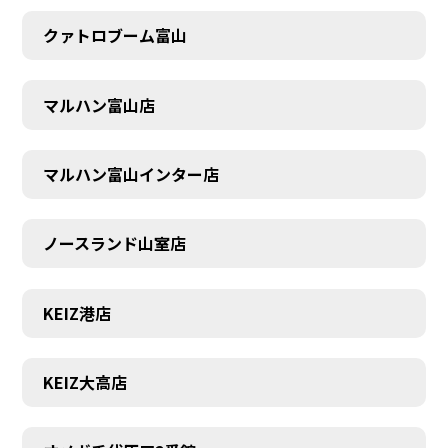
SCHEDULE
クァトロブーム富山
マルハン富山店
マルハン富山インター店
ノースランド山室店
KEIZ港店
KEIZ大高店