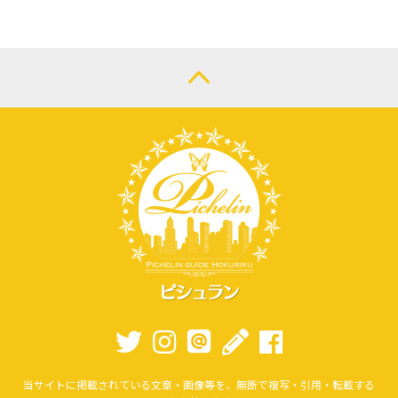
当サイトに掲載されている文章・画像等を、無断で複写・引用・転載する