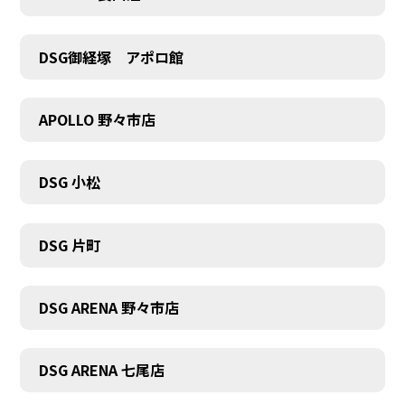
DSG御経塚 アポロ館
APOLLO 野々市店
DSG 小松
DSG 片町
DSG ARENA 野々市店
DSG ARENA 七尾店