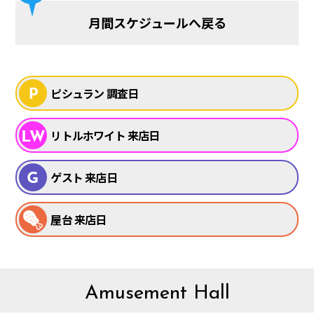
月間スケジュールへ戻る
ピシュラン 調査日
リトルホワイト 来店日
ゲスト 来店日
屋台 来店日
Amusement Hall