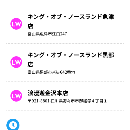
キング・オブ・ノースランド魚津
店
富山県魚津市江口247
キング・オブ・ノースランド黒部
店
富山県黒部市沓掛642番地
浪漫遊金沢本店
〒921-8801 石川県野々市市御経塚４丁目１