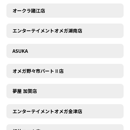
CONTACT
オークラ諸江店
エンターテイメントオメガ湖南店
ASUKA
オメガ野々市パートⅡ店
夢屋 加賀店
エンターテイメントオメガ金津店