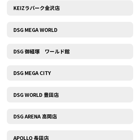
KEIZラパーク金沢店
DSG MEGA WORLD
DSG 御経塚 ワールド館
DSG MEGA CITY
DSG WORLD 豊田店
COMPANY
DSG ARENA 高岡店
APOLLO 長田店