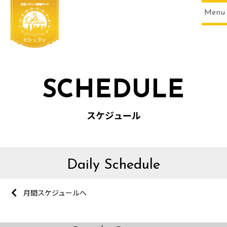
Menu
SCHEDULE
スケジュール
Daily Schedule
月間スケジュールへ