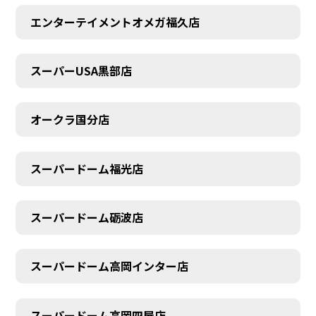
エンターテイメントオメガ福久店
スーパーUSA黒部店
オークラ国分店
スーパードーム福光店
スーパードーム砺波店
スーパードーム高岡インター店
スーパードーム高岡四屋店