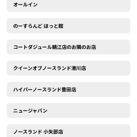
オールイン
のーすらんど ほっと館
コートダジュール鯖江店のお隣のお店
クイーンオブノースランド滑川店
ハイパーノースランド豊田店
ニュージャパン
ノースランド 小矢部店