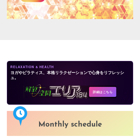
LOGIN
RELAXATION & HEALTH
ヨガやピラティス、本格リラクゼーションで心身をリフレッシ
ュ。
詳細はこちら
Monthly schedule