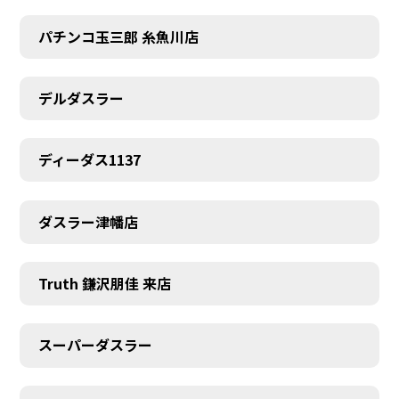
パチンコ玉三郎 糸魚川店
デルダスラー
ディーダス1137
ダスラー津幡店
Truth 鎌沢朋佳 来店
スーパーダスラー