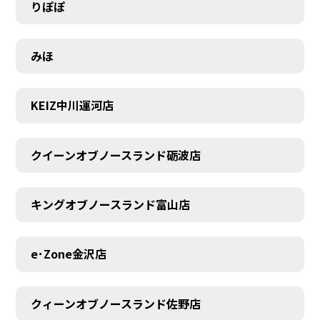
りぽぽ
みほ
MEMBER
KEIZ中川運河店
クイーンオブノースランド砺波店
キングオブノースランド富山店
e･Zone金沢店
クィーンオブノースランド佐野店