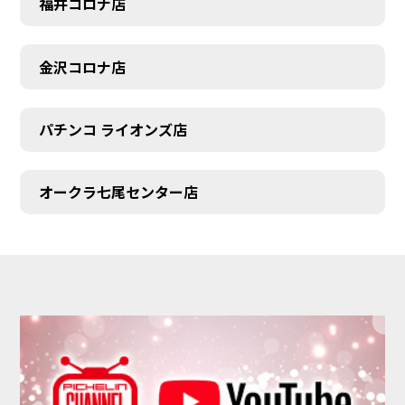
福井コロナ店
金沢コロナ店
パチンコ ライオンズ店
オークラ七尾センター店