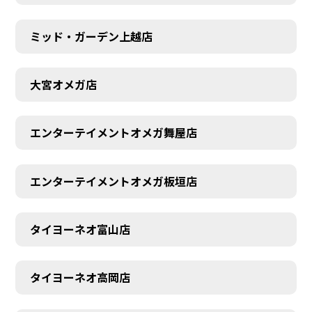
ミッド・ガーデン上越店
大宮オメガ店
エンターテイメントオメガ舞屋店
AUDITION
エンターテイメントオメガ板垣店
タイヨーネオ富山店
タイヨーネオ高岡店