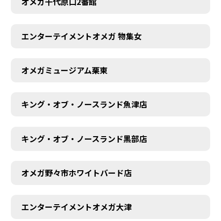
オメガ千代原口2番館
エンターテイメントオメガ 物集女
オメガミュージアム栗東
キング・オブ・ノースランド魚津店
キング・オブ・ノースランド黒部店
オメガ野々市ホワイトバード店
エンターテイメントオメガ大津