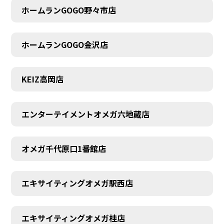
ホームランGOGO野々市店
ホームランGOGO金沢店
KEIZ高岡店
エンターテイメントオメガ六地蔵店
オメガ千代原口1番館店
エキサイティングオメガ駅西店
エキサイティングオメガ桂店