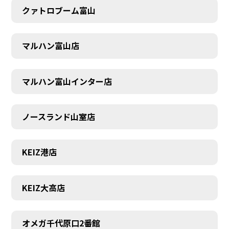
クァトロブーム富山
マルハン富山店
マルハン富山インター店
ノースランド山室店
KEIZ港店
KEIZ大高店
SCHEDULE
オメガ千代原口2番館