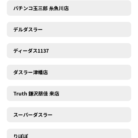
パチンコ玉三郎 糸魚川店
デルダスラー
ディーダス1137
ダスラー津幡店
Truth 鎌沢朋佳 来店
スーパーダスラー
りぽぽ