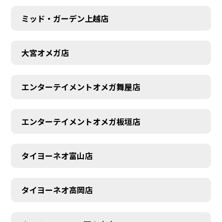
ミッド・ガーデン上越店
大宮オメガ店
エンターテイメントオメガ舞屋店
エンターテイメントオメガ板垣店
タイヨーネオ富山店
タイヨーネオ高岡店