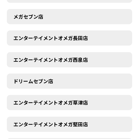
メガセブン店
エンターテイメントオメガ長田店
エンターテイメントオメガ西泉店
ドリームセブン店
エンターテイメントオメガ草津店
エンターテイメントオメガ堅田店