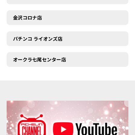
金沢コロナ店
パチンコ ライオンズ店
オークラ七尾センター店