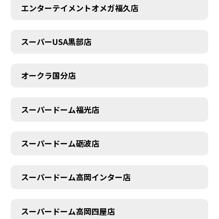
エンターテイメントオメガ福久店
スーパーUSA黒部店
オークラ国分店
スーパードーム福光店
スーパードーム砺波店
スーパードーム高岡インター店
スーパードーム高岡四屋店