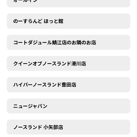
のーすらんど ほっと館
コートダジュール鯖江店のお隣のお店
クイーンオブノースランド滑川店
ハイパーノースランド豊田店
ニュージャパン
ノースランド 小矢部店