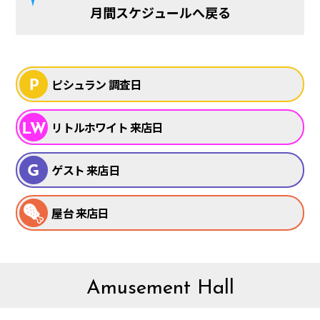
月間スケジュールへ戻る
ピシュラン 調査日
リトルホワイト 来店日
ゲスト 来店日
屋台 来店日
Amusement Hall