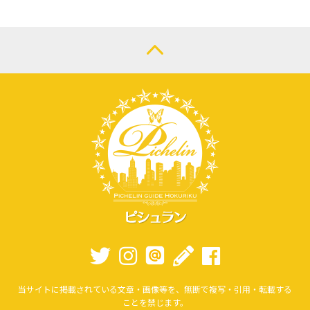
当サイトに掲載されている文章・画像等を、無断で複写・引用・転載する
ことを禁じます。