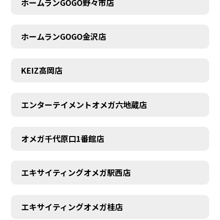
ホームランGOGO野々市店
AUDITION
ホームランGOGO金沢店
KEIZ高岡店
エンターテイメントオメガ六地蔵店
オメガ千代原口1番館店
エキサイティングオメガ駅西店
エキサイティングオメガ桂店