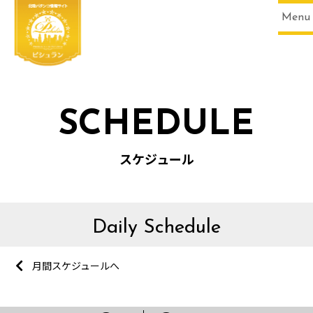
Menu
SCHEDULE
スケジュール
Daily Schedule
月間スケジュールへ