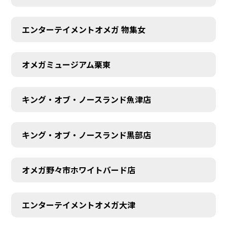
エンターテイメントオメガ 物集女
オメガミュージアム栗東
キング・オブ・ノースランド魚津店
キング・オブ・ノースランド黒部店
オメガ野々市ホワイトバード店
エンターテイメントオメガ大津