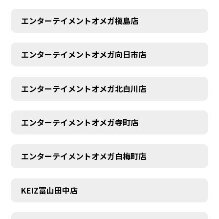
エンターテイメントオメガ槇島店
エンターテイメントオメガ向日市店
エンターテイメントオメガ北白川店
エンターテイメントオメガ寺町店
エンターテイメントオメガ白梅町店
KEIZ富山田中店