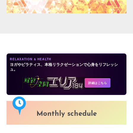
LOGIN
RELAXATION & HEALTH
ヨガやピラティス、本格リラクゼーションで心身をリフレッシ
ュ。
詳細はこちら
Monthly schedule