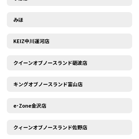
みほ
KEIZ中川運河店
クイーンオブノースランド砺波店
キングオブノースランド富山店
e･Zone金沢店
クィーンオブノースランド佐野店
MEMBER