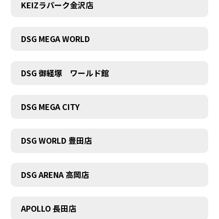
KEIZラパーク金沢店
DSG MEGA WORLD
DSG 御経塚 ワールド館
DSG MEGA CITY
DSG WORLD 豊田店
DSG ARENA 高岡店
APOLLO 長田店