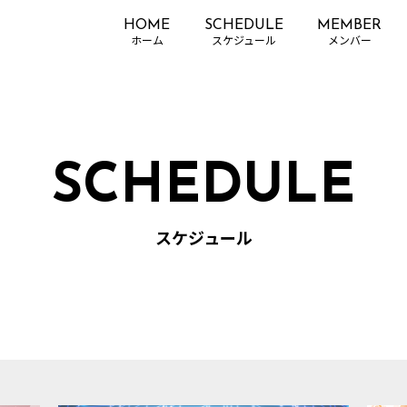
HOME
SCHEDULE
MEMBER
SCHEDULE
スケジュール