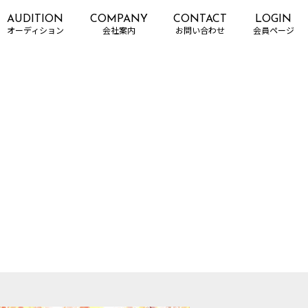
AUDITION
COMPANY
CONTACT
LOGIN