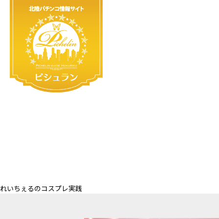
れいちぇるのコスプレ実践