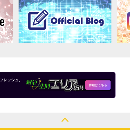
フレッシュ。
詳細はこちら