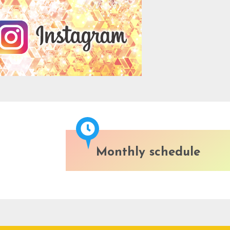
Monthly schedule