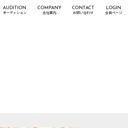
AUDITION
COMPANY
CONTACT
LOGIN