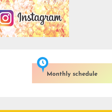
Monthly schedule