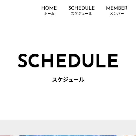
HOME
SCHEDULE
MEMBER
SCHEDULE
スケジュール