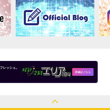
フレッシュ。
詳細はこちら