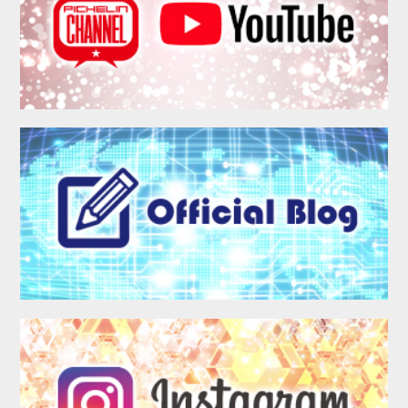
MEMBER