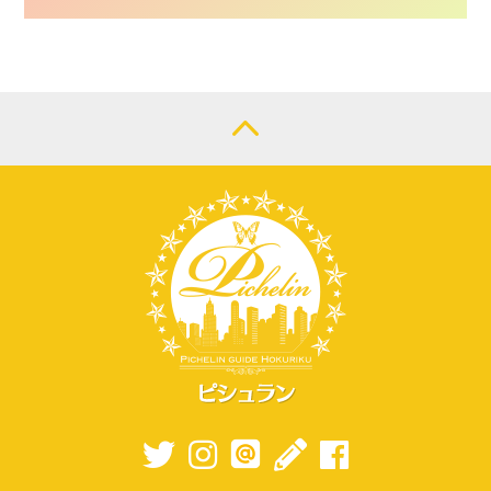
CONTACT
LOGIN