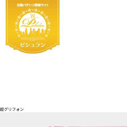
超グリフォン