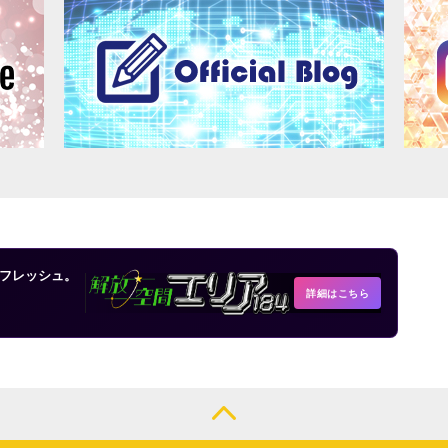
フレッシュ。
詳細はこちら