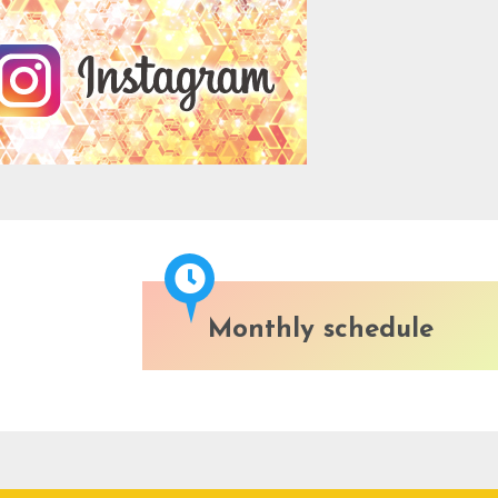
Monthly schedule