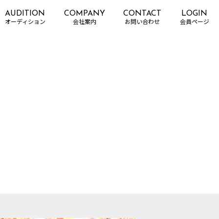
AUDITION
COMPANY
CONTACT
LOGIN