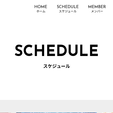
HOME
SCHEDULE
MEMBER
SCHEDULE
スケジュール