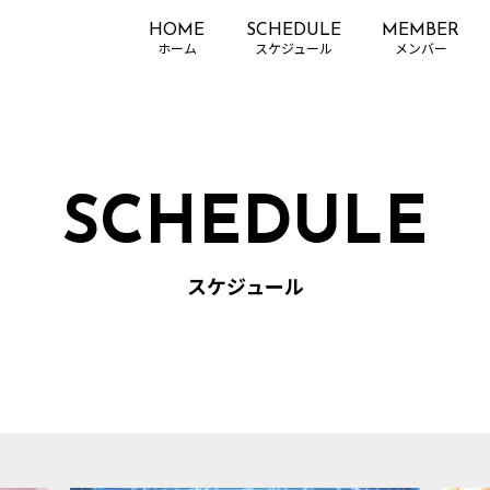
HOME
SCHEDULE
MEMBER
SCHEDULE
スケジュール