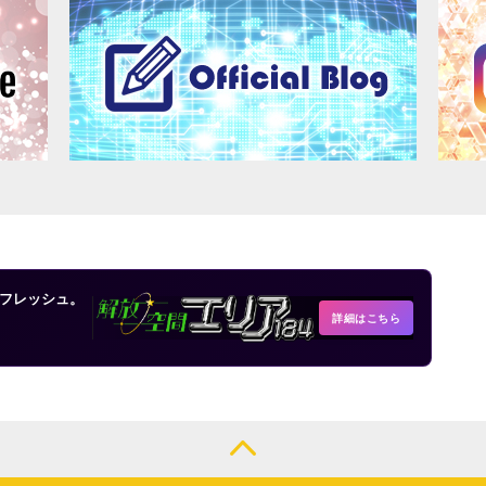
フレッシュ。
詳細はこちら