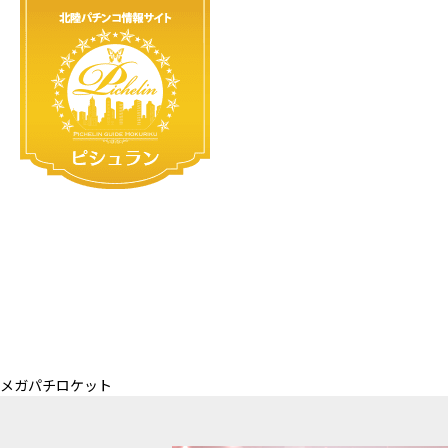
メガパチロケット