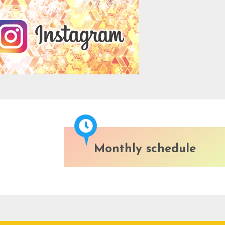
Monthly schedule