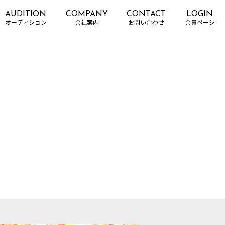
AUDITION
COMPANY
CONTACT
LOGIN