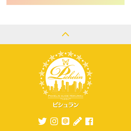
CONTACT
LOGIN