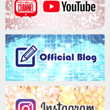
MEMBER