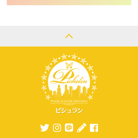
CONTACT
LOGIN