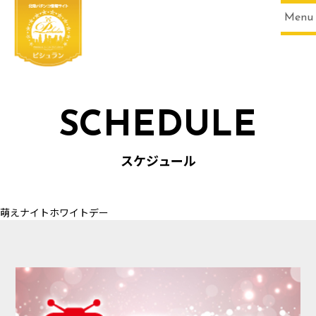
Menu
SCHEDULE
HOME
スケジュール
萌えナイトホワイトデー
SCHEDULE