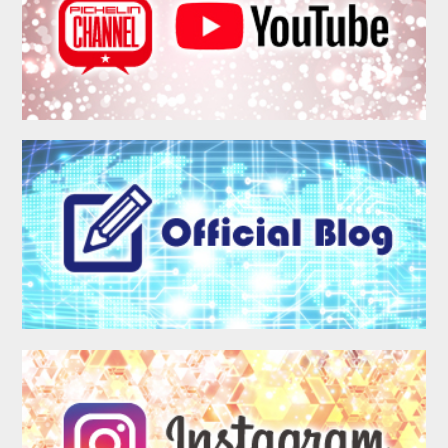
MEMBER