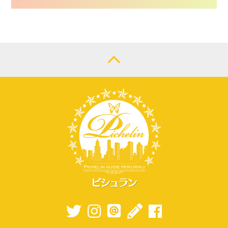
CONTACT
LOGIN