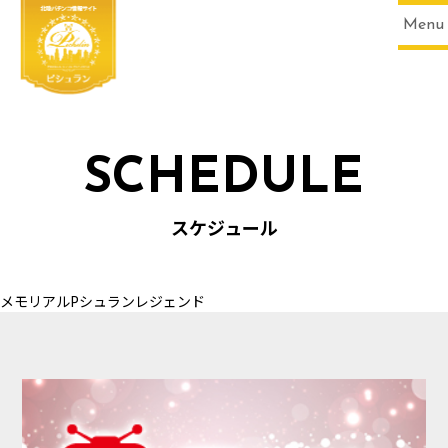
Menu
SCHEDULE
HOME
スケジュール
メモリアルPシュランレジェンド
SCHEDULE