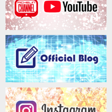
MEMBER