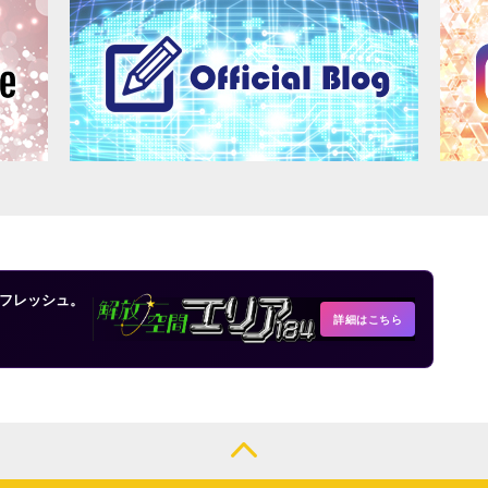
フレッシュ。
詳細はこちら