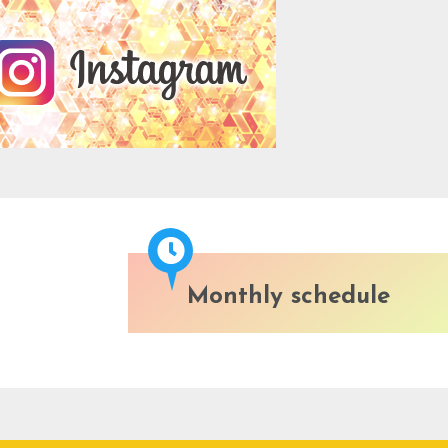
Monthly schedule