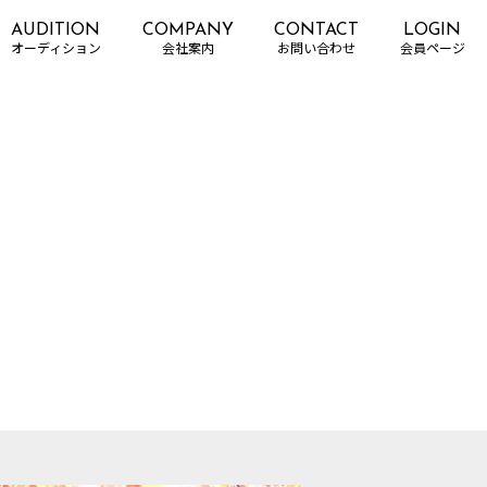
AUDITION
COMPANY
CONTACT
LOGIN