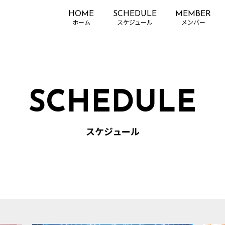
HOME
SCHEDULE
MEMBER
SCHEDULE
スケジュール