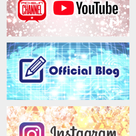
MEMBER