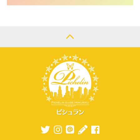
CONTACT
LOGIN